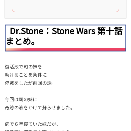
Dr.Stone：Stone Wars 第十話
まとめ。
復活液で司の妹を
助けることを条件に
停戦をしたが前回の話。
今回は司の妹に
奇跡の液をかけて蘇らせました。
病で６年寝ていた妹だが、