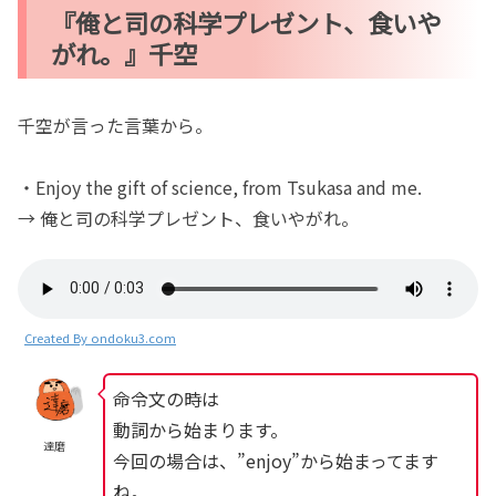
『俺と司の科学プレゼント、食いや
がれ。』千空
千空が言った言葉から。
・Enjoy the gift of science, from Tsukasa and me.
→ 俺と司の科学プレゼント、食いやがれ。
Created By ondoku3.com
命令文の時は
動詞から始まります。
達磨
今回の場合は、”enjoy”から始まってます
ね。