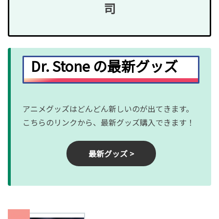
司
Dr. Stone の最新グッズ
アニメグッズはどんどん新しいのが出てきます。
こちらのリンクから、最新グッズ購入できます！
最新グッズ >