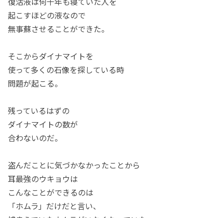
復活液は何千年も寝ていた人を
起こすほどの液なので
無事蘇させることができた。
そこからダイナマイトを
使って多くの石像を探している時
問題が起こる。
残っているはずの
ダイナマイトの数が
合わないのだ。
盗んだことに気づかなかったことから
耳最強のウキョウは
こんなことができるのは
「ホムラ」だけだと言い、