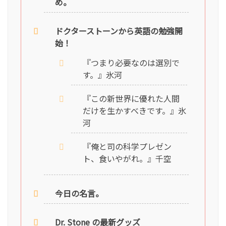
め。
ドクターストーンから英語の勉強開
始！
『つまり必要なのは選別で
す。』氷河
『この新世界に優れた人間
だけを生かすべきです。』氷
河
『俺と司の科学プレゼン
ト、食いやがれ。』千空
今日の名言。
Dr. Stone の最新グッズ