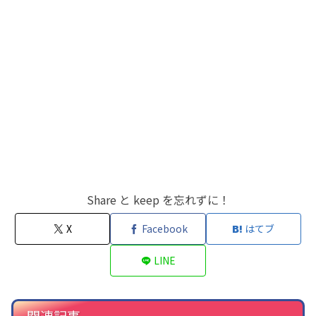
Share と keep を忘れずに！
X
Facebook
はてブ
LINE