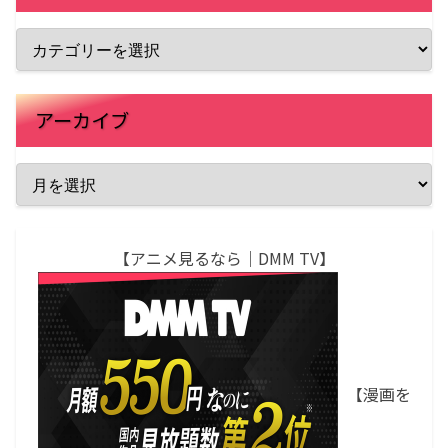
アーカイブ
【アニメ見るなら｜DMM TV】
【漫画を