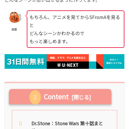
もちろん、アニメを見てからSFromAを見る
と
達磨
どんなシーンかわかるので
もっと楽しめます。
Content
Dr.Stone：Stone Wars 第十話まと