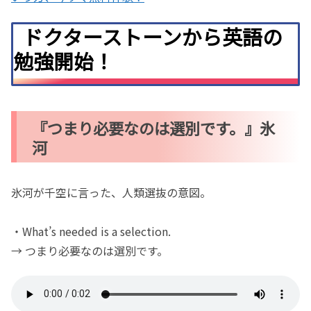
ドクターストーンから英語の
勉強開始！
『つまり必要なのは選別です。』氷
河
氷河が千空に言った、人類選抜の意図。
・What’s needed is a selection.
→ つまり必要なのは選別です。