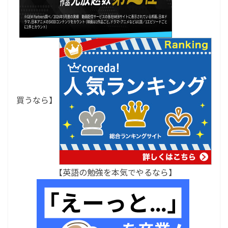
買うなら】
【英語の勉強を本気でやるなら】