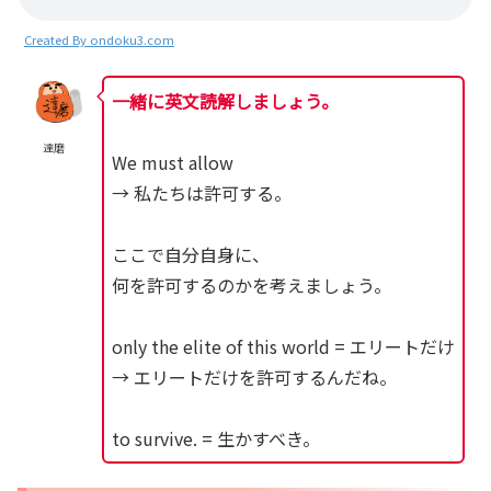
Created By ondoku3.com
一緒に英文読解しましょう。
達磨
We must allow
→ 私たちは許可する。
ここで自分自身に、
何を許可するのかを考えましょう。
only the elite of this world = エリートだけ
→ エリートだけを許可するんだね。
to survive. = 生かすべき。