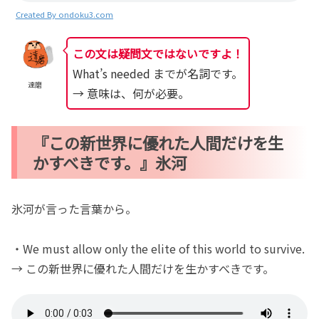
Created By ondoku3.com
この文は疑問文ではないですよ！
What’s needed までが名詞です。
達磨
→ 意味は、何が必要。
『この新世界に優れた人間だけを生
かすべきです。』氷河
氷河が言った言葉から。
・We must allow only the elite of this world to survive.
→ この新世界に優れた人間だけを生かすべきです。