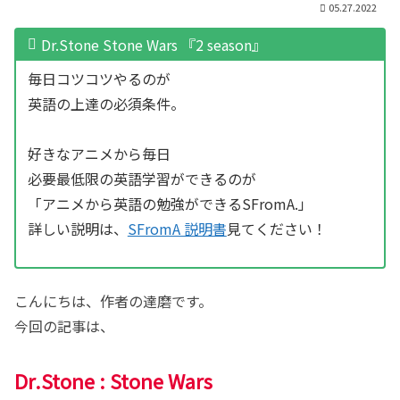
05.27.2022
Dr.Stone Stone Wars 『2 season』
毎日コツコツやるのが
英語の上達の必須条件。
好きなアニメから毎日
必要最低限の英語学習ができるのが
「アニメから英語の勉強ができるSFromA.」
詳しい説明は、
SFromA 説明書
見てください！
こんにちは、作者の達磨です。
今回の記事は、
Dr.Stone : Stone Wars