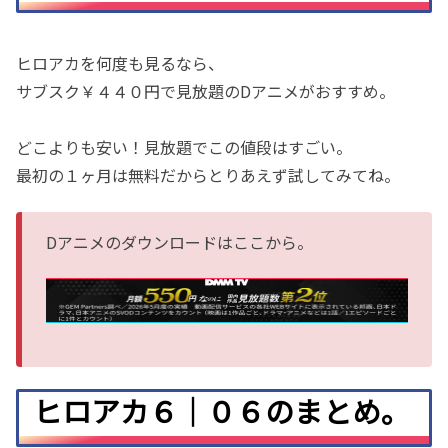
ヒロアカを何度も見るなら、
サブスク￥４４０円で見放題のDアニメがおすすめ。
どこよりも安い！見放題でこの値段はすごい。
最初の１ヶ月は無料だからとりあえず試してみてね。
Dアニメのダウンロードはここから。
ヒロアカ６｜０６のまとめ。