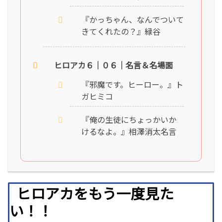
『かっちゃん、なんでついて
きてくれたの？』緑谷
ヒロアカ６｜０６｜名言＆名場面
『邪魔です。ヒーロー。』ト
ガヒミコ
『俺の生徒にちょっかいか
けるなよ。』相澤消太名言
ヒロアカをもう一度見た
い！！