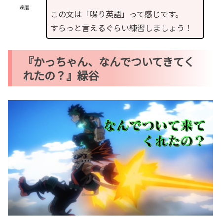
達磨
この文は「喋り英語」って感じです。
すらっと言えるぐらい練習しましょう！
『かっちゃん、なんでついてきてく
れたの？』緑谷