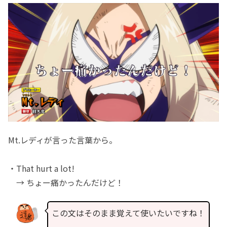
Mt.レディが言った言葉から。
・That hurt a lot!
→ ちょー痛かったんだけど！
この文はそのまま覚えて使いたいですね！