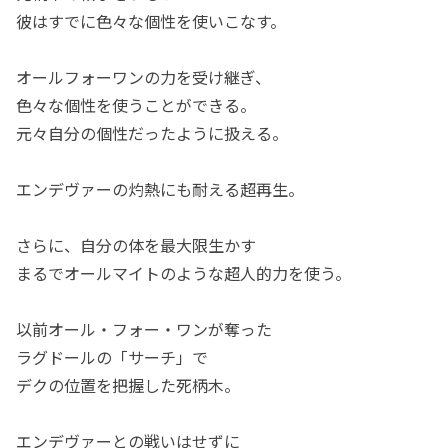
彼はすでに色々な個性を使いこなす。
オールフォーワンの力を受け継ぎ、
色々な個性を使うことができる。
元々自分の個性だったように扱える。
エンデヴァーの灼熱にも耐える超再生。
さらに、自分の体を最大限生かす
まるでオールマイトのような超人的力を使う。
以前オール・フォー・ワンが奪った
ラグドールの「サーチ」で
デクの位置を把握した死柄木。
エンデヴァーとの戦いはせずに