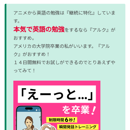
アニメから英語の勉強は『継続に特化』していま
す。
本気で英語の勉強
をするなら『アルク』が
おすすめ。
アメリカの大学院卒業の私がいいます。『アル
ク』がおすすめ！
１４日間無料でお試しができるのでとりあえずや
ってみて！