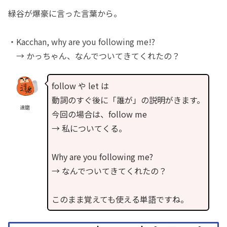
緑谷が爆豪に言った言葉から。
・Kacchan, why are you following me!?
→ かっちゃん、なんでついてきてくれたの？
follow や let は
動詞のすぐ後に「誰が」の説明がきます。
達磨
今回の場合は、follow me
→ 私についてくる。
Why are you following me?
→ なんでついてきてくれたの？
このまま覚えても使える単語ですね。