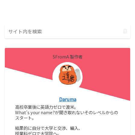
SFromA 製作者
Daruma
高校卒業後に英語力ゼロで渡米。
What's your name?が聞き取れないそのレベルからの
スタート。
結果的に自分で大学と交渉、編入、
授業料ゼロで大学院へ。