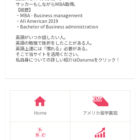
サッカーもしながらMBA取得。
【経歴】
・MBA - Business management
・All American 2019
・Bachelor of Business administration
英語がいつか話したい人。
英語の勉強で挫折をしたことがある人。
英語上達には「慣れる」必要がある。
そこで当サイトを活用ください。
私自身についての詳しい紹介はDarumaをクリック！
Home
アメリカ留学裏話