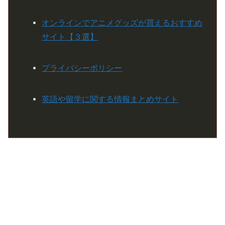
オンラインでアニメグッズが買えるおすすめ
サイト【３選】
プライバシーポリシー
英語や留学に関する情報まとめサイト