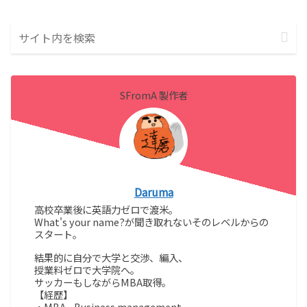
SFromA 製作者
Daruma
高校卒業後に英語力ゼロで渡米。
What's your name?が聞き取れないそのレベルからの
スタート。
結果的に自分で大学と交渉、編入、
授業料ゼロで大学院へ。
サッカーもしながらMBA取得。
【経歴】
・MBA - Business management