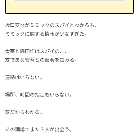
坂口安吾がミミックのスパイとわかるも、
ミミックに関する情報が少なすぎた。
太宰と織田作はスパイの、、
友である安吾との密会を試みる。
連絡はいらない。
場所、時間の指定もいらない。
友だからわかる。
あの酒場でまた３人が出会う。