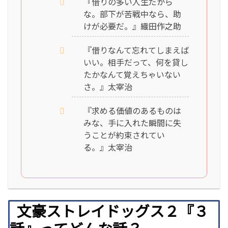
『借りの多い人生だから
な。部下が苦戦中なら、助
けが必要だ。』織田作之助
『借りなんて忘れてしまえば
いい。相手だって、何を貸し
たかなんて覚えちゃいない
さ。』太宰治
『求める価値のあるものは
みな、手に入れた瞬間に失
うことが約束されてい
る。』太宰治
文豪ストレイドッグス２『３