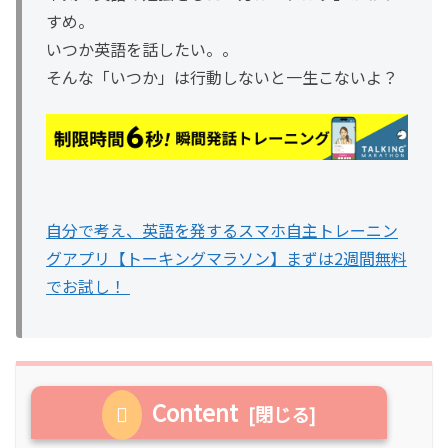
すめ。
いつか英語を話したい。。
そんな「いつか」は行動しないと一生こないよ？
自分で考え、英語を発するスマホ自主トレーニン
グアプリ【トーキングマラソン】まずは2週間無料
でお試し！
Content