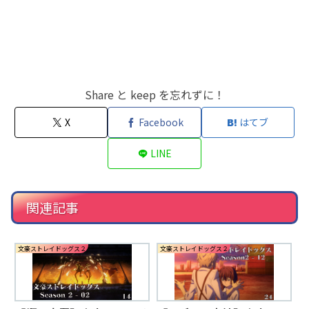
Share と keep を忘れずに！
X
Facebook
はてブ
LINE
関連記事
文豪ストレイドッグス２
文豪ストレイドッグス２