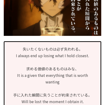
失いたくないものは必ず失われる。
I always end up losing what I hold closest.
求める価値のあるものはみな、
It is a given that everything that is worth
wanting
手に入れた瞬間に失うことが約束されている。
Will be lost the moment I obtain it.