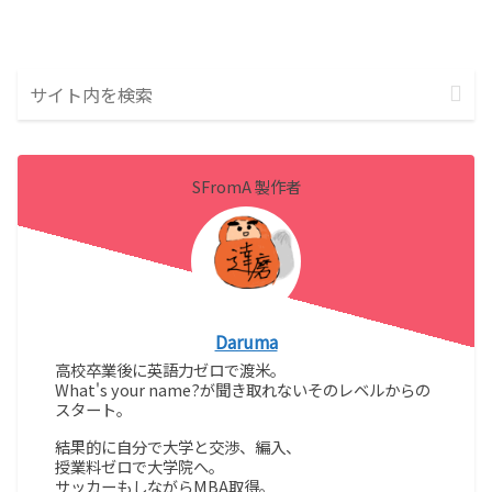
SFromA 製作者
Daruma
高校卒業後に英語力ゼロで渡米。
What's your name?が聞き取れないそのレベルからの
スタート。
結果的に自分で大学と交渉、編入、
授業料ゼロで大学院へ。
サッカーもしながらMBA取得。