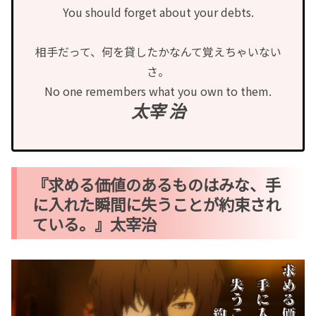
You should forget about your debts.
相手だって、何を貸したかなんて覚えちゃいない
さ。
No one remembers what you own to them.
太宰 治
『求める価値のあるものはみな、手
に入れた瞬間に失うことが約束され
ている。』太宰治