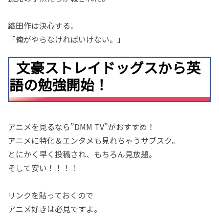
織田作は決心する。
「俺がやらなければいけない。」
文豪ストレイドッグスから英
語の勉強開始！
アニメを見るなら”DMM TV”がおすすめ！
アニメに特化＆エンタメも見れちゃうサブスク。
とにかく早く投稿され、もちろん見放題。
そして安い！！！！
リンクを貼っておくので
アニメ好きは必見ですよ。