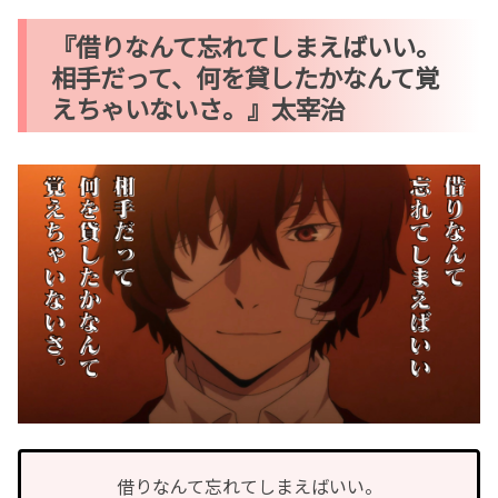
『借りなんて忘れてしまえばいい。
相手だって、何を貸したかなんて覚
えちゃいないさ。』太宰治
借りなんて忘れてしまえばいい。