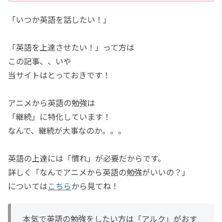
「いつか英語を話したい！」
「英語を上達させたい！」って方は
この記事、、いや
当サイトはとっておきです！
アニメから英語の勉強は
「継続」に特化しています！
なんで、継続が大事なのか。。。
英語の上達には「慣れ」が必要だからです。
詳しく「なんでアニメから英語の勉強がいいの？」
については
こちら
から見てね！
本気で英語の勉強をしたい方は「アルク」がおす