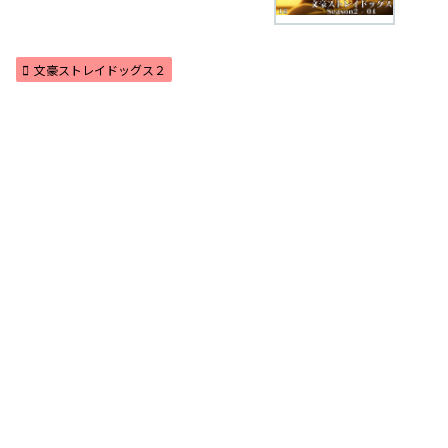
文豪ストレイドッグス２