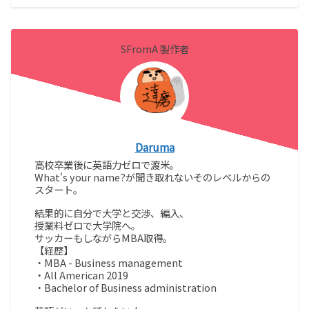
SFromA 製作者
Daruma
高校卒業後に英語力ゼロで渡米。
What's your name?が聞き取れないそのレベルからの
スタート。
結果的に自分で大学と交渉、編入、
授業料ゼロで大学院へ。
サッカーもしながらMBA取得。
【経歴】
・MBA - Business management
・All American 2019
・Bachelor of Business administration