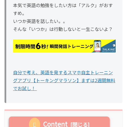
本気で英語の勉強をしたい方は「アルク」がおす
すめ。
いつか英語を話したい。。
そんな「いつか」は行動しないと一生こないよ？
自分で考え、英語を発するスマホ自主トレーニン
グアプリ【トーキングマラソン】まずは2週間無料
でお試し！
Content