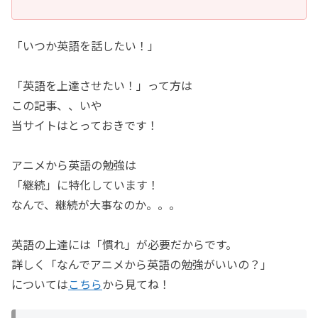
「いつか英語を話したい！」
「英語を上達させたい！」って方は
この記事、、いや
当サイトはとっておきです！
アニメから英語の勉強は
「継続」に特化しています！
なんで、継続が大事なのか。。。
英語の上達には「慣れ」が必要だからです。
詳しく「なんでアニメから英語の勉強がいいの？」
については
こちら
から見てね！