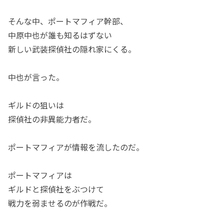
そんな中、ポートマフィア幹部、
中原中也が誰も知るはずない
新しい武装探偵社の隠れ家にくる。
中也が言った。
ギルドの狙いは
探偵社の非異能力者だ。
ポートマフィアが情報を流したのだ。
ポートマフィアは
ギルドと探偵社をぶつけて
戦力を弱ませるのが作戦だ。