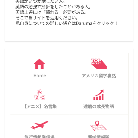
英語がいつか話したい人。
英語の勉強で挫折をしたことがある人。
英語上達には「慣れる」必要がある。
そこで当サイトを活用ください。
私自身についての詳しい紹介はDarumaをクリック！
Home
アメリカ留学裏話
【アニメ】名言集
達磨の成長物語
旅行情報発信場
留学情報所