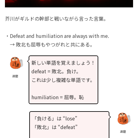
芥川がギルドの幹部と戦いながら言った言葉。
・Defeat and humiliation are always with me.
→ 敗北も屈辱もやつがれと共にある。
新しい単語を覚えましょう！
defeat = 敗北。負け。
達磨
これは少し複雑な単語です。
humiliation = 屈辱。恥
「負ける」は “lose”
「敗北」は “defeat”
達磨