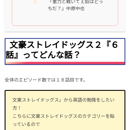
『重力と戦いてぇ奴はどっ
ちだ？』中原中也
文豪ストレイドッグス２『６
話』ってどんな話？
全体のエピソード数では１８話目です。
文豪ストレイドッグス」から英語の勉強をしたい
方！
こちらに文豪ストレイドッグスのカテゴリーを貼
っているので