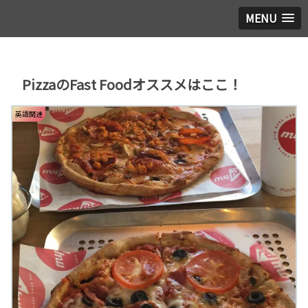
MENU
PizzaのFast Foodオススメはここ！
英語関連