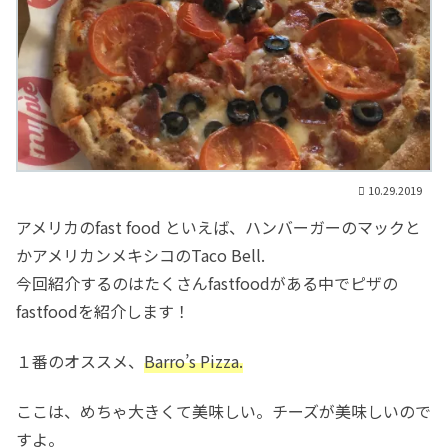
10.29.2019
アメリカのfast food といえば、ハンバーガーのマックと
かアメリカンメキシコのTaco Bell.
今回紹介するのはたくさんfastfoodがある中でピザの
fastfoodを紹介します！
１番のオススメ、
Barro’s Pizza.
ここは、めちゃ大きくて美味しい。チーズが美味しいので
すよ。