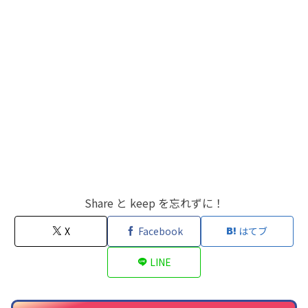
Share と keep を忘れずに！
X
Facebook
はてブ
LINE