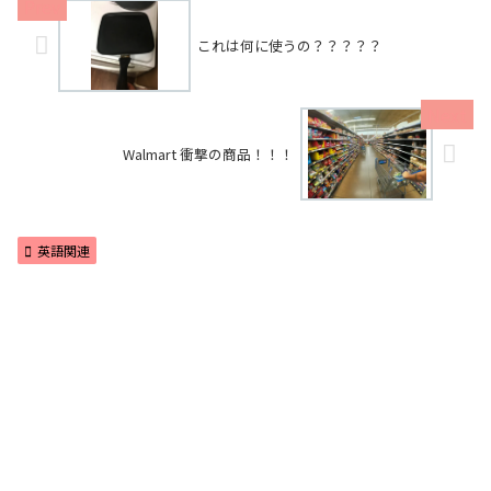
これは何に使うの？？？？？
Walmart 衝撃の商品！！！
英語関連