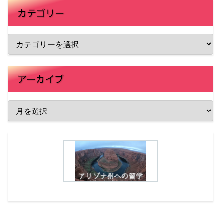
カテゴリー
アーカイブ