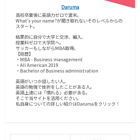
Daruma
高校卒業後に英語力ゼロで渡米。
What's your name?が聞き取れないそのレベルからの
スタート。
結果的に自分で大学と交渉、編入、
授業料ゼロで大学院へ。
サッカーもしながらMBA取得。
【経歴】
・MBA - Business management
・All American 2019
・Bachelor of Business administration
英語がいつか話したい人。
英語の勉強で挫折をしたことがある人。
英語上達には「慣れる」必要がある。
そこで当サイトを活用ください。
私自身についての詳しい紹介はDarumaをクリック！