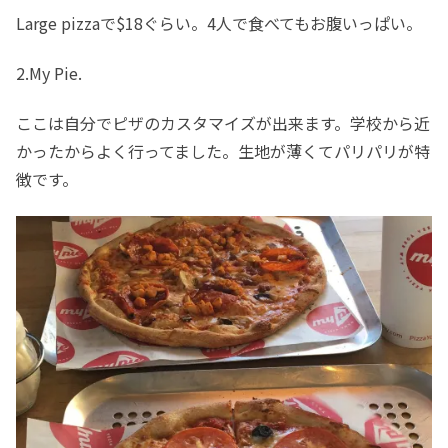
Large pizzaで$18ぐらい。4人で食べてもお腹いっぱい。
2.My Pie.
ここは自分でピザのカスタマイズが出来ます。学校から近
かったからよく行ってました。生地が薄くてパリパリが特
徴です。