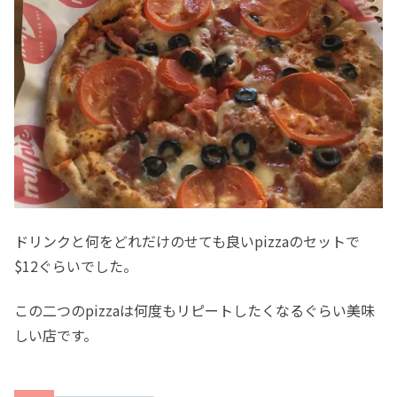
ドリンクと何をどれだけのせても良いpizzaのセットで
$12ぐらいでした。
この二つのpizzaは何度もリピートしたくなるぐらい美味
しい店です。