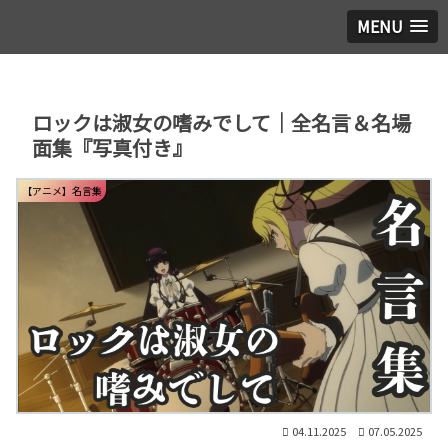
MENU
ロックは淑女の嗜みでして｜全名言＆名場
面集『写真付き』
【アニメ】名言集
04.11.2025
07.05.2025