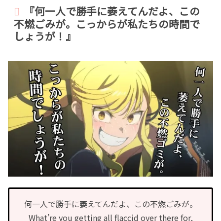
『何一人で勝手に萎えてんだよ、この
不燃ごみが。こっからが私たちの時間で
しょうが！』
何一人で勝手に萎えてんだよ、この不燃ごみが。
What’re you getting all flaccid over there for,