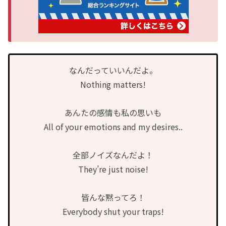
なんだっていいんだよ。
Nothing matters!
あんたの感情も私の思いも
All of your emotions and my desires..
全部ノイズなんだよ！
They’re just noise!
皆んな黙ってろ！
Everybody shut your traps!