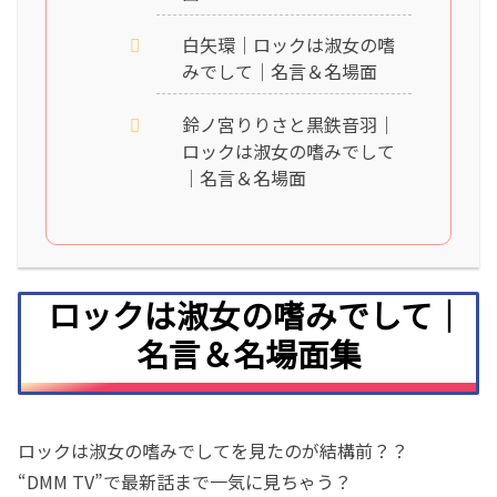
白矢環｜ロックは淑女の嗜
みでして｜名言＆名場面
鈴ノ宮りりさと黒鉄音羽｜
ロックは淑女の嗜みでして
｜名言＆名場面
ロックは淑女の嗜みでして｜
名言＆名場面集
ロックは淑女の嗜みでしてを見たのが結構前？？
“DMM TV”で最新話まで一気に見ちゃう？