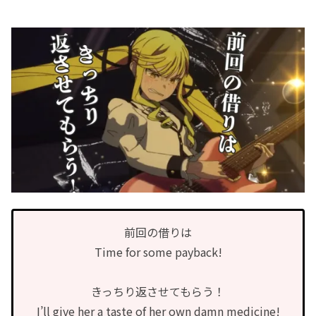
前回の借りは
Time for some payback!
きっちり返させてもらう！
I’ll give her a taste of her own damn medicine!