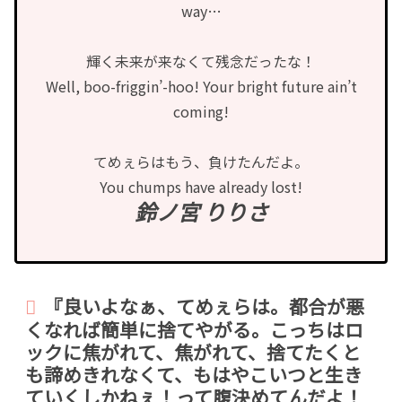
way…
輝く未来が来なくて残念だったな！
Well, boo-friggin’-hoo! Your bright future ain’t
coming!
てめぇらはもう、負けたんだよ。
You chumps have already lost!
鈴ノ宮 りりさ
『良いよなぁ、てめぇらは。都合が悪
くなれば簡単に捨てやがる。こっちはロ
ックに焦がれて、焦がれて、捨てたくと
も諦めきれなくて、もはやこいつと生き
ていくしかねぇ！って腹決めてんだよ！