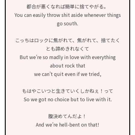
都合が悪くなれば簡単に捨てやがる。
You can easily throw shit aside whenever things
go south.
こっちはロックに焦がれて、焦がれて、捨てたく
とも諦めきれなくて
But we’re so madly in love with everything
about rock that
we can’t quit even if we tried,
もはやこいつと生きていくしかねぇ！って
So we got no choice but to live with it.
腹決めてんだよ！
And we’re hell-bent on that!