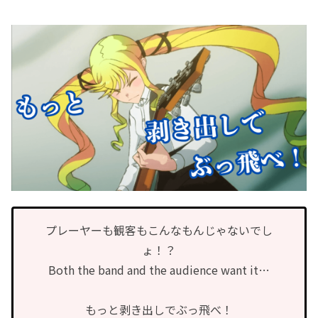
プレーヤーも観客もこんなもんじゃないでし
ょ！？
Both the band and the audience want it…
もっと剥き出しでぶっ飛べ！