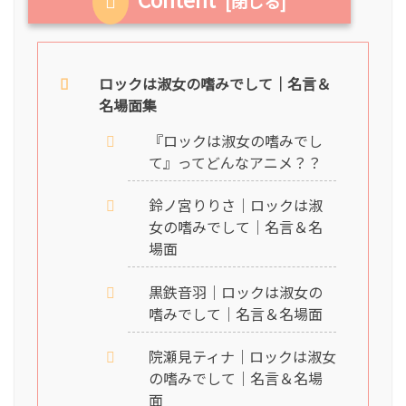
ロックは淑女の嗜みでして｜名言＆
名場面集
『ロックは淑女の嗜みでし
て』ってどんなアニメ？？
鈴ノ宮りりさ｜ロックは淑
女の嗜みでして｜名言＆名
場面
黒鉄音羽｜ロックは淑女の
嗜みでして｜名言＆名場面
院瀬見ティナ｜ロックは淑女
の嗜みでして｜名言＆名場
面