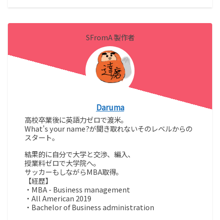
SFromA 製作者
Daruma
高校卒業後に英語力ゼロで渡米。
What's your name?が聞き取れないそのレベルからの
スタート。
結果的に自分で大学と交渉、編入、
授業料ゼロで大学院へ。
サッカーもしながらMBA取得。
【経歴】
・MBA - Business management
・All American 2019
・Bachelor of Business administration