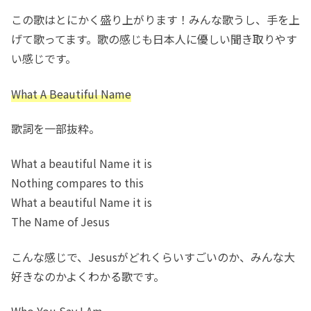
この歌はとにかく盛り上がります！みんな歌うし、手を上
げて歌ってます。歌の感じも日本人に優しい聞き取りやす
い感じです。
What A Beautiful Name
歌詞を一部抜粋。
What a beautiful Name it is
Nothing compares to this
What a beautiful Name it is
The Name of Jesus
こんな感じで、Jesusがどれくらいすごいのか、みんな大
好きなのかよくわかる歌です。