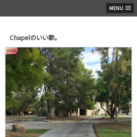
MENU
Chapelのいい歌。
STUDY