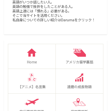
英語がいつか話したい人。
英語の勉強で挫折をしたことがある人。
英語上達には「慣れる」必要がある。
そこで当サイトを活用ください。
私自身についての詳しい紹介はDarumaをクリック！
Home
アメリカ留学裏話
【アニメ】名言集
達磨の成長物語