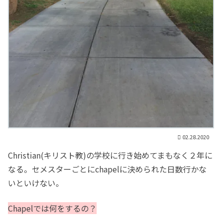
02.28.2020
Christian(キリスト教)の学校に行き始めてまもなく２年に
なる。セメスターごとにchapelに決められた日数行かな
いといけない。
Chapelでは何をするの？