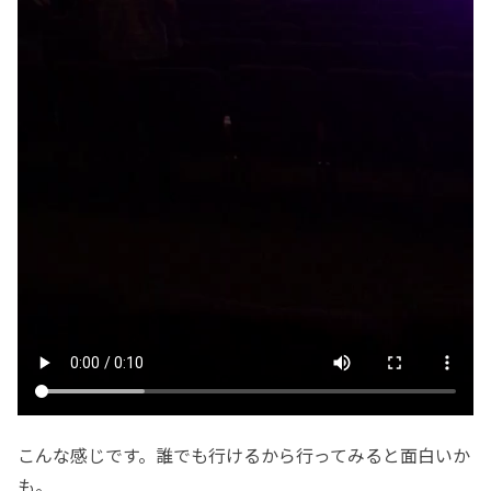
こんな感じです。誰でも行けるから行ってみると面白いか
も。