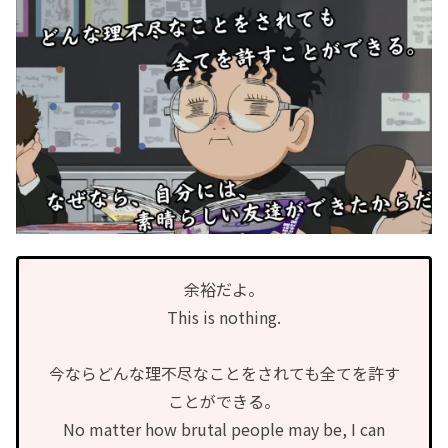
余裕だよ。
This is nothing.
今ならどんな理不尽なことをされても全てを許す
ことができる。
No matter how brutal people may be, I can