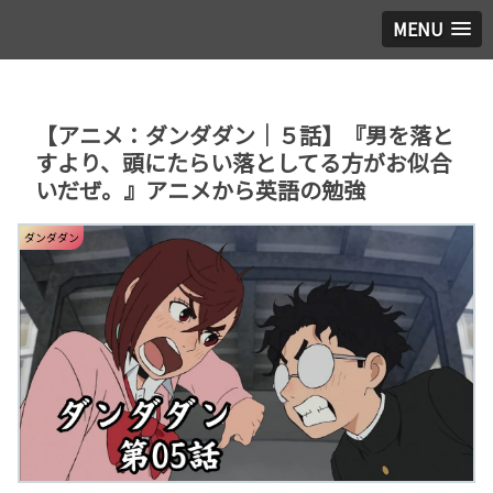
MENU
【アニメ：ダンダダン｜５話】『男を落と
すより、頭にたらい落としてる方がお似合
いだぜ。』アニメから英語の勉強
ダンダダン