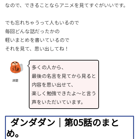
なので、できることならアニメを見てすぐがいいです。
でも忘れちゃうって人もいるので
毎回どんな話だったかの
軽いまとめを書いているので
それを見て、思い出してね！
多くの人から、
最後の名言を見てから見ると
達磨
内容を思い出せて、
楽しく勉強できたよ〜と言う
声をいただいています。
ダンダダン｜第05話のまと
め。