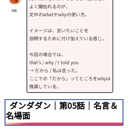
よく聞枯れるのが、
達磨
文中のwhatやwhyの使い方。
イメージは、言いたいことを
説明するために付け加えている感じ。
今回の場合では、
that’s / why / I told you
→ だから / 私は言った。
ここでの「だから」ってところをwhyは
強調している。
ダンダダン｜第05話｜名言＆
名場面