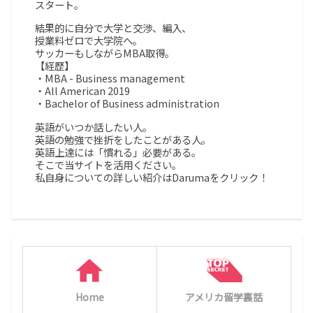
スタート。
結果的に自分で大学と交渉、編入、
授業料ゼロで大学院へ。
サッカーもしながらMBA取得。
【経歴】
・MBA - Business management
・All American 2019
・Bachelor of Business administration
英語がいつか話したい人。
英語の勉強で挫折をしたことがある人。
英語上達には「慣れる」必要がある。
そこで当サイトを活用ください。
私自身についての詳しい紹介はDarumaをクリック！
Home
アメリカ留学裏話