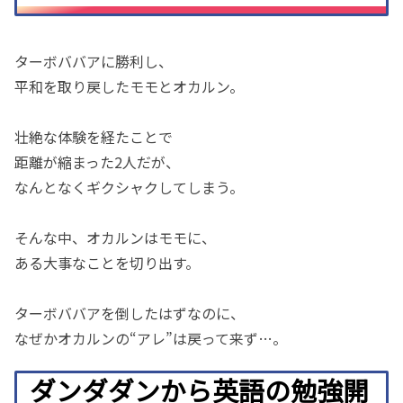
ターボババアに勝利し、
平和を取り戻したモモとオカルン。
壮絶な体験を経たことで
距離が縮まった2人だが、
なんとなくギクシャクしてしまう。
そんな中、オカルンはモモに、
ある大事なことを切り出す。
ターボババアを倒したはずなのに、
なぜかオカルンの“アレ”は戻って来ず…。
ダンダダンから英語の勉強開