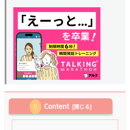
Content