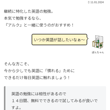
11.01.2024
継続に特化した英語の勉強。
本気で勉強するなら、
『アルク』と一緒に使うのがおすすめ！
いつか英語が話したいなぁ〜
ぽんちゃん
そんな方こそ、
今から少しでも英語に「慣れる」ために
できるだけ毎日英語に触れましょう！
英語の勉強には相性があるので
１４日間、無料でできるので試してみるが良いで
すよ。