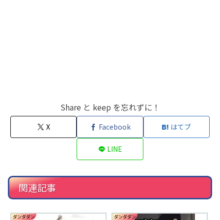
Share と keep を忘れずに！
X
Facebook
はてブ
LINE
関連記事
ダンダダン
ダンダダン