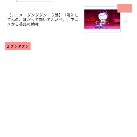
【アニメ：ダンダダン｜６話】『噂流し
てんの、誰だって聞いてんだぜ。』アニ
メから英語の勉強
ダンダダン