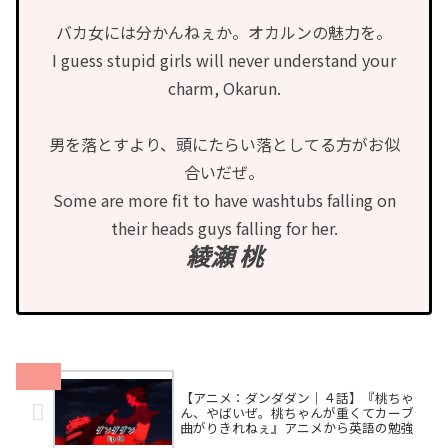
バカ女には分かんねぇか。オカルンの魅力を。
I guess stupid girls will never understand your
charm, Okarun.
男を落とすより、頭にたらい落としてる方がお似
合いだぜ。
Some are more fit to have washtubs falling on
their heads guys falling for her.
綾瀬 桃
【アニメ：ダンダダン｜４話】『桃ちゃ
ん、やばいぜ。桃ちゃんが重くてカーブ
曲がりきれねぇ』アニメから英語の勉強