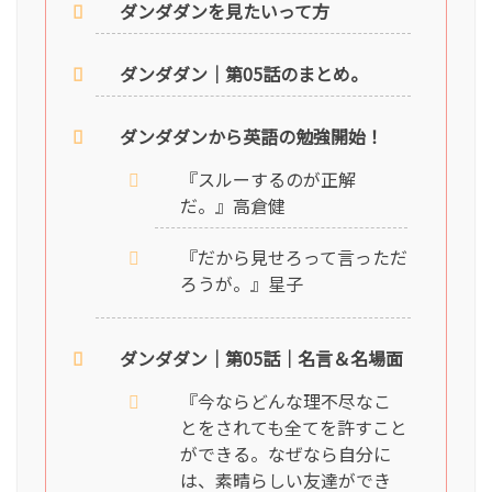
ダンダダンを見たいって方
ダンダダン｜第05話のまとめ。
ダンダダンから英語の勉強開始！
『スルーするのが正解
だ。』高倉健
『だから見せろって言っただ
ろうが。』星子
ダンダダン｜第05話｜名言＆名場面
『今ならどんな理不尽なこ
とをされても全てを許すこと
ができる。なぜなら自分に
は、素晴らしい友達ができ