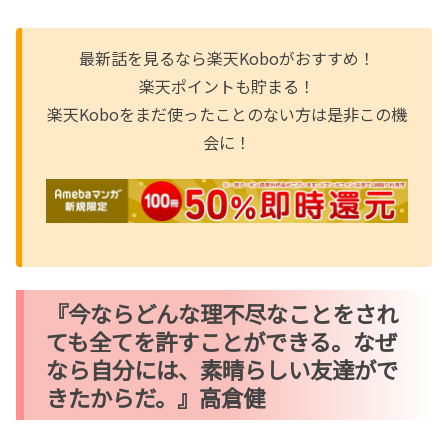
最新話を見るなら楽天Koboがおすすめ！
楽天ポイントも貯まる！
楽天Koboをまだ使ったことのない方は是非この機
会に！
『今ならどんな理不尽なことをされ
ても全てを許すことができる。なぜ
なら自分には、素晴らしい友達がで
きたからだ。』高倉健