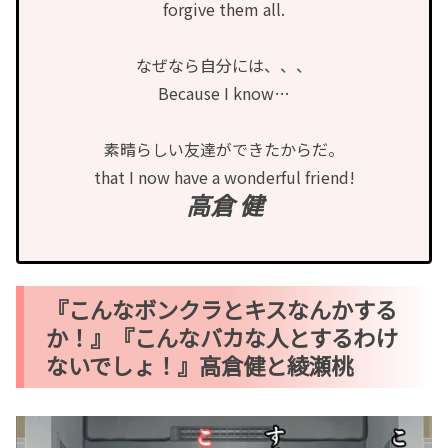
forgive them all.
なぜなら自分には、、、
Because I know…
素晴らしい友達ができたからだ。
that I now have a wonderful friend!
高倉 健
『こんなボンクラとキスなんかする
か！』『こんなバカな人とするわけ
ないでしょ！』高倉健と綾瀬桃