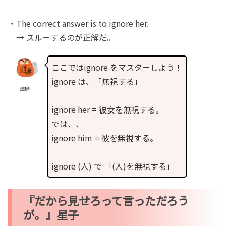
・The correct answer is to ignore her.
→ スルーするのが正解だ。
ここではignore をマスターしよう！
ignore は、「無視する」
達磨
ignore her = 彼女を無視する。
では、、
ignore him = 彼を無視する。
ignore (人) で 「(人)を無視する」
『だから見せろって言っただろう
が。』星子