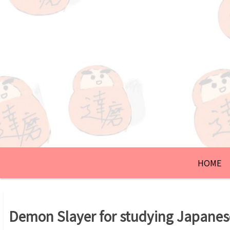
HOME
Demon Slayer for studying Japanes