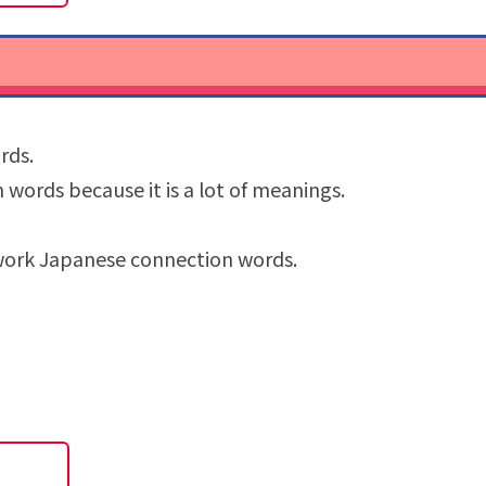
rds.
n words because it is a lot of meanings.
work Japanese connection words.