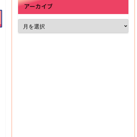
アーカイブ