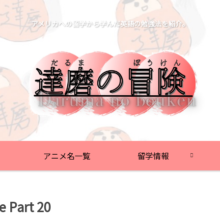
アメリカへの留学から学んだ英語の勉強法を紹介。
アニメ名一覧
留学情報
e Part 20