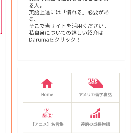
る人。
英語上達には「慣れる」必要があ
る。
そこで当サイトを活用ください。
私自身についての詳しい紹介は
Darumaをクリック！
Home
アメリカ留学裏話
【アニメ】名言集
達磨の成長物語