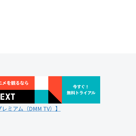
レミアム（DMM TV）】