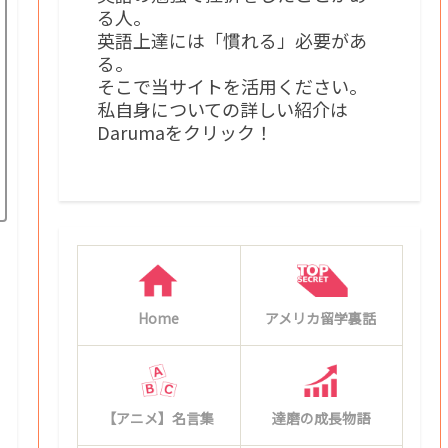
る人。
英語上達には「慣れる」必要があ
る。
そこで当サイトを活用ください。
私自身についての詳しい紹介は
Darumaをクリック！
Home
アメリカ留学裏話
【アニメ】名言集
達磨の成長物語