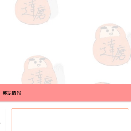
英語情報
語