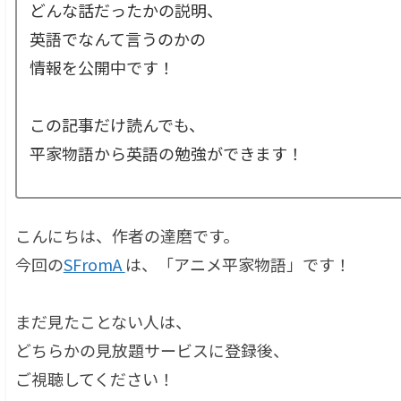
どんな話だったかの説明、
英語でなんて言うのかの
情報を公開中です！
この記事だけ読んでも、
平家物語から英語の勉強ができます！
こんにちは、作者の達磨です。
今回の
SFromA
は、「アニメ平家物語」です！
まだ見たことない人は、
どちらかの見放題サービスに登録後、
ご視聴してください！