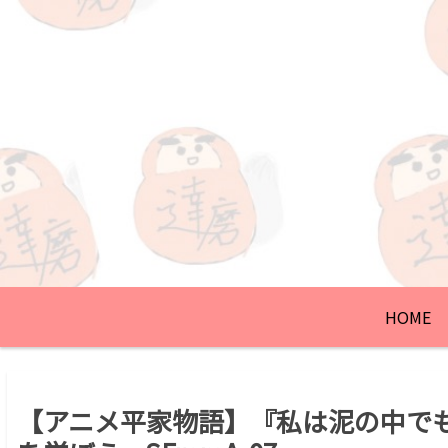
HOME
【アニメ平家物語】『私は泥の中で