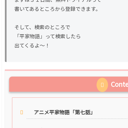
書いてあるところから登録できます。
そして、検索のところで
「平家物語」って検索したら
出てくるよ〜！
Cont
アニメ平家物語「第七話」