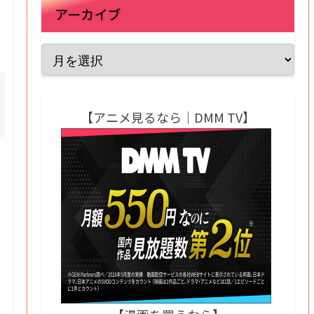
アーカイブ
【アニメ見るなら｜DMM TV】