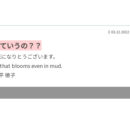
03.22.2022
ていうの？？
花になりとうございます。
r that blooms even in mud.
 平 徳子