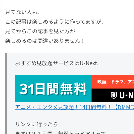
見てない人も、
この記事は楽しめるように作ってますが、
見てからこの記事を見た方が
楽しめるのは間違いありません！
おすすめ見放題サービスはU-Next.
アニメ・エンタメ見放題！14日間無料！【DMMプ
リンクに行ったら
まずは３１日間、無料トライアルって