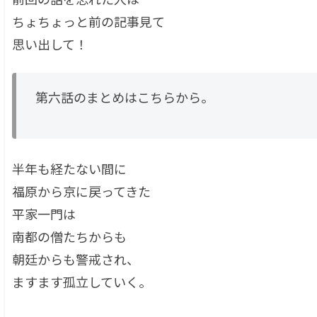
ちょちょっと前の記事見て
思い出して！
第六話のまとめはこちらから。
半年も経たない間に
福原から京に戻ってきた
平家一門は
南都の僧たちからも
朝廷からも警戒され、
ますます孤立していく。