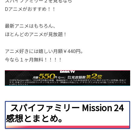
スパイファミリー２を見るなら
Dアニメがおすすめ！！
最新アニメはもちろん、
ほとんどのアニメが見放題！
アニメ好きには嬉しい月額￥440円。
今なら１ヶ月無料！！！！
スパイファミリー Mission 24
感想とまとめ。