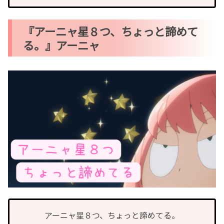
『アーニャ星８つ、ちょっと諦めて
る。』アーニャ
アーニャ星８つ、ちょっと諦めてる。