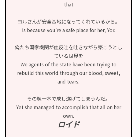
that
ヨルさんが安全基地になってくれているから。
Is because you’re a safe place for her, Yor.
俺たち国家機関が血反吐を吐きながら築こうとし
ている世界を
We agents of the state have been trying to
rebuild this world through our blood, sweet,
and tears.
その腕一本で成し遂げてしまうんだ。
Yet she managed to accomplish that all on her
own.
ロイド