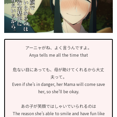
アーニャがね、よく言うんですよ。
Anya tells me all the time that
危ない目にあっても、母が助けてくれるから大丈
夫って。
Even if she’s in danger, her Mama will come save
her, so she’ll be okay.
あの子が笑顔ではしゃいでいられるのは
The reason she’s able to smile and have fun like