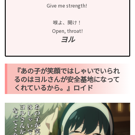
Give me strength!
喉よ、開け！
Open, throat!
ヨル
『あの子が笑顔ではしゃいでいられ
るのはヨルさんが安全基地になって
くれているから。』ロイド