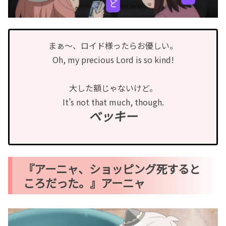
まぁ〜、ロイド様ったらお優しい。
Oh, my precious Lord is so kind!
大した額じゃないけど。
It’s not that much, though.
ベッキー
『アーニャ、ショッピング死すると
ころだった。』アーニャ