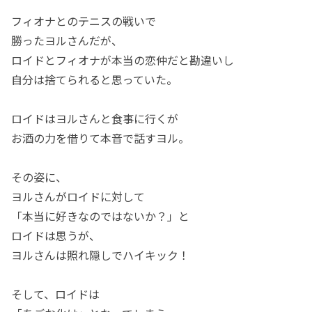
フィオナとのテニスの戦いで
勝ったヨルさんだが、
ロイドとフィオナが本当の恋仲だと勘違いし
自分は捨てられると思っていた。
ロイドはヨルさんと食事に行くが
お酒の力を借りて本音で話すヨル。
その姿に、
ヨルさんがロイドに対して
「本当に好きなのではないか？」と
ロイドは思うが、
ヨルさんは照れ隠しでハイキック！
そして、ロイドは