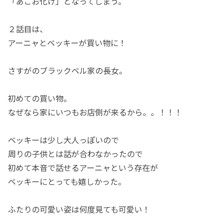
「あごお化け」となってしまう。
２話目は、
アーニャとベッキーが買い物に！
さすがのブラックベル家の長女。
初めての買い物。
なぜなら家にいつもお店側が来るから。。！！！
ベッキーは少し大人っぽいので
周りの子供とは話が合わなかったので
初めて本音で話せるアーニャという存在が
ベッキーにとっても嬉しかった。
ふたりの可愛い姿は何度見ても可愛い！