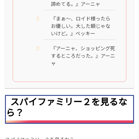
諦めてる。』アーニャ
『まぁ〜、ロイド様ったら
お優しい。大した額じゃな
いけど。』ベッキー
『アーニャ、ショッピング死
するところだった。』アーニ
ャ
スパイファミリー２を見るな
ら？