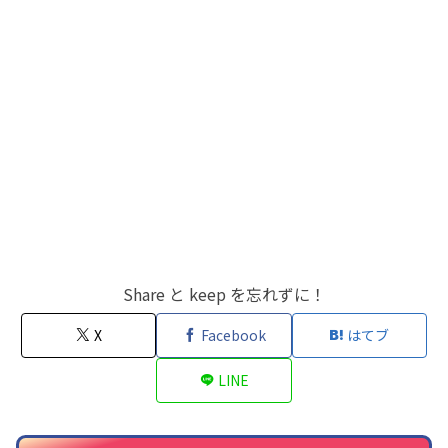
Share と keep を忘れずに！
X
Facebook
はてブ
LINE