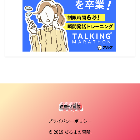
プライバシーポリシー
© 2019 だるまの冒険.