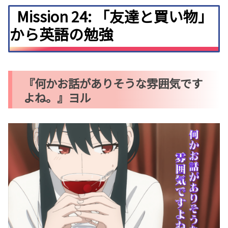
Mission 24: 「友達と買い物」
から英語の勉強
『何かお話がありそうな雰囲気です
よね。』ヨル