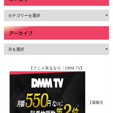
アーカイブ
【アニメ見るなら｜DMM TV】
【漫画を