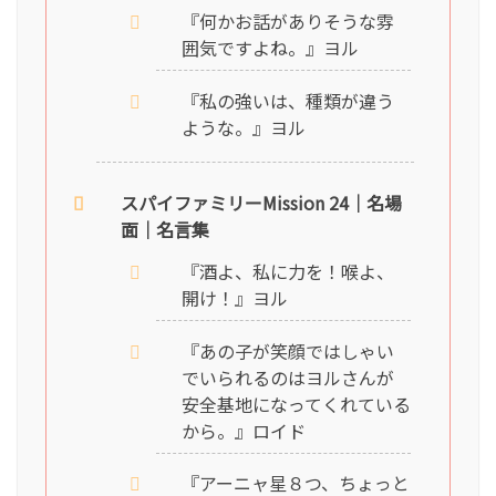
『何かお話がありそうな雰
囲気ですよね。』ヨル
『私の強いは、種類が違う
ような。』ヨル
スパイファミリーMission 24｜名場
面｜名言集
『酒よ、私に力を！喉よ、
開け！』ヨル
『あの子が笑顔ではしゃい
でいられるのはヨルさんが
安全基地になってくれている
から。』ロイド
『アーニャ星８つ、ちょっと