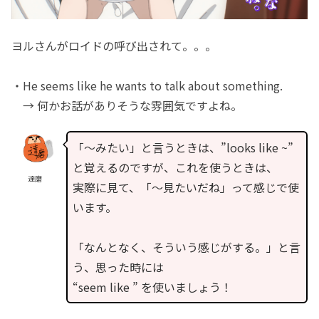
ヨルさんがロイドの呼び出されて。。。
・He seems like he wants to talk about something.
→ 何かお話がありそうな雰囲気ですよね。
「〜みたい」と言うときは、”looks like ~”
と覚えるのですが、これを使うときは、
達磨
実際に見て、「〜見たいだね」って感じで使
います。
「なんとなく、そういう感じがする。」と言
う、思った時には
“seem like ” を使いましょう！