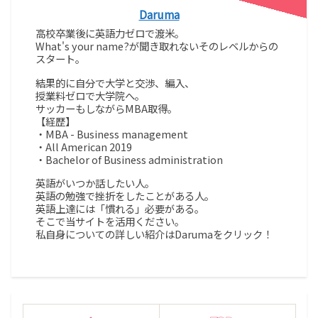
Daruma
高校卒業後に英語力ゼロで渡米。
What's your name?が聞き取れないそのレベルからの
スタート。
結果的に自分で大学と交渉、編入、
授業料ゼロで大学院へ。
サッカーもしながらMBA取得。
【経歴】
・MBA - Business management
・All American 2019
・Bachelor of Business administration
英語がいつか話したい人。
英語の勉強で挫折をしたことがある人。
英語上達には「慣れる」必要がある。
そこで当サイトを活用ください。
私自身についての詳しい紹介はDarumaをクリック！