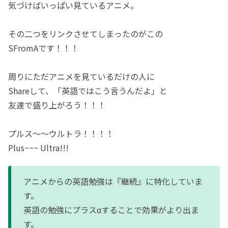
気づけばいっぱい見ているアニメ。
その二つをリンクさせてしまったのがこの
SFromAです！！！
周りにただアニメを見ているだけの人に
Shareして、「英語ではこう言うんだよ」と
友達で盛り上がろう！！！
プルス〜〜ウルトラ！！！！
Plus~~~ Ultra!!!
アニメからの英語勉強は『継続』に特化していま
す。
英語の勉強にプラスαすることで効果がより出ま
す。