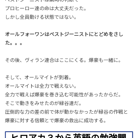
プロヒーロー達の命は大丈夫だった。
しかし全員動ける状態ではない。
オールフォーワンはベストジーニストにとどめをさし
た。。。
その後、ヴィラン連合はここにくる。爆豪も一緒に。
そして、オールマイトが到着。
オールマイトは全力で戦えない。
全力で戦えば爆豪を巻き込む可能性があったからだ。
そこで動きをみせたのが緑谷達だ。
圧倒的な力の差の前で体が動かなかったが緑谷の作戦と
爆豪に対する信頼とで爆豪の救出に成功する。
ヒロアカ３から英語の勉強開