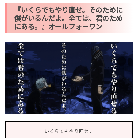
『いくらでもやり直せ。そのために
僕がいるんだよ。全ては、君のため
にある。』オールフォーワン
いくらでもやり直せ。