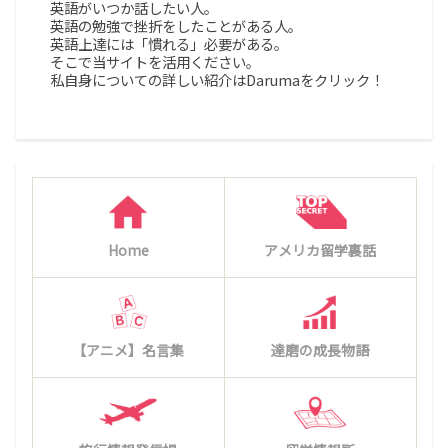
英語がいつか話したい人。
英語の勉強で挫折をしたことがある人。
英語上達には「慣れる」必要がある。
そこで当サイトを活用ください。
私自身についての詳しい紹介はDarumaをクリック！
Home
アメリカ留学裏話
【アニメ】名言集
達磨の成長物語