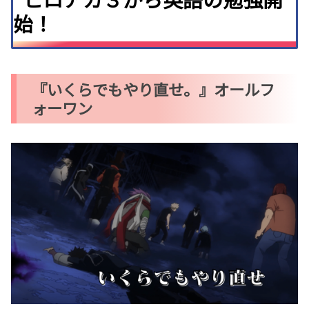
始！
『いくらでもやり直せ。』オールフ
ォーワン