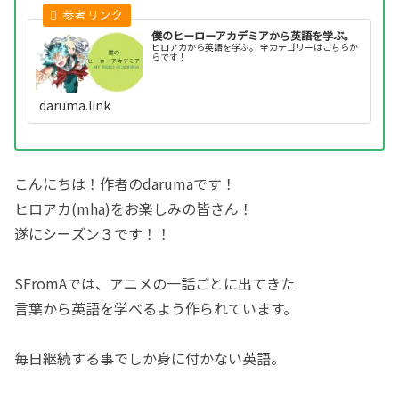
僕のヒーローアカデミアから英語を学ぶ。
ヒロアカから英語を学ぶ。 全カテゴリーはこちらか
らです！
daruma.link
こんにちは！作者のdarumaです！
ヒロアカ(mha)をお楽しみの皆さん！
遂にシーズン３です！！
SFromAでは、アニメの一話ごとに出てきた
言葉から英語を学べるよう作られています。
毎日継続する事でしか身に付かない英語。