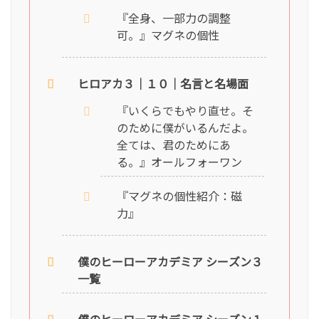
『全身、一部力の調整
可。』マグネの個性
ヒロアカ３｜１０｜名言と名場面
『いくらでもやり直せ。そ
のために僕がいるんだよ。
全ては、君のためにあ
る。』オールフォーワン
『マグネの個性紹介：磁
力』
僕のヒーローアカデミア シーズン３
一覧
僕のヒーローアカデミア シーズン１