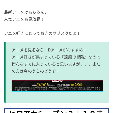
最新アニメはもちろん、
人気アニメも見放題！
アニメ好きにとっておきのサブスクだよ！
アニメを見るなら、Dアニメがおすすめ！
アニメ好きが集まっている『達磨の冒険』なので
皆んなすでに入っていると思いますが、、、まだ
の方は今のうちのどうぞ！