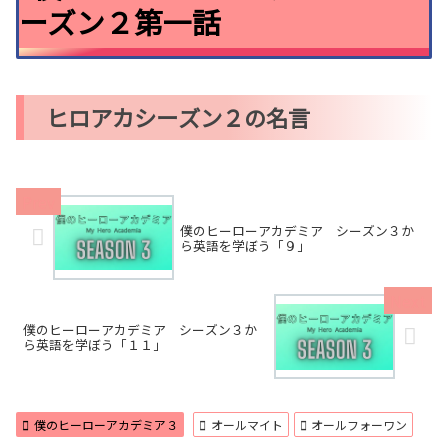
ーズン２第一話
ヒロアカシーズン２の名言
僕のヒーローアカデミア シーズン３か
ら英語を学ぼう「９」
僕のヒーローアカデミア シーズン３か
ら英語を学ぼう「１１」
僕のヒーローアカデミア３
オールマイト
オールフォーワン