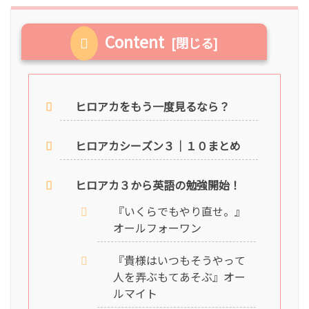
Content
ヒロアカをもう一度見るなら？
ヒロアカシーズン３｜１０まとめ
ヒロアカ３から英語の勉強開始！
『いくらでもやり直せ。』
オールフォーワン
『貴様はいつもそうやって
人を弄ぶもてあそぶ』オー
ルマイト