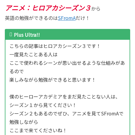
アニメ：ヒロアカシーズン３
から
英語の勉強ができるのは
SFromA
だけ！
Plus Ultra!!
こちらの記事はヒロアカシーズン３です！
一度見たことある人は
ここで使われるシーンが思い出せるような仕組みがあ
るので
楽しみながら勉強ができると思います！
僕のヒーローアカデミアをまだ見たことない人は、
シーズン１から見てください！
シーズン２もあるのでぜひ、アニメを見てSFromAで
勉強しながら
ここまで来てくださいね！