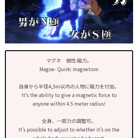
マグネ 個性:磁力。
Magne- Quirk: magnetism
自身から半径4,5m以内の人物に磁力を付加。
It’s the ability to give a magnetic force to
anyone within 4.5 meter radius!
全身、一部力の調整可。
It’s possible to adjust to whether it’s on the