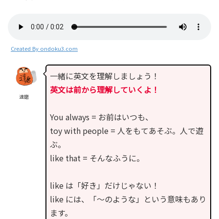
Created By ondoku3.com
一緒に英文を理解しましょう！
英文は前から理解していくよ！
達磨
You always = お前はいつも、
toy with people = 人をもてあそぶ。人で遊
ぶ。
like that = そんなふうに。
like は「好き」だけじゃない！
like には、「〜のような」という意味もあり
ます。