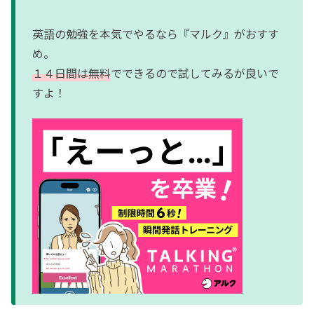
英語の勉強を本気でやるなら『マルク』がおすす
め。
１４日間は無料
でできるので試してみるが良いで
すよ！