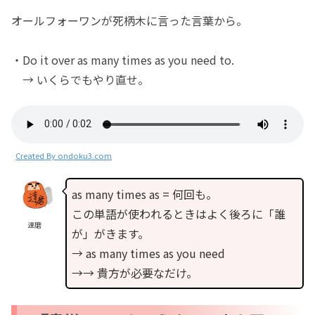
オールフォーワンが死柄木に言った言葉から。
・Do it over as many times as you need to.
→ いくらでもやり直せ。
Created By ondoku3.com
as many times as = 何回も。
この単語が使われるときはよく後ろに「誰
達磨
が」がきます。
→ as many times as you need
→→ 貴方が必要なだけ。