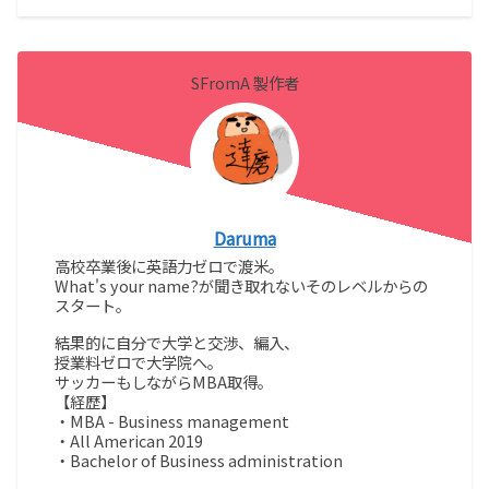
SFromA 製作者
Daruma
高校卒業後に英語力ゼロで渡米。
What's your name?が聞き取れないそのレベルからの
スタート。
結果的に自分で大学と交渉、編入、
授業料ゼロで大学院へ。
サッカーもしながらMBA取得。
【経歴】
・MBA - Business management
・All American 2019
・Bachelor of Business administration