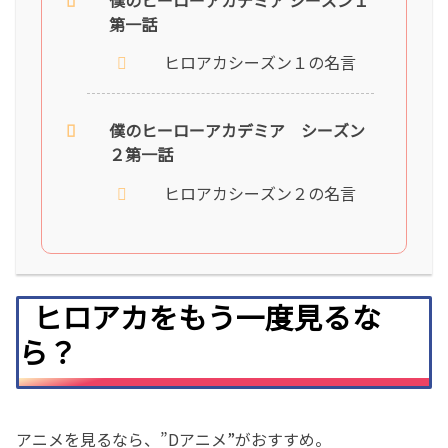
第一話
ヒロアカシーズン１の名言
僕のヒーローアカデミア シーズン
２第一話
ヒロアカシーズン２の名言
ヒロアカをもう一度見るな
ら？
アニメを見るなら、”Dアニメ”がおすすめ。