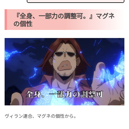
『全身、一部力の調整可。』マグネ
の個性
ヴィラン連合、マグネの個性から。