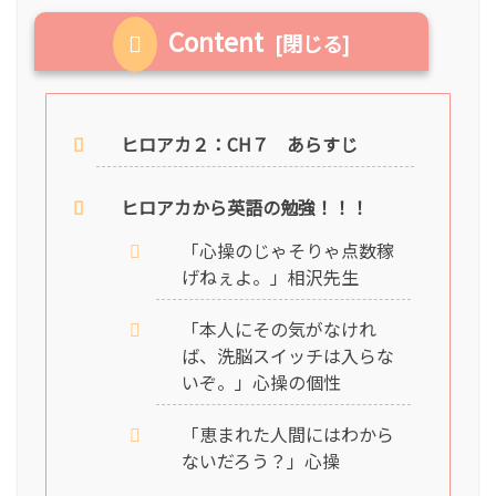
Content
ヒロアカ２：CH７ あらすじ
ヒロアカから英語の勉強！！！
「心操のじゃそりゃ点数稼
げねぇよ。」相沢先生
「本人にその気がなけれ
ば、洗脳スイッチは入らな
いぞ。」心操の個性
「恵まれた人間にはわから
ないだろう？」心操