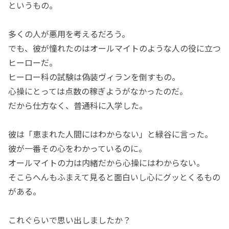
というもの。
多くの人が悪用を考えるだろう。
でも、彼が憧れたのはオールマイトのような人の役に立つ
ヒーローだ。
ヒーロー科の試験は偽装ヴィランを倒すもの。
心操にとっては点数の稼ぎようがなかったのだ。
だから仕方なく、普通科に入学した。
彼は「恵まれた人間にはわからない」と緑谷に言った。
彼が一番その心をわかっているのに。
オールマイトの力は内緒だから心操にはわからない。
そこらへんもふまえて見ると面白いし心にグッとくるもの
がある。
これぐらいで思い出しましたか？