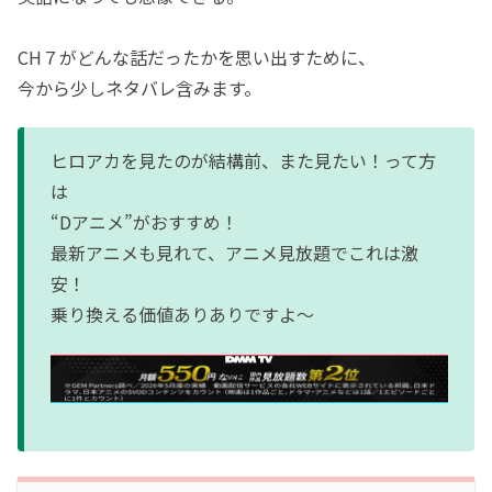
CH７がどんな話だったかを思い出すために、
今から少しネタバレ含みます。
ヒロアカを見たのが結構前、また見たい！って方
は
“Dアニメ”がおすすめ！
最新アニメも見れて、アニメ見放題でこれは激
安！
乗り換える価値ありありですよ〜