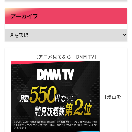
アーカイブ
【アニメ見るなら｜DMM TV】
【漫画を