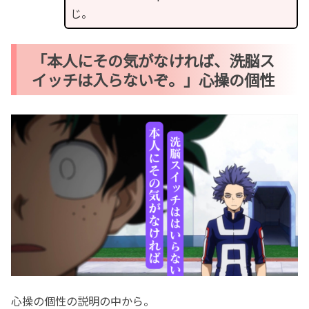
じ。
「本人にその気がなければ、洗脳ス
イッチは入らないぞ。」心操の個性
心操の個性の説明の中から。