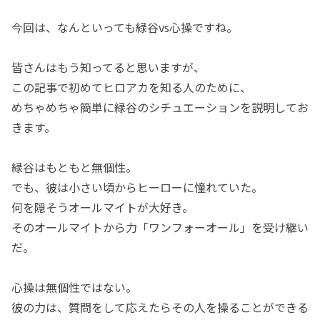
今回は、なんといっても緑谷vs心操ですね。
皆さんはもう知ってると思いますが、
この記事で初めてヒロアカを知る人のために、
めちゃめちゃ簡単に緑谷のシチュエーションを説明してお
きます。
緑谷はもともと無個性。
でも、彼は小さい頃からヒーローに憧れていた。
何を隠そうオールマイトが大好き。
そのオールマイトから力「ワンフォーオール」を受け継い
だ。
心操は無個性ではない。
彼の力は、質問をして応えたらその人を操ることができる