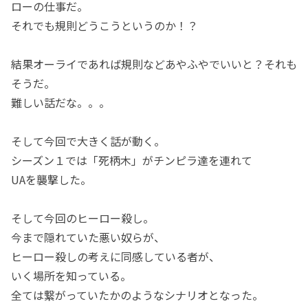
ローの仕事だ。
それでも規則どうこうというのか！？
結果オーライであれば規則などあやふやでいいと？それも
そうだ。
難しい話だな。。。
そして今回で大きく話が動く。
シーズン１では「死柄木」がチンピラ達を連れて
UAを襲撃した。
そして今回のヒーロー殺し。
今まで隠れていた悪い奴らが、
ヒーロー殺しの考えに同感している者が、
いく場所を知っている。
全ては繋がっていたかのようなシナリオとなった。