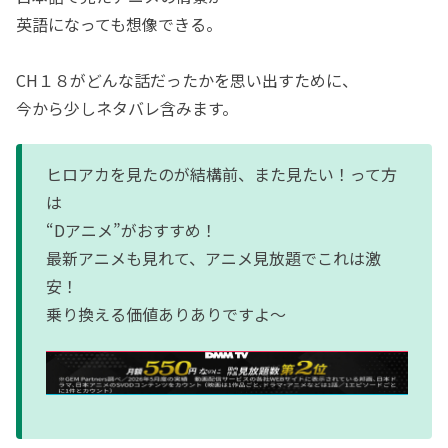
英語になっても想像できる。
CH１８がどんな話だったかを思い出すために、
今から少しネタバレ含みます。
ヒロアカを見たのが結構前、また見たい！って方
は
“Dアニメ”がおすすめ！
最新アニメも見れて、アニメ見放題でこれは激
安！
乗り換える価値ありありですよ〜