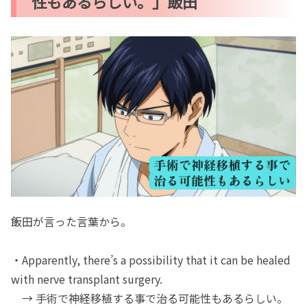
性もあるらしい。」飯田
飯田が言った言葉から。
・Apparently, there’s a possibility that it can be healed
with nerve transplant surgery.
→ 手術で神経移植する事で治る可能性もあるらしい。