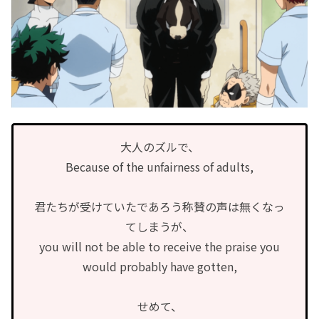
大人のズルで、
Because of the unfairness of adults,
君たちが受けていたであろう称賛の声は無くなっ
てしまうが、
you will not be able to receive the praise you
would probably have gotten,
せめて、