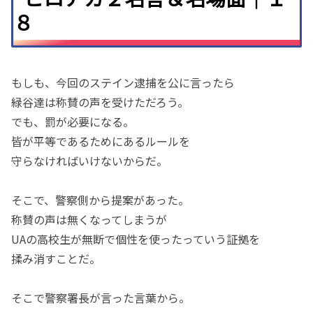
８
もしも、今回のステイン逮捕を公に言ったら
緑谷達は称賛の声を受けただろう。
でも、罰が必要になる。
皆が平等であるためにあるルールを
守らなければいけないからだ。
そこで、警察側から提案があった。
称賛の声は無くなってしまうが
UAの高校生が無断で個性を使ったっていう証拠を
揉み消すことだ。
そこで警察署長が言った言葉から。