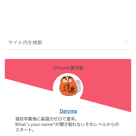
SFromA 製作者
Daruma
高校卒業後に英語力ゼロで渡米。
What's your name?が聞き取れないそのレベルからの
スタート。