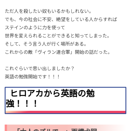
ただ人を殺したい奴もいるかもしれない。
でも、今の社会に不安、絶望をしている人からすれば
ステインのように力を使って
世界を変えられることができると知ってしまった。
そして、そう言う人が行く場所がある。
これからの敵「ヴィラン連合軍」開始の話だった。
これぐらいで思い出しましたか？
英語の勉強開始です！！！
ヒロアカから英語の勉
強！！！