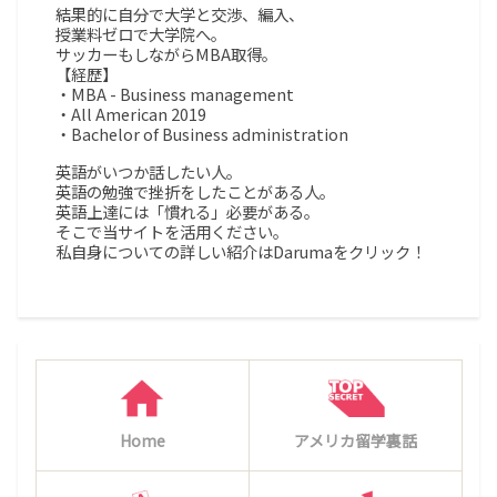
結果的に自分で大学と交渉、編入、
授業料ゼロで大学院へ。
サッカーもしながらMBA取得。
【経歴】
・MBA - Business management
・All American 2019
・Bachelor of Business administration
英語がいつか話したい人。
英語の勉強で挫折をしたことがある人。
英語上達には「慣れる」必要がある。
そこで当サイトを活用ください。
私自身についての詳しい紹介はDarumaをクリック！
Home
アメリカ留学裏話