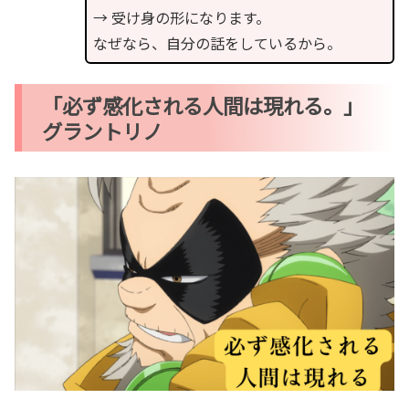
→ 受け身の形になります。
なぜなら、自分の話をしているから。
「必ず感化される人間は現れる。」
グラントリノ