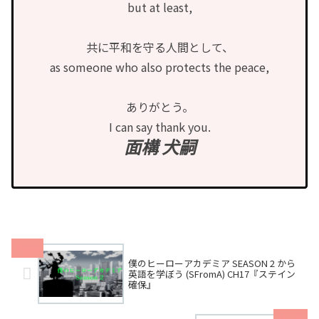
but at least,
共に平和を守る人間として、
as someone who also protects the peace,
ありがとう。
I can say thank you.
面構 犬嗣
僕のヒーローアカデミア SEASON 2 から
英語を学ぼう (SFromA) CH17『ステイン
確保』