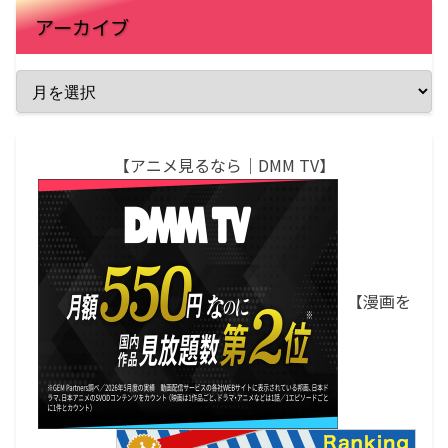
アーカイブ
【アニメ見るなら｜DMM TV】
【漫画を