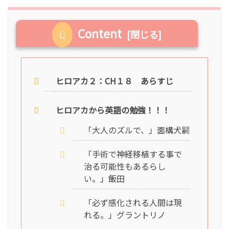
Content
ヒロアカ２：CH１８ あらすじ
ヒロアカから英語の勉強！！！
「大人のズルで、」面構犬嗣
「手術で神経移植する事で
治る可能性もあるらし
い。」飯田
「必ず感化される人間は現
れる。」グラントリノ