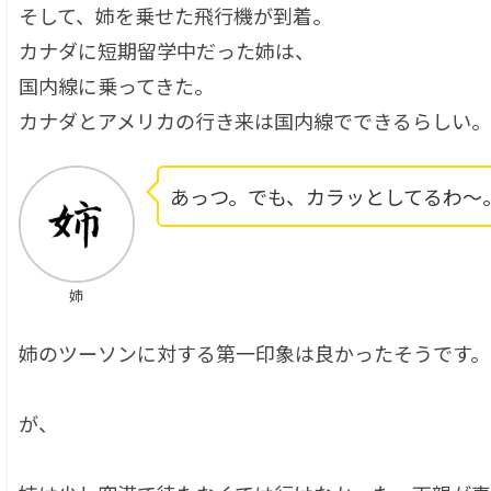
そして、姉を乗せた飛行機が到着。
カナダに短期留学中だった姉は、
国内線に乗ってきた。
カナダとアメリカの行き来は国内線でできるらしい。
あっつ。でも、カラッとしてるわ〜
姉
姉のツーソンに対する第一印象は良かったそうです。
が、