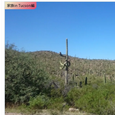
家族in Tucson編