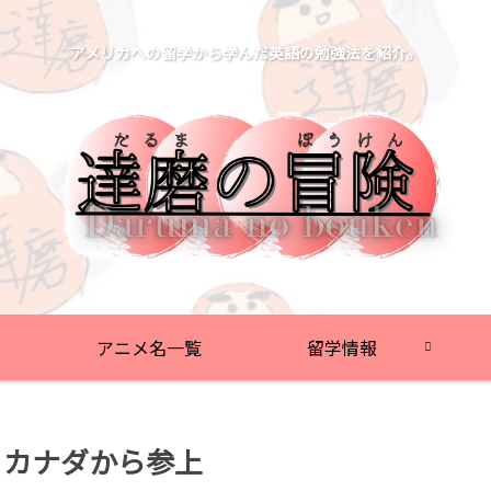
アメリカへの留学から学んだ英語の勉強法を紹介。
アニメ名一覧
留学情報
姉、カナダから参上