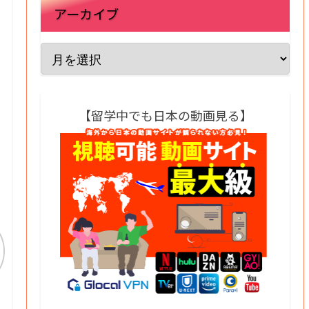
アーカイブ
【留学中でも日本の動画見る】