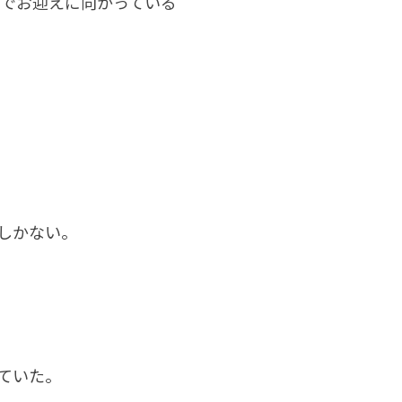
でお迎えに向かっている
しかない。
ていた。