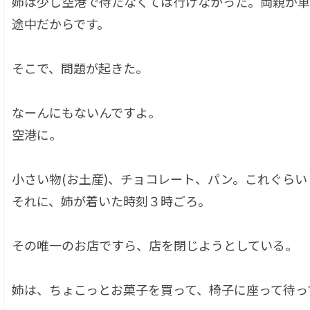
姉は少し空港で待たなくては行けなかった。両親が車
途中だからです。
そこで、問題が起きた。
なーんにもないんですよ。
空港に。
小さい物(お土産)、チョコレート、パン。これぐらい
それに、姉が着いた時刻３時ごろ。
その唯一のお店ですら、店を閉じようとしている。
姉は、ちょこっとお菓子を買って、椅子に座って待っ