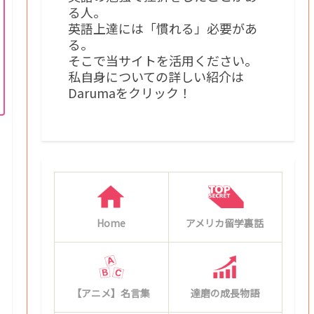
る人。
英語上達には「慣れる」必要があ
る。
そこで当サイトを活用ください。
私自身についての詳しい紹介は
Darumaをクリック！
Home
アメリカ留学裏話
【アニメ】名言集
達磨の成長物語