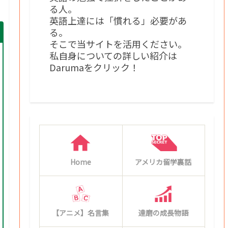
る人。
英語上達には「慣れる」必要があ
る。
そこで当サイトを活用ください。
私自身についての詳しい紹介は
Darumaをクリック！
Home
アメリカ留学裏話
【アニメ】名言集
達磨の成長物語