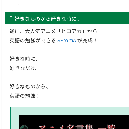
好きなものから好きな時に。
遂に、大人気アニメ「ヒロアカ」から
英語の勉強ができる
SFromA
が完成！
好きな時に、
好きなだけ。
好きなものから、
英語の勉強！