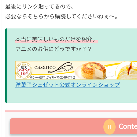
最後にリンク貼ってるので、
必要ならそちらから購読してくださいねぇ〜。
本当に美味しいものだけを紹介。
アニメのお供にどうですか？？
洋菓子シュゼット公式オンラインショップ
Cont