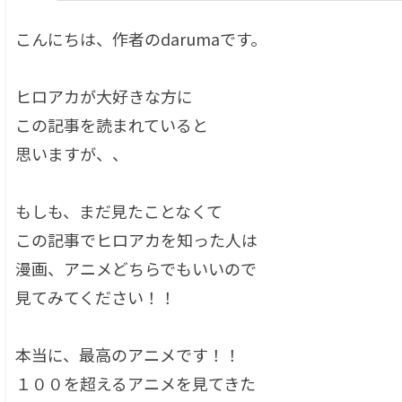
こんにちは、作者のdarumaです。
ヒロアカが大好きな方に
この記事を読まれていると
思いますが、、
もしも、まだ見たことなくて
この記事でヒロアカを知った人は
漫画、アニメどちらでもいいので
見てみてください！！
本当に、最高のアニメです！！
１００を超えるアニメを見てきた