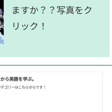
ますか？？写真をク
リック！
アから英語を学ぶ。
カテゴリーはこちらからです！