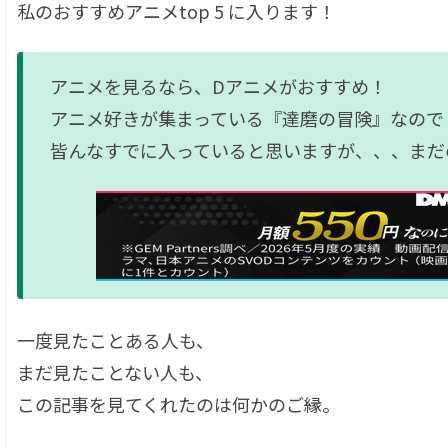
私のおすすめアニメtop 5 に入ります！
アニメを見るなら、Dアニメがおすすめ！
アニメ好きが集まっている『達磨の冒険』なので
皆んなすでに入っていると思いますが、、、まだ
一度見たことある人も、
まだ見たことない人も、
この記事を見てくれたのは何かのご縁。