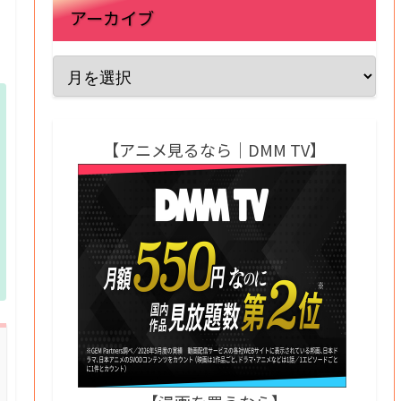
アーカイブ
【アニメ見るなら｜DMM TV】