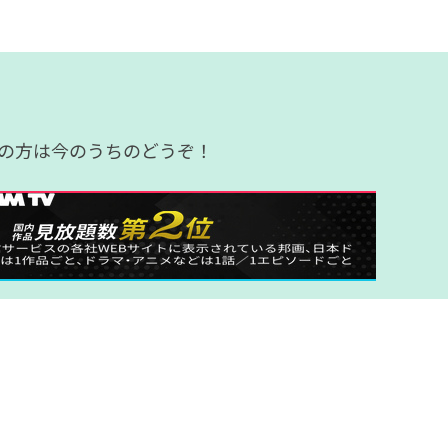
の方は今のうちのどうぞ！