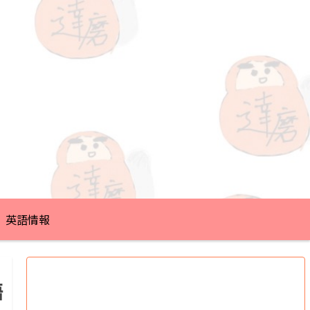
英語情報
語