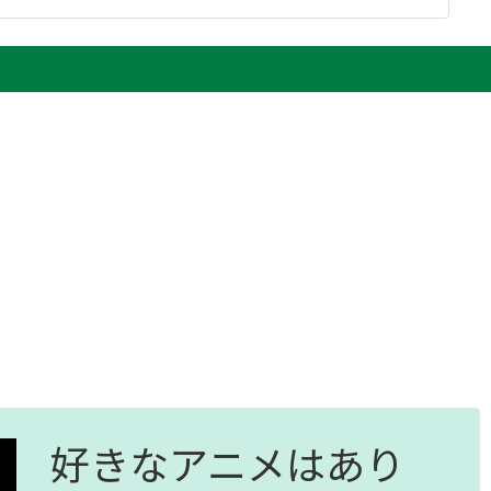
好きなアニメはあり