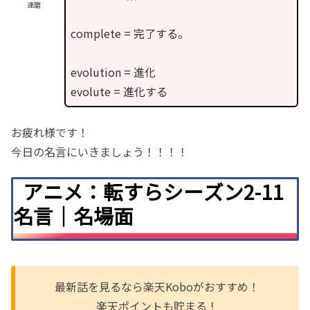
達磨
complete = 完了する。
evolution = 進化
evolute = 進化する
お疲れ様です！
今日の名言にいきましょう！！！！
アニメ：転すらシーズン2-11
名言｜名場面
最新話を見るなら楽天Koboがおすすめ！
楽天ポイントも貯まる！