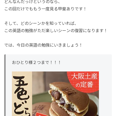
どんなんだっけというのなら、
この回だけでももう一度見る甲斐ありです！
そして、どのシーンかを知っていれば、
この英語の勉強がただ楽しいシーンの復習になります！
では、今日の英語の勉強にいきましょう！
おひとり様２つまで！！！