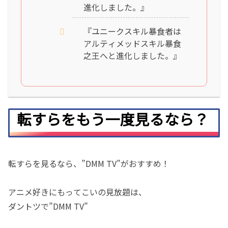
進化しました。』
『ユニークスキル暴食者は
アルティメッドスキル暴食
之王へと進化しました。』
転すらをもう一度見るなら？
転すらを見るなら、”DMM TV”がおすすめ！
アニメ好きにもってこいの見放題は、
ダントツで”DMM TV”