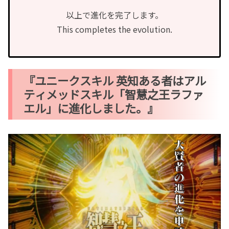
以上で進化を完了します。
This completes the evolution.
『ユニークスキル 英知ある者はアル
ティメッドスキル「智慧之王ラファ
エル」に進化しました。』