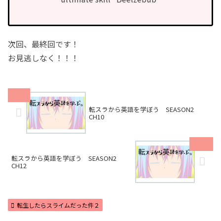
次回、最終回です！
お見逃しなく！！！
転スラから英語を学ぼう SEASON2
CH10
転スラから英語を学ぼう SEASON2
CH12
転生したらスライムだった件２