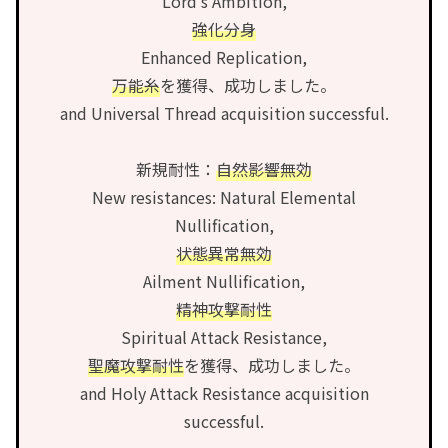
Lord’s Ambition,
強化分身
Enhanced Replication,
万能糸
を獲得、成功しました。
and Universal Thread acquisition successful.
新規耐性：
自然影響無効
New resistances: Natural Elemental
Nullification,
状態異常無効
Ailment Nullification,
精神攻撃耐性
Spiritual Attack Resistance,
聖魔攻撃耐性
を獲得、成功しました。
and Holy Attack Resistance acquisition
successful.