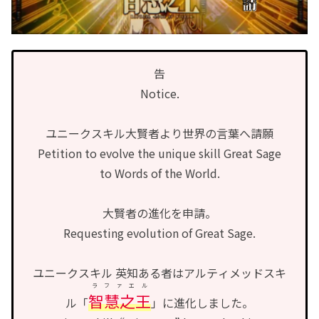
告
Notice.
ユニークスキル大賢者より世界の言葉へ請願
Petition to evolve the unique skill Great Sage
to Words of the World.
大賢者の進化を申請。
Requesting evolution of Great Sage.
ユニークスキル 英知ある者はアルティメッドスキ
ラファエル
智慧之王
ル「
」に進化しました。