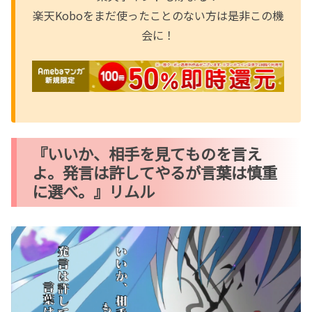
楽天Koboをまだ使ったことのない方は是非この機
会に！
『いいか、相手を見てものを言え
よ。発言は許してやるが言葉は慎重
に選べ。』リムル