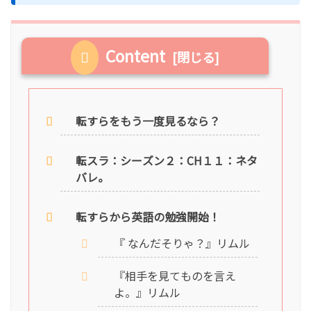
Content
転すらをもう一度見るなら？
転スラ：シーズン２：CH１１：ネタ
バレ。
転すらから英語の勉強開始！
『 なんだそりゃ？』リムル
『相手を見てものを言え
よ。』リムル