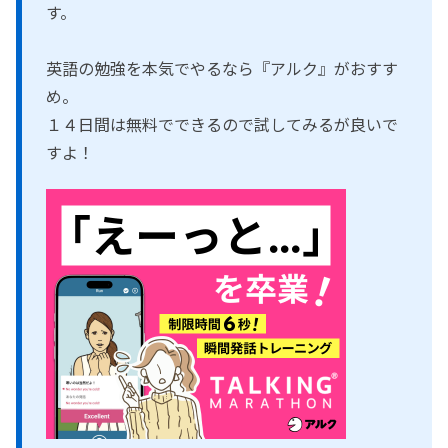
す。
英語の勉強を本気でやるなら『アルク』がおすす
め。
１４日間は無料でできるので試してみるが良いで
すよ！