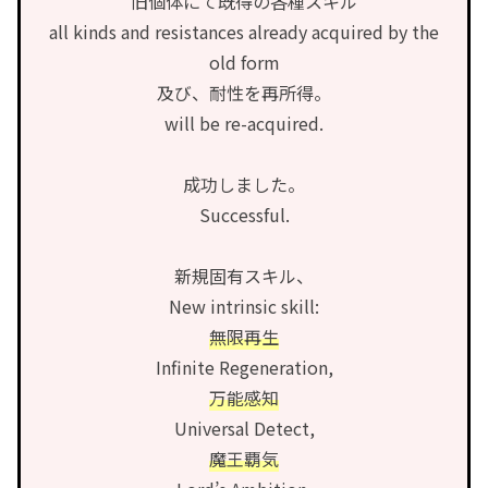
旧個体にて既得の各種スキル
all kinds and resistances already acquired by the
old form
及び、耐性を再所得。
will be re-acquired.
成功しました。
Successful.
新規固有スキル、
New intrinsic skill:
無限再生
Infinite Regeneration,
万能感知
Universal Detect,
魔王覇気