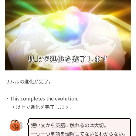
リムルの進化が完了。
・This completes the evolution.
→ 以上で進化を完了します。
短い文から英語に触れるのは大切。
一つ一つ単語を理解してないとわからない。