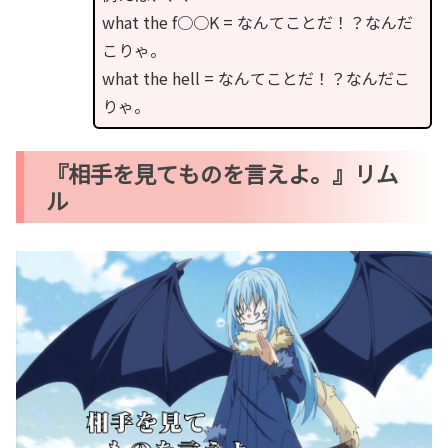
what the f○○K = なんてことだ！？なんだ
こりゃ。
what the hell = なんてことだ！？なんだこ
りゃ。
『相手を見てものを言えよ。』リム
ル