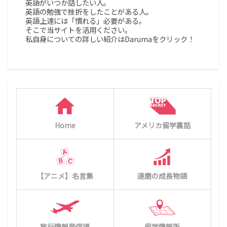
英語がいつか話したい人。
英語の勉強で挫折をしたことがある人。
英語上達には「慣れる」必要がある。
そこで当サイトを活用ください。
私自身についての詳しい紹介はDarumaをクリック！
Home
アメリカ留学裏話
【アニメ】名言集
達磨の成長物語
旅行情報発信場
留学情報所