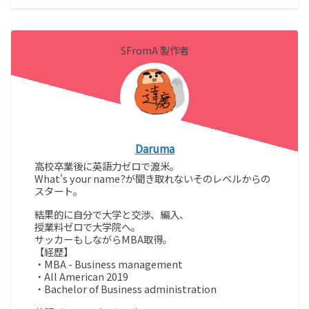
SFromA 製作者
Daruma
高校卒業後に英語力ゼロで渡米。
What's your name?が聞き取れないそのレベルからの
スタート。
結果的に自分で大学と交渉、編入、
授業料ゼロで大学院へ。
サッカーもしながらMBA取得。
【経歴】
・MBA - Business management
・All American 2019
・Bachelor of Business administration