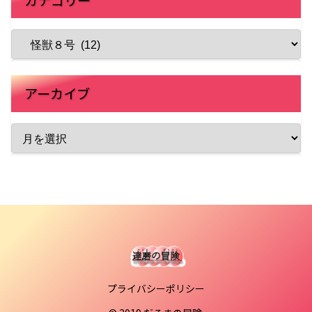
アーカイブ
プライバシーポリシー