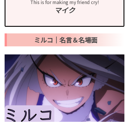
This is for making my friend cry!
マイク
ミルコ｜名言＆名場面