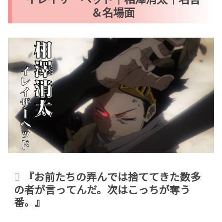
＆名場面
『お前たちの弄んでは捨ててきた数多
の者が言ってんだ。次はこっちが奪う
番。』