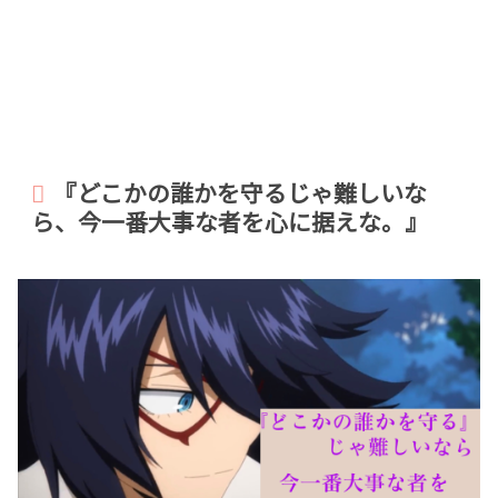
『どこかの誰かを守るじゃ難しいな
ら、今一番大事な者を心に据えな。』