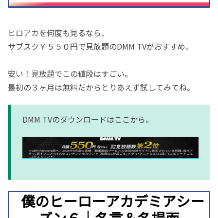
ヒロアカを何度も見るなら、
サブスク￥５５０円で見放題のDMM TVがおすすめ。
安い！見放題でこの値段はすごい。
最初の３ヶ月は無料だからとりあえず試してみてね。
DMM TVのダウンロードはここから。
僕のヒーローアカデミアシー
ズン６｜名言＆名場面