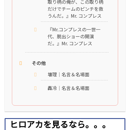
取り柄の俺が、この取り柄
だけでチームのピンチを救
うんだ。』Mr. コンプレス
『Mr.コンプレスの一世一
代、脱出ショーの開演
だ。』Mr. コンプレス
その他
壊理｜名言＆名場面
轟冷｜名言＆名場面
ヒロアカを見るなら。。。