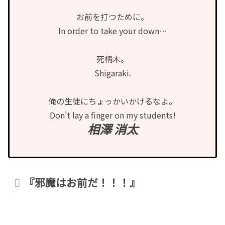
お前を打つために。
In order to take your down…
死柄木。
Shigaraki.
俺の生徒にちょっかいかけるなよ。
Don’t lay a finger on my students!
相澤 消太
『邪魔はお前だ！！！』