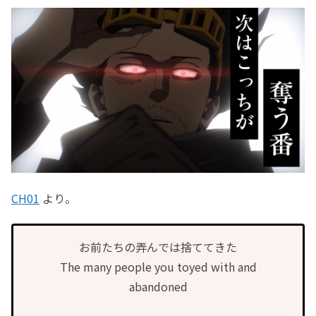
CH01
より。
お前たちの弄んでは捨ててきた
The many people you toyed with and
abandoned