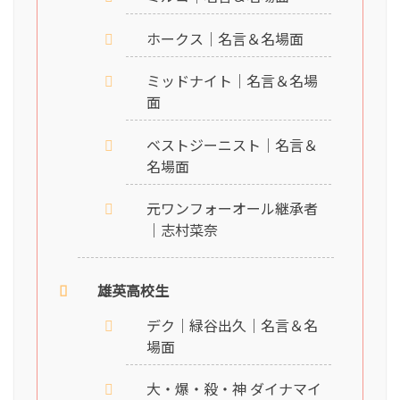
ホークス｜名言＆名場面
ミッドナイト｜名言＆名場
面
ベストジーニスト｜名言＆
名場面
元ワンフォーオール継承者
｜志村菜奈
雄英高校生
デク｜緑谷出久｜名言＆名
場面
大・爆・殺・神 ダイナマイ