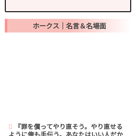
ホークス｜名言＆名場面
『罪を償ってやり直そう。やり直せる
ように俺も手伝う。あなたはいい人だか