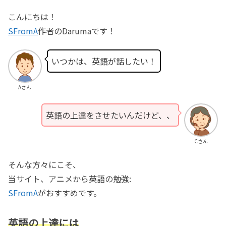
こんにちは！
SFromA
作者のDarumaです！
いつかは、英語が話したい！
Aさん
英語の上達をさせたいんだけど、、
Cさん
そんな方々にこそ、
当サイト、アニメから英語の勉強:
SFromA
がおすすめです。
英語の上達には