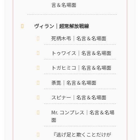
言＆名場面
ヴィラン｜超常解放戦線
死柄木弔｜名言＆名場面
トゥワイス｜名言＆名場面
トガヒミコ｜名言＆名場面
荼毘｜名言＆名場面
スピナー｜名言＆名場面
Mr. コンプレス｜名言＆名場
面
『逃げ足と欺くことだけが