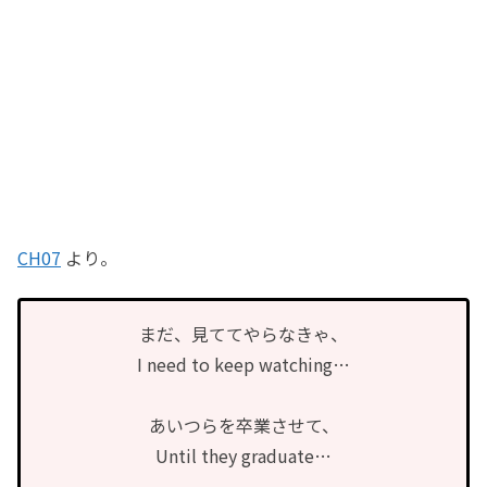
CH07
より。
まだ、見ててやらなきゃ、
I need to keep watching…
あいつらを卒業させて、
Until they graduate…