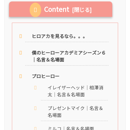
Content
ヒロアカを見るなら。。。
僕のヒーローアカデミアシーズン６
｜名言＆名場面
プロヒーロー
イレイザーヘッド｜相澤消
太｜名言＆名場面
プレゼントマイク｜名言＆
名場面
ミルコ｜名言＆名場面