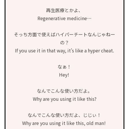
再生医療とかよ、
Regenerative medicine…
そっち方面で使えばハイパーチートなんじゃねー
の？
If you use it in that way, it’s like a hyper cheat.
なぁ！
Hey!
なんでこんな使い方だよ。
Why are you using it like this?
なんでこんな使い方だよ、じじぃ！
Why are you using it like this, old man!