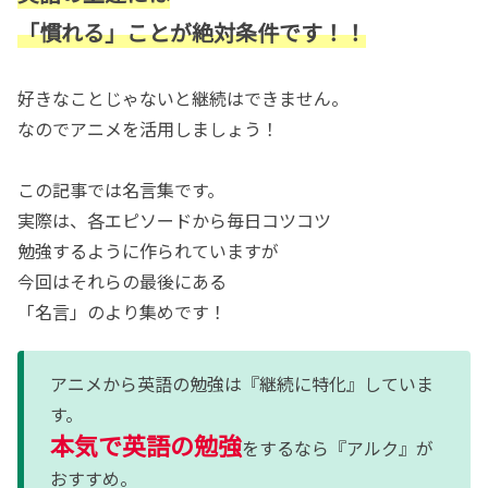
「慣れる」ことが絶対条件です！！
好きなことじゃないと継続はできません。
なのでアニメを活用しましょう！
この記事では名言集です。
実際は、各エピソードから毎日コツコツ
勉強するように作られていますが
今回はそれらの最後にある
「名言」のより集めです！
アニメから英語の勉強は『継続に特化』していま
す。
本気で英語の勉強
をするなら『アルク』が
おすすめ。