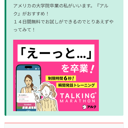
アメリカの大学院卒業の私がいいます。『アル
ク』がおすすめ！
１４日間無料でお試しができるのでとりあえずや
ってみて！