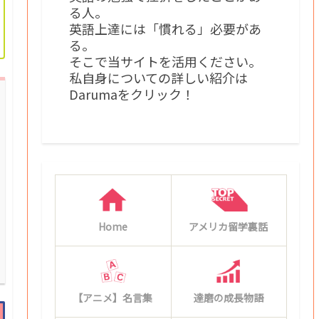
る人。
英語上達には「慣れる」必要があ
る。
そこで当サイトを活用ください。
私自身についての詳しい紹介は
Darumaをクリック！
Home
アメリカ留学裏話
【アニメ】名言集
達磨の成長物語