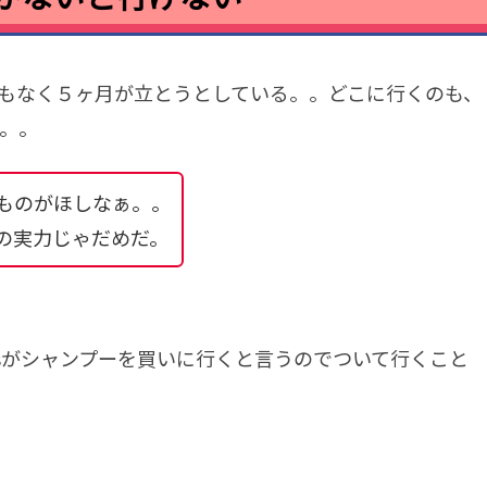
もなく５ヶ月が立とうとしている。。どこに行くのも、
。。。
ものがほしなぁ。。
の実力じゃだめだ。
mesがシャンプーを買いに行くと言うのでついて行くこと