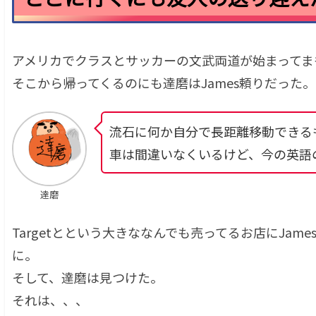
アメリカでクラスとサッカーの文武両道が始まってま
そこから帰ってくるのにも達磨はJames頼りだった
流石に何か自分で長距離移動できる
車は間違いなくいるけど、今の英語
達磨
Targetとという大きななんでも売ってるお店にJa
に。
そして、達磨は見つけた。
それは、、、