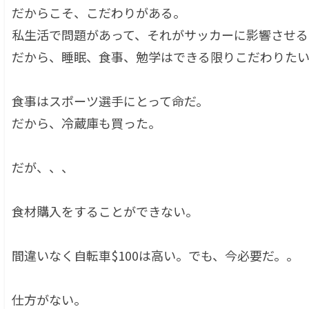
だからこそ、こだわりがある。
私生活で問題があって、それがサッカーに影響させる
だから、睡眠、食事、勉学はできる限りこだわりた
食事はスポーツ選手にとって命だ。
だから、冷蔵庫も買った。
だが、、、
食材購入をすることができない。
間違いなく自転車$100は高い。でも、今必要だ。。
仕方がない。