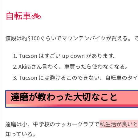
自転車🚲
値段は約$100ぐらいでマウンテンバイクが買える。
Tucson はすごい up down があります。
Akiraさん言わく、車買ったら使わなくなる。
Tucson には避けるこのできない、自転車の
達磨が教わった大切なこと
達磨は小、中学校のサッカークラブで
私生活が良い
知っている。