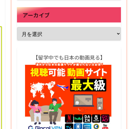
アーカイブ
【留学中でも日本の動画見る】