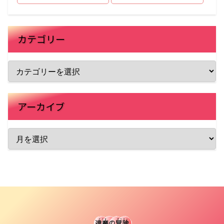
カテゴリー
アーカイブ