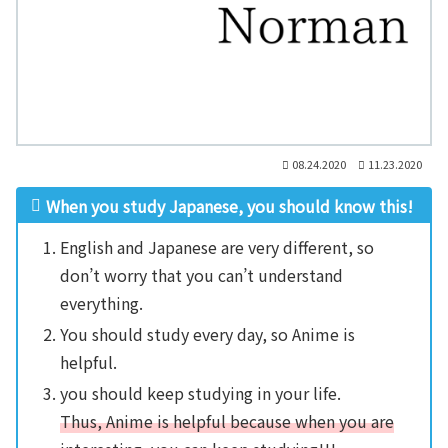
08.24.2020
11.23.2020
When you study Japanese, you should know this!
English and Japanese are very different, so
don’t worry that you can’t understand
everything.
You should study every day, so Anime is
helpful.
you should keep studying in your life.
Thus, Anime is helpful because when you are