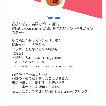
Daruma
高校卒業後に英語力ゼロで渡米。
What's your name?が聞き取れないそのレベルからの
スタート。
結果的に自分で大学と交渉、編入、
授業料ゼロで大学院へ。
サッカーもしながらMBA取得。
【経歴】
・MBA - Business management
・All American 2019
・Bachelor of Business administration
英語がいつか話したい人。
英語の勉強で挫折をしたことがある人。
英語上達には「慣れる」必要がある。
そこで当サイトを活用ください。
私自身についての詳しい紹介はDarumaをクリック！