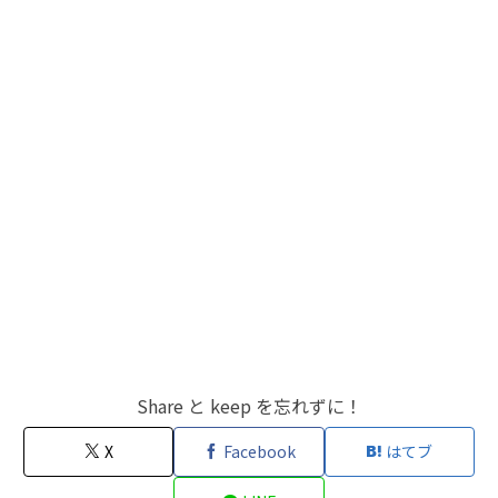
Share と keep を忘れずに！
X
Facebook
はてブ