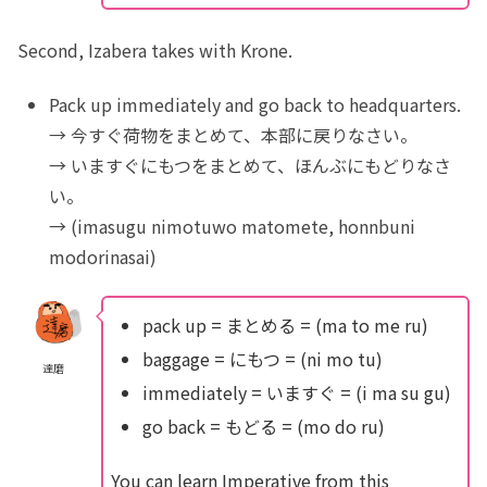
Second, Izabera takes with Krone.
Pack up immediately and go back to headquarters.
→ 今すぐ荷物をまとめて、本部に戻りなさい。
→ いますぐにもつをまとめて、ほんぶにもどりなさ
い。
→ (imasugu nimotuwo matomete, honnbuni
modorinasai)
pack up = まとめる = (ma to me ru)
baggage = にもつ = (ni mo tu)
達磨
immediately = いますぐ = (i ma su gu)
go back = もどる = (mo do ru)
You can learn Imperative from this