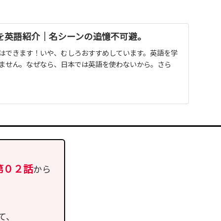
を英語紹介｜名シーンの追憶不可避。
はできます！いや、むしろおすすめしています。英語を学
ません。なぜなら、日本では英語を使わないから。さら
第０２話
から
て、