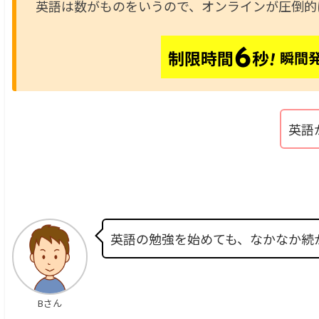
英語は数がものをいうので、オンラインが圧倒的
英語
英語の勉強を始めても、なかなか続
Bさん