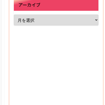
アーカイブ