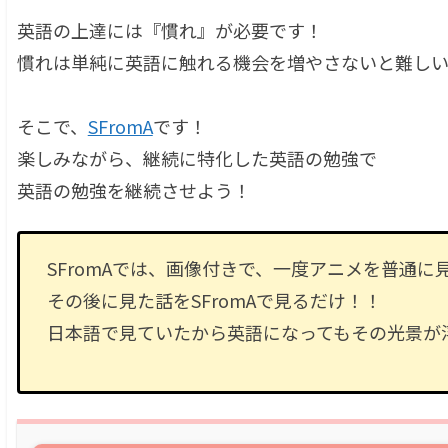
英語の上達には『慣れ』が必要です！
慣れは単純に英語に触れる機会を増やさないと難し
そこで、
SFromA
です！
楽しみながら、継続に特化した英語の勉強で
英語の勉強を継続させよう！
SFromAでは、画像付きで、一度アニメを普通に
その後に見た話をSFromAで見るだけ！！
日本語で見ていたから英語になってもその光景が