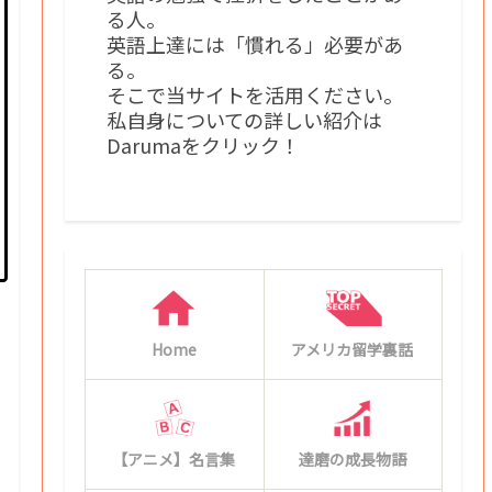
る人。
英語上達には「慣れる」必要があ
る。
そこで当サイトを活用ください。
私自身についての詳しい紹介は
Darumaをクリック！
Home
アメリカ留学裏話
【アニメ】名言集
達磨の成長物語