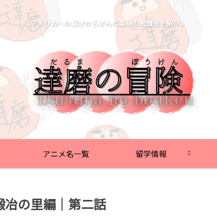
アメリカへの留学から学んだ英語の勉強法を紹介。
アニメ名一覧
留学情報
鍛冶の里編｜第二話