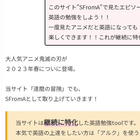
このサイト”SFromA”で見たエピソ
英語の勉強をしよう！！
一度見たアニメだと英語になっても
楽しくできます！！これが継続に特
大人気アニメ鬼滅の刃が
２０２３年春についに登場。
当サイト『達磨の冒険』でも、
SFromAとして取り上げていきます！
継続に特化
当サイトは
した英語勉強toolです。
本気で英語の上達をしたい方は「アルク」を使う