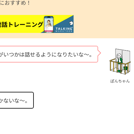
におすすめ！
がいつかは話せるようになりたいな〜。
ぽんちゃん
かないな〜。