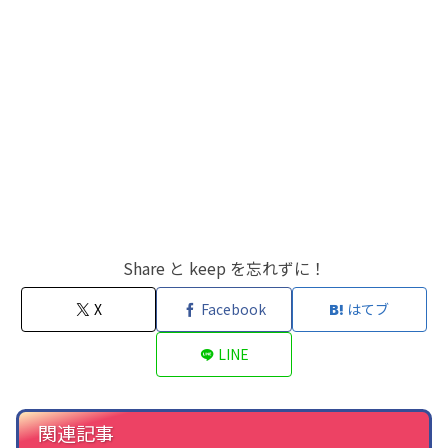
Share と keep を忘れずに！
X
Facebook
はてブ
LINE
関連記事