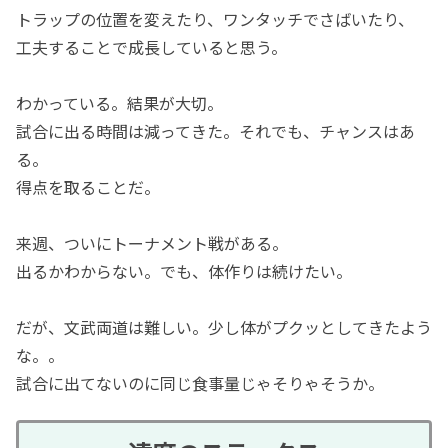
トラップの位置を変えたり、ワンタッチでさばいたり、
工夫することで成長していると思う。
わかっている。結果が大切。
試合に出る時間は減ってきた。それでも、チャンスはあ
る。
得点を取ることだ。
来週、ついにトーナメント戦がある。
出るかわからない。でも、体作りは続けたい。
だが、文武両道は難しい。少し体がプクッとしてきたよう
な。。
試合に出てないのに同じ食事量じゃそりゃそうか。