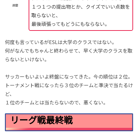
１つ１つの提出物とか、クイズでいい点数を
達磨
取らないと、
最後頑張ってもどうにもならない。
何度も言っているがESLは大学のクラスではない。
何がなんでもちゃんと終わらせて、早く大学のクラスを取
らないといけない。
サッカーもいよいよ終盤になってきた。今の順位は２位。
トーナメント戦になったら３位のチームと準決で当たるけ
ど、
１位のチームとは当たらないので、悪くない。
リーグ戦最終戦