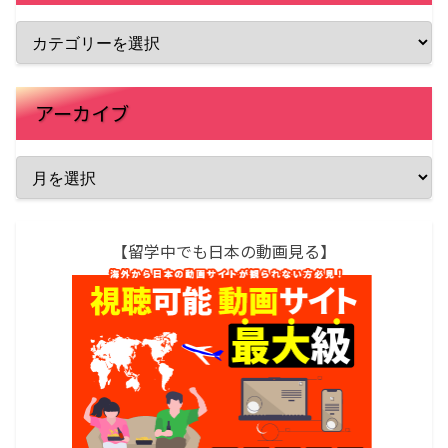
アーカイブ
【留学中でも日本の動画見る】