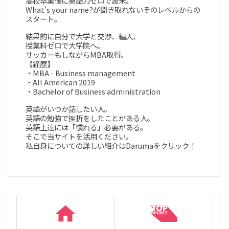
高校卒業後に英語力ゼロで渡米。
What's your name?が聞き取れないそのレベルからの
スタート。
結果的に自分で大学と交渉、編入、
授業料ゼロで大学院へ。
サッカーもしながらMBA取得。
【経歴】
・MBA - Business management
・All American 2019
・Bachelor of Business administration
英語がいつか話したい人。
英語の勉強で挫折をしたことがある人。
英語上達には「慣れる」必要がある。
そこで当サイトを活用ください。
私自身についての詳しい紹介はDarumaをクリック！