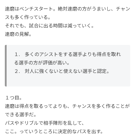
達磨はベンチスタート。絶対達磨の方がうまいし、チャン
スも多く作っている。
それでも、試合に出る時間は減っていく。
達磨の見解。
１. 多くのアシストをする選手よりも得点を取れ
る選手の方が評価が高い。
２. 対人に強くないと使えない選手と認定。
１つ目。
達磨は得点を取るってよりも、チャンスを多く作ることが
できる選手だ。
パスやドリブルで相手陣形を乱して、
ここ。っていうところに決定的なパスを出す。