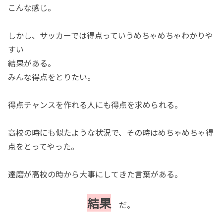
こんな感じ。
しかし、サッカーでは得点っていうめちゃめちゃわかりや
すい
結果がある。
みんな得点をとりたい。
得点チャンスを作れる人にも得点を求められる。
高校の時にも似たような状況で、その時はめちゃめちゃ得
点をとってやった。
達磨が高校の時から大事にしてきた言葉がある。
結果
だ。