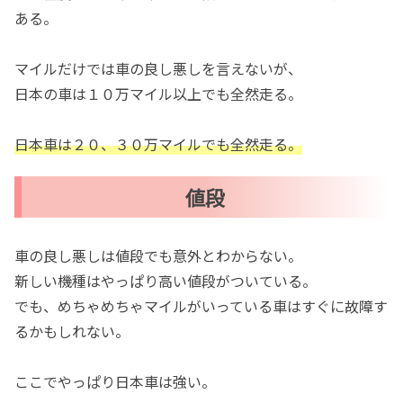
ある。
マイルだけでは車の良し悪しを言えないが、
日本の車は１０万マイル以上でも全然走る。
日本車は２０、３０万マイルでも全然走る。
値段
車の良し悪しは値段でも意外とわからない。
新しい機種はやっぱり高い値段がついている。
でも、めちゃめちゃマイルがいっている車はすぐに故障す
るかもしれない。
ここでやっぱり日本車は強い。