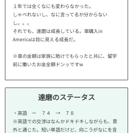
１年では全くなにも変わらなかった。
しゃべれないし、なに言ってるか分からない
し。。。
それでも、達磨は成長している。車購入in
Americaは目に見える成長だ。
※車の金額は家族に助けてもらったと共に、留学
前に働いたお金全額ドンッですw
達磨のステータス
・英語 ー ７４ → ７８
※英語での交渉はなんかドキドキしながらも、意
外と通じた。短い単語だけど、向こうがなにを言