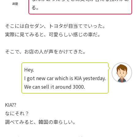
達磨
る。
そこには白セダン、トヨタが目当てでいった。
実際に見てみると、可愛らしい感じの車だ。
そこで、お店の人が声をかけてきた。
Hey.
I got new car which is KIA yesterday.
We can sell it around 3000.
KIA??
なにそれ？
調べてみると、韓国の車らしい。