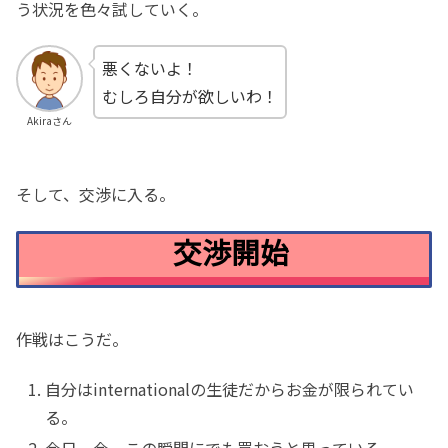
う状況を色々試していく。
悪くないよ！
むしろ自分が欲しいわ！
Akiraさん
そして、交渉に入る。
交渉開始
作戦はこうだ。
自分はinternationalの生徒だからお金が限られてい
る。