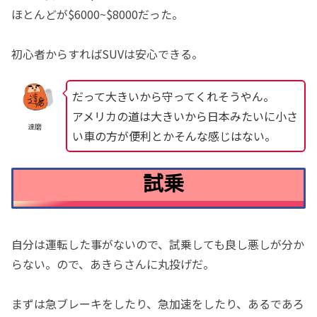
ほとんどが$6000~$8000だった。
初心者からすればSUVは安心できる。
だって大きいから守ってくれそうやん。
アメリカの道は大きいから日本みたいに小さ
達磨
い車の方が便利とかそんな感じはない。
試乗
自分は運転した事がないので、試乗しても良し悪しが分か
らない。ので、あきらさんに丸投げだ。
まずは急ブレーキをしたり、急加速をしたり、あるであろ