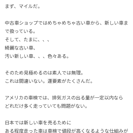
まず、マイルだ。
中古車ショップではめちゃめちゃ古い車から、新しい車ま
で扱っている。
そして、たまに、、、
綺麗な古い車、
汚い新しい車、、、色々ある。
そのため見極めるのは素人では無理。
これは間違いない。運要素がたくさんだ。
アメリカの車検では、排気ガスの出る量が一定以内なら
どれだけ多く走っていても問題がない。
日本では新しい車を売るために
ある程度走った車は車検で値段が高くなるような仕組みが