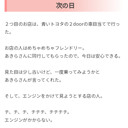
次の日
２つ目のお店は、青いトヨタの２doorの車目当てで行っ
た。
お店の人はめちゃめちゃフレンドリー。
あきらさんに同行してもらったので、今日は安心できる。
見た目は少し古いけど、一度乗ってみようかと
あきらさんが言ってくれた。
そして、エンジンをかけて見ようとする店の人。
チ、チ、チ、チチチ、チチチチ。
エンジンがかからない。