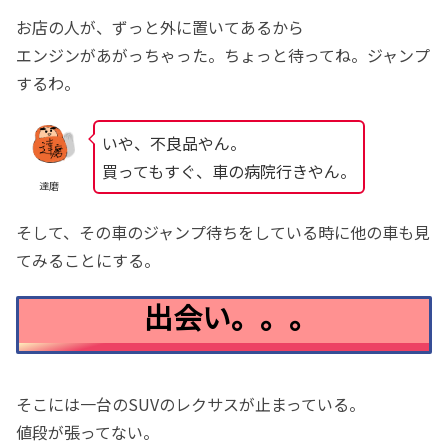
お店の人が、ずっと外に置いてあるから
エンジンがあがっちゃった。ちょっと待ってね。ジャンプ
するわ。
いや、不良品やん。
買ってもすぐ、車の病院行きやん。
達磨
そして、その車のジャンプ待ちをしている時に他の車も見
てみることにする。
出会い。。。
そこには一台のSUVのレクサスが止まっている。
値段が張ってない。