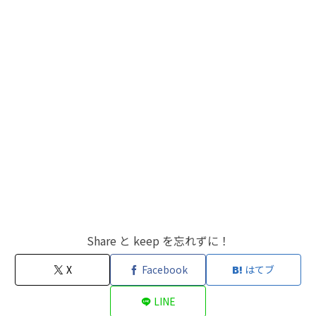
Share と keep を忘れずに！
X
Facebook
はてブ
LINE