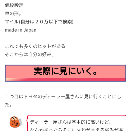
値段設定。
車の形。
マイル(自分は２０万以下で検索)
made in Japan
これでも多くのヒットがある。
そこからは自分の好み。
実際に見にいく。
１つ目はトヨタのディーラー屋さんに見に行くことにし
た。
ディーラー屋さんは基本的に高いけど、
なんかあったらそこに文句が言える強みがあ