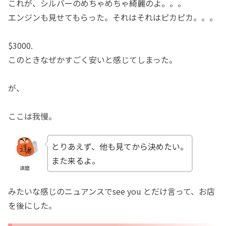
これが、シルバーのめちゃめちゃ綺麗のよ。。。
エンジンも見せてもらった。それはそれはピカピカ。。。
$3000.
このときなぜかすごく安いと感じてしまった。
が、
ここは我慢。
とりあえず、他も見てから決めたい。
また来るよ。
達磨
みたいな感じのニュアンスでsee you とだけ言って、お店
を後にした。