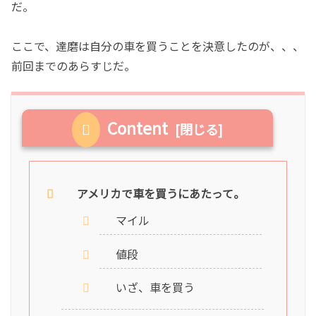
だ。
ここで、達磨は自分の車を買うことを決意したのが、、、
前回までのあらすじだ。
Content
アメリカで車を買うにあたって。
マイル
値段
いざ、車を買う