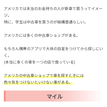
アメリカでは本当のお金持ちの人が新車で買うってイメー
ジ。
特に、学生は中古車を買うのが結構普通らしい。
アメリカには多くの中古車ショップがある。
もちろん携帯のアプリで大体の目星をつけてから探しにい
く。
(本当に多くの車を一つの店で扱っている)
アメリカの中古車ショップで車を探すときには
色々気をつけないといけない事がある。
マイル