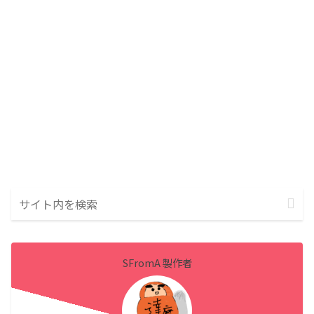
SFromA 製作者