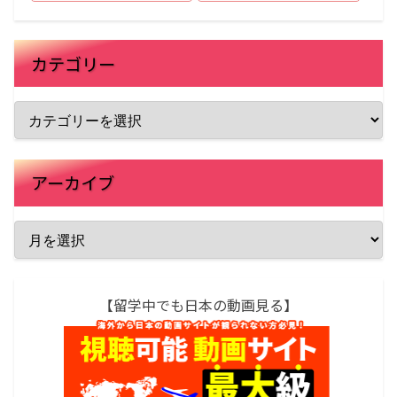
カテゴリー
アーカイブ
【留学中でも日本の動画見る】