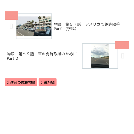
物語 第５７話 アメリカで免許取得
Part1（学科）
物語 第５９話 車の免許取得のために
Part ２
達磨の成長物語
飛翔編