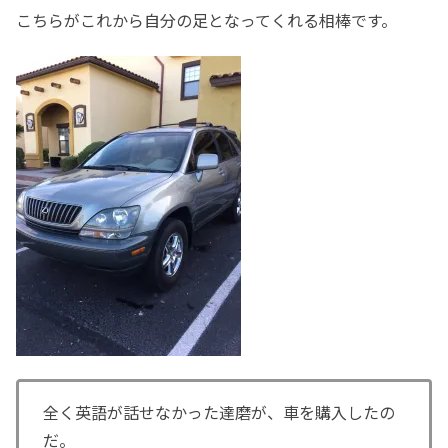
こちらがこれから自分の足となってくれる相棒です。
全く英語が話せなかった達磨が、車を購入したの
だ。