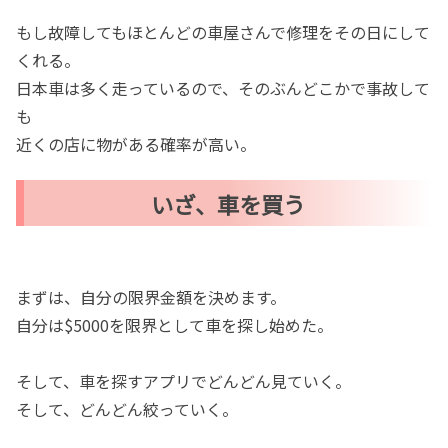
もし故障してもほとんどの車屋さんで修理をその日にして
くれる。
日本車は多く走っているので、そのぶんどこかで事故して
も
近くの店に物がある確率が高い。
いざ、車を買う
まずは、自分の限界金額を決めます。
自分は$5000を限界として車を探し始めた。
そして、車を探すアプリでどんどん見ていく。
そして、どんどん絞っていく。