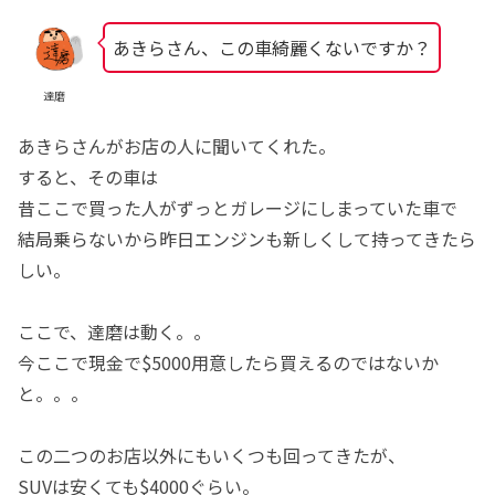
あきらさん、この車綺麗くないですか？
達磨
あきらさんがお店の人に聞いてくれた。
すると、その車は
昔ここで買った人がずっとガレージにしまっていた車で
結局乗らないから昨日エンジンも新しくして持ってきたら
しい。
ここで、達磨は動く。。
今ここで現金で$5000用意したら買えるのではないか
と。。。
この二つのお店以外にもいくつも回ってきたが、
SUVは安くても$4000ぐらい。