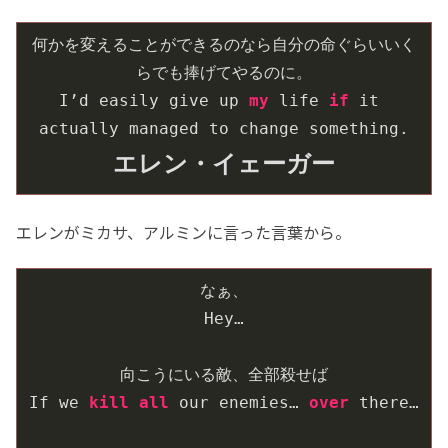
何かを変えることができるのなら自分の命ぐらいいく
らでも捧げてやるのに。

I’d easily give up 
my
 life 
if
 it 
エレン・イェーガー
エレンがミカサ、アルミンに言った言葉から。
なぁ、

Hey…

向こうにいる敵、全部殺せば

If we 
kill
all
 our enemies… 
over
 there…
