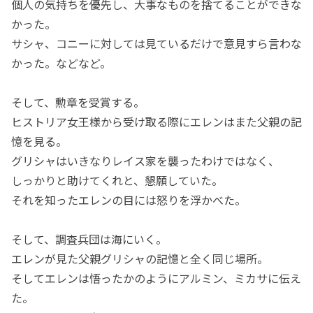
個人の気持ちを優先し、大事なものを捨てることができな
かった。
サシャ、コニーに対しては見ているだけで意見すら言わな
かった。などなど。
そして、勲章を受賞する。
ヒストリア女王様から受け取る際にエレンはまた父親の記
憶を見る。
グリシャはいきなりレイス家を襲ったわけではなく、
しっかりと助けてくれと、懇願していた。
それを知ったエレンの目には怒りを浮かべた。
そして、調査兵団は海にいく。
エレンが見た父親グリシャの記憶と全く同じ場所。
そしてエレンは悟ったかのようにアルミン、ミカサに伝え
た。