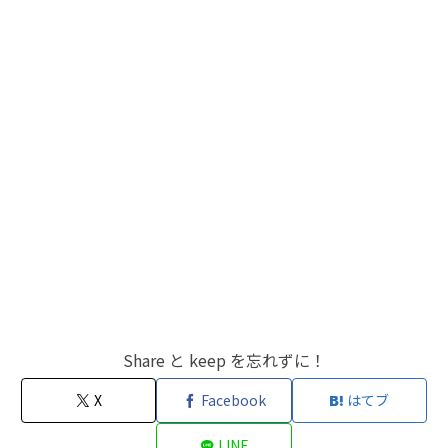
Share と keep を忘れずに！
X
Facebook
はてブ
LINE