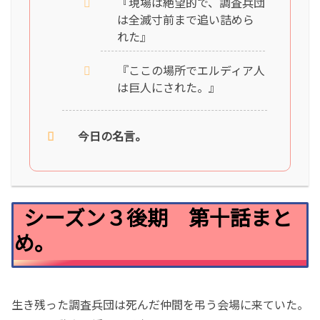
『現場は絶望的で、調査兵団
は全滅寸前まで追い詰めら
れた』
『ここの場所でエルディア人
は巨人にされた。』
今日の名言。
シーズン３後期 第十話まと
め。
生き残った調査兵団は死んだ仲間を弔う会場に来ていた。