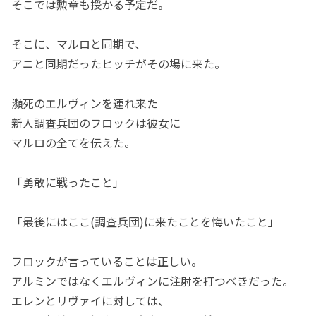
そこでは勲章も授かる予定だ。
そこに、マルロと同期で、
アニと同期だったヒッチがその場に来た。
瀕死のエルヴィンを連れ来た
新人調査兵団のフロックは彼女に
マルロの全てを伝えた。
「勇敢に戦ったこと」
「最後にはここ(調査兵団)に来たことを悔いたこと」
フロックが言っていることは正しい。
アルミンではなくエルヴィンに注射を打つべきだった。
エレンとリヴァイに対しては、