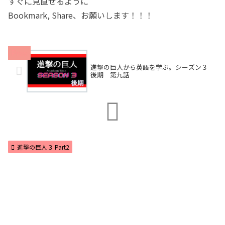
すぐに見直せるように
Bookmark, Share、お願いします！！！
進撃の巨人から英語を学ぶ。シーズン３
後期 第九話
進撃の巨人３ Part2