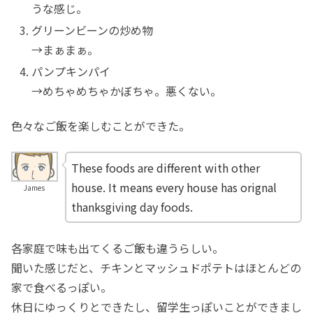
うな感じ。
グリーンビーンの炒め物
→まぁまぁ。
パンプキンパイ
→めちゃめちゃかぼちゃ。悪くない。
色々なご飯を楽しむことができた。
These foods are different with other
house. It means every house has orignal
James
thanksgiving day foods.
各家庭で味も出てくるご飯も違うらしい。
聞いた感じだと、チキンとマッシュドポテトはほとんどの
家で食べるっぽい。
休日にゆっくりとできたし、留学生っぽいことができまし