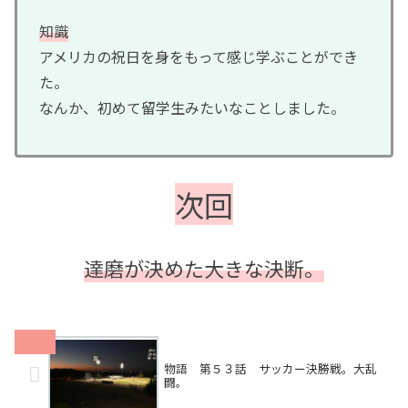
知識
アメリカの祝日を身をもって感じ学ぶことができ
た。
なんか、初めて留学生みたいなことしました。
次回
達磨が決めた大きな決断。
物語 第５３話 サッカー決勝戦。大乱
闘。