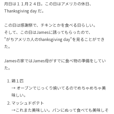
月日は１１月２４日。この日はアメリカの休日、
Thanksgiving day だ。
この日は感謝祭で、チキンとかを食べる日らしい。
そして、この日はJamesに誘ってもらったので、
”がちアメリカ人のthanksgiving day”を見ることができ
た。
Jamesの家ではJames母がすでに食べ物の準備をしてい
た。
鶏１匹
→ オーブンでじっくり焼いてるのでめちゃめちゃ美
味しい。
マッシュドポテト
→これまた美味しい。パンにぬって食べても美味しそ