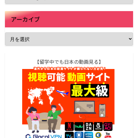
アーカイブ
【留学中でも日本の動画見る】