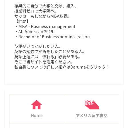
結果的に自分で大学と交渉、編入、
授業料ゼロで大学院へ。
サッカーもしながらMBA取得。
【経歴】
・MBA - Business management
・All American 2019
・Bachelor of Business administration
英語がいつか話したい人。
英語の勉強で挫折をしたことがある人。
英語上達には「慣れる」必要がある。
そこで当サイトを活用ください。
私自身についての詳しい紹介はDarumaをクリック！
Home
アメリカ留学裏話