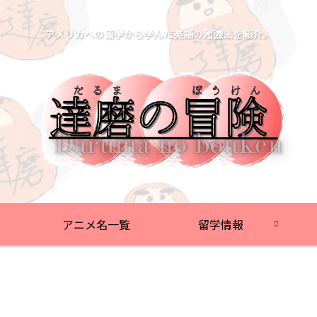
アメリカへの留学から学んだ英語の勉強法を紹介。
アニメ名一覧
留学情報