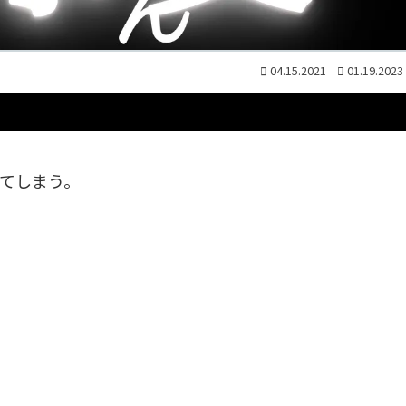
04.15.2021
01.19.2023
てしまう。