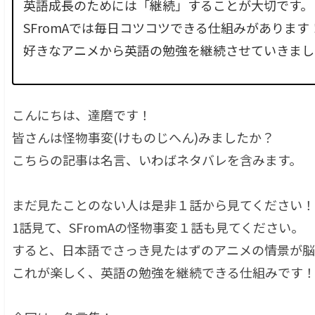
英語成長のためには「継続」することが大切です。
SFromAでは毎日コツコツできる仕組みがあります
好きなアニメから英語の勉強を継続させていきまし
こんにちは、達磨です！
皆さんは怪物事変(けものじへん)みましたか？
こちらの記事は名言、いわばネタバレを含みます。
まだ見たことのない人は是非１話から見てください！
1話見て、SFromAの怪物事変１話も見てください。
すると、日本語でさっき見たはずのアニメの情景が脳
これが楽しく、英語の勉強を継続できる仕組みです