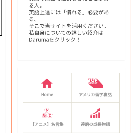
る人。
英語上達には「慣れる」必要があ
る。
そこで当サイトを活用ください。
私自身についての詳しい紹介は
Darumaをクリック！
Home
アメリカ留学裏話
【アニメ】名言集
達磨の成長物語