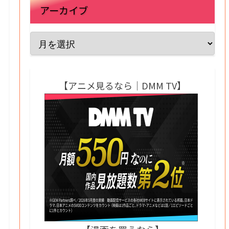
アーカイブ
【アニメ見るなら｜DMM TV】