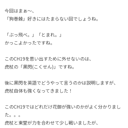
今回はまぁ〜、
「狗巻棘」好きにはたまらない回でしょうね。
「ぶっ飛べ。」「とまれ。」
かっこよかったですね。
このCH19を思い出すために外せないのは、
虎杖の「黒閃(こくせん)」ですね。
後に黒閃を英語でどうやって言うのかは説明しますが、
虎杖自体も強くなってきました！
このCH19ではどれだけ花御が強いのかがよく分かりまし
た。。。
虎杖と東堂が力を合わせて少し戦いましたが、