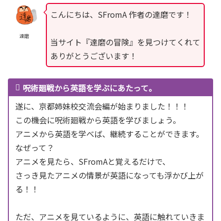
こんにちは、SFromA 作者の達磨です！
達磨
当サイト『達磨の冒険』を見つけてくれて
ありがとうございます！
呪術廻戦から英語を学ぶにあたって。
遂に、京都姉妹校交流会編が始まりました！！！
この機会に呪術廻戦から英語を学びましょう。
アニメから英語を学べば、継続することができます。
なぜって？
アニメを見たら、SFromAと覚えるだけで、
さっき見たアニメの情景が英語になっても浮かび上が
る！！
ただ、アニメを見ているように、英語に触れていきま