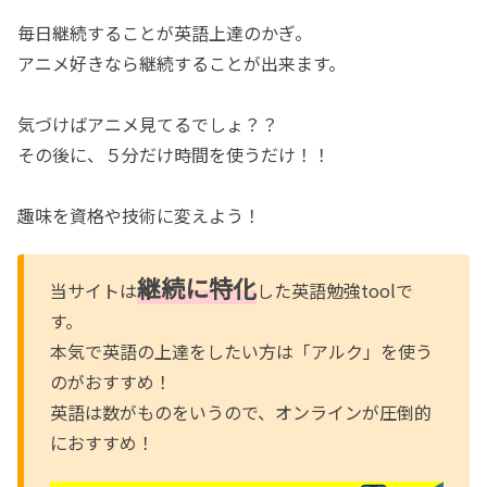
毎日継続することが英語上達のかぎ。
アニメ好きなら継続することが出来ます。
気づけばアニメ見てるでしょ？？
その後に、５分だけ時間を使うだけ！！
趣味を資格や技術に変えよう！
継続に特化
当サイトは
した英語勉強toolで
す。
本気で英語の上達をしたい方は「アルク」を使う
のがおすすめ！
英語は数がものをいうので、オンラインが圧倒的
におすすめ！