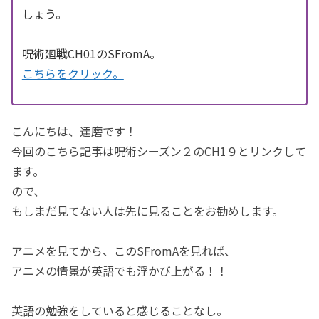
しょう。
呪術廻戦CH01のSFromA。
こちらをクリック。
こんにちは、達磨です！
今回のこちら記事は呪術シーズン２のCH1９とリンクして
ます。
ので、
もしまだ見てない人は先に見ることをお勧めします。
アニメを見てから、このSFromAを見れば、
アニメの情景が英語でも浮かび上がる！！
英語の勉強をしていると感じることなし。