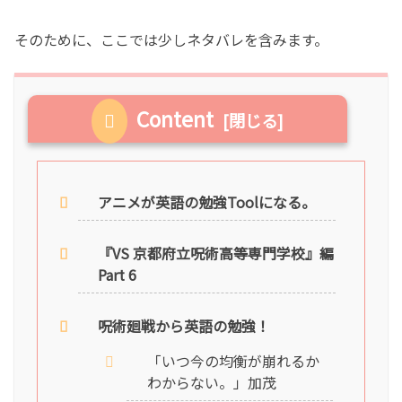
そのために、ここでは少しネタバレを含みます。
Content
アニメが英語の勉強Toolになる。
『VS 京都府立呪術高等専門学校』編
Part 6
呪術廻戦から英語の勉強！
「いつ今の均衡が崩れるか
わからない。」加茂