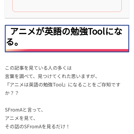
アニメが英語の勉強Toolにな
る。
この記事を見ている人の多くは
言葉を調べて、見つけてくれた思いますが、
『アニメは英語の勉強Tool』になることをご存知です
か？？
SFromAと言って、
アニメを見て、
その話のSFromAを見るだけ！