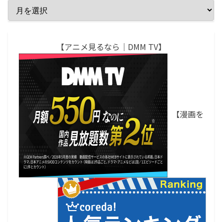
【アニメ見るなら｜DMM TV】
【漫画を