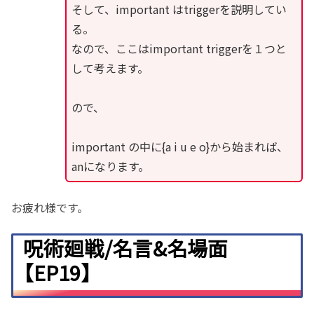
そして、important はtriggerを説明してい
る。
なので、ここはimportant triggerを１つと
して考えます。
ので、
important の中に{a i u e o}から始まれば、
anになります。
お疲れ様です。
呪術廻戦/名言&名場面
【EP19】