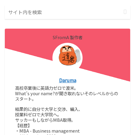
SFromA 製作者
Daruma
高校卒業後に英語力ゼロで渡米。
What's your name?が聞き取れないそのレベルからの
スタート。
結果的に自分で大学と交渉、編入、
授業料ゼロで大学院へ。
サッカーもしながらMBA取得。
【経歴】
・MBA - Business management