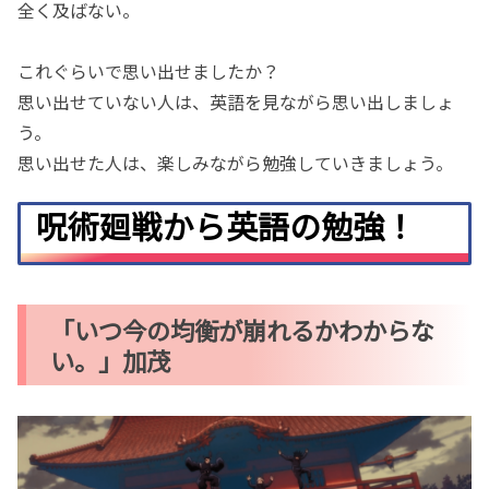
全く及ばない。
これぐらいで思い出せましたか？
思い出せていない人は、英語を見ながら思い出しましょ
う。
思い出せた人は、楽しみながら勉強していきましょう。
呪術廻戦から英語の勉強！
「いつ今の均衡が崩れるかわからな
い。」加茂