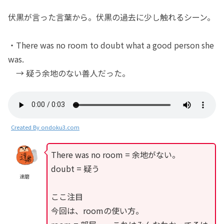
伏黒が言った言葉から。伏黒の過去に少し触れるシーン。
・There was no room to doubt what a good person she
was.
→ 疑う余地のない善人だった。
Created By ondoku3.com
There was no room = 余地がない。
doubt = 疑う
達磨
ここ注目
今回は、roomの使い方。