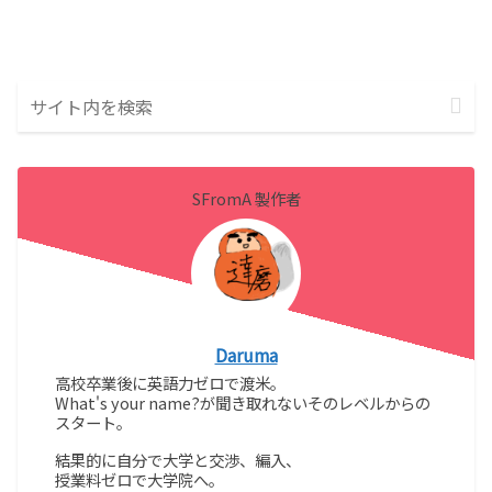
SFromA 製作者
Daruma
高校卒業後に英語力ゼロで渡米。
What's your name?が聞き取れないそのレベルからの
スタート。
結果的に自分で大学と交渉、編入、
授業料ゼロで大学院へ。