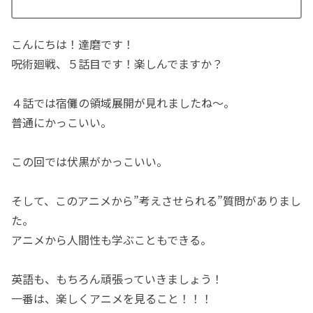
こんにちは！達磨です！
呪術廻戦、５話目です！楽しんでますか？
４話では宿儺の領域展開が見れましたね〜。
普通にかっこいい。
この回では伏黒がかっこいい。
そして、このアニメから”考えさせられる”質問がありまし
た。
アニメから人間性も学ぶこともできる。
英語も、もちろん頑張っていきましょう！
一番は、楽しくアニメを見ること！！！