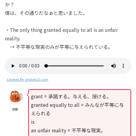
か？
僕は、その通りだなぁと思いました。
・The only thing granted equally to all is an unfair
reality.
→ 不平等な現実のみが平等に与えられている。
Created By ondoku3.com
grant = 承諾する。与える、授ける。
granted equally to all = みんなが平等に与
達磨
えられる
is
an unfair reality = 不平等な現実。