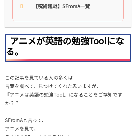
【呪術廻戦】SFromA一覧
アニメが英語の勉強Toolにな
る。
この記事を見ている人の多くは
言葉を調べて、見つけてくれた思いますが、
『アニメは英語の勉強Tool』になることをご存知です
か？？
SFromAと言って、
アニメを見て、