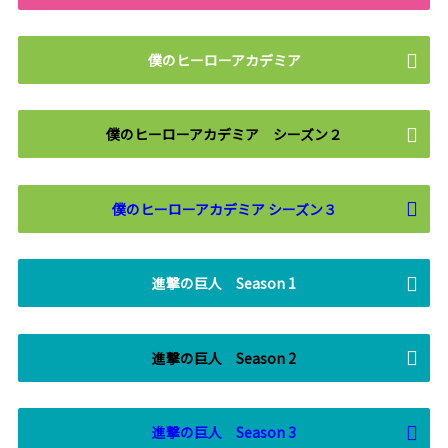
僕のヒーローアカデミア
僕のヒーローアカデミア シーズン２
僕のヒーローアカデミア シーズン３
進撃の巨人 Season 1
進撃の巨人 Season 2
進撃の巨人 Season 3