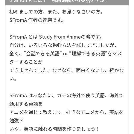
SFromA とは？ 呪術廻戦から英語を学ぶ。
初めましての方、また、お帰りなさいの方。
SFromA 作者の達磨です。
SFromA とは Study From Animeの略です。
自分は、いろいろな勉強方法を試してきましたが、
全く、”会話できる英語” or “理解できる英語”をマス
ターすることが
できませんでした。なぜなら、面白くないし、続かな
い。
SFromA はあなたに、ガチの海外で使う英語、海外で
通用する英語を
アニメを通じて教えます。好きなアニメから、英語を
勉強？
いや、英語に触れる時間を作りましょう！