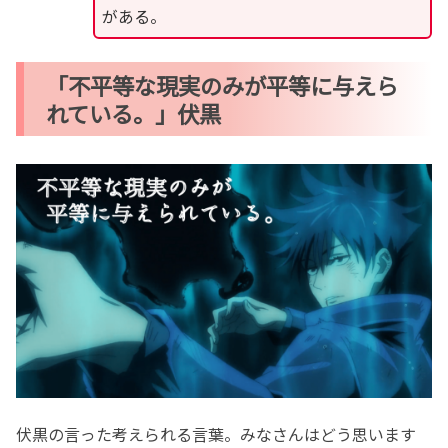
がある。
「不平等な現実のみが平等に与えら
れている。」伏黒
伏黒の言った考えられる言葉。みなさんはどう思います