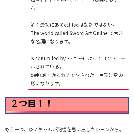
ん。
解：最初にあるcallledは動詞ではない。
The world called Sword Art Online で大き
な名詞になります。
is controlled by ~~ = ~~によってコントロー
ルされている。
be動詞 + 過去分詞で〜された。＝受け身の
形になります。
２つ目！！
もう一つ、ゆいちゃんが記憶を思い出したシーンから。