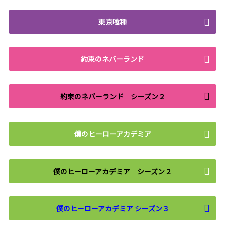
東京喰種
約束のネバーランド
約束のネバーランド シーズン２
僕のヒーローアカデミア
僕のヒーローアカデミア シーズン２
僕のヒーローアカデミア シーズン３