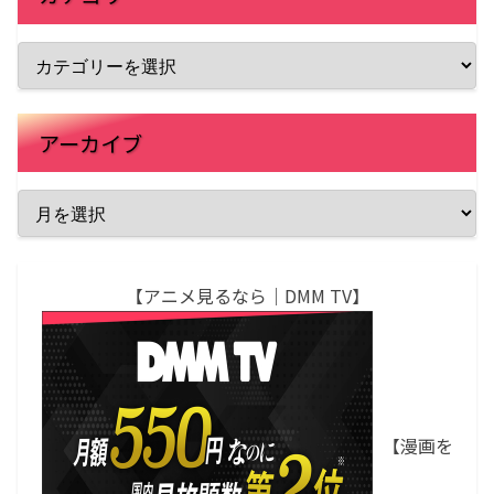
アーカイブ
【アニメ見るなら｜DMM TV】
【漫画を