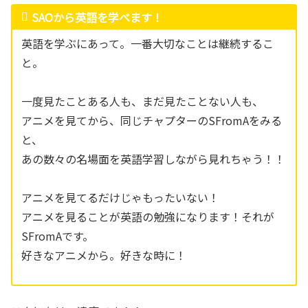
SAOから英語を学べます！
英語を学ぶにあって。一番大切なことは継続するこ
と。
一度見たことある人も、まだ見たことない人も、
アニメを見てから、同じチャプターのSFromAをみる
と、
あの数々の名場面を英語学習しながら見れちゃう！！
アニメを見てるだけじゃもったいない！
アニメを見ることが英語の勉強になります！それが
SFromAです。
好きなアニメから。好きな時に！