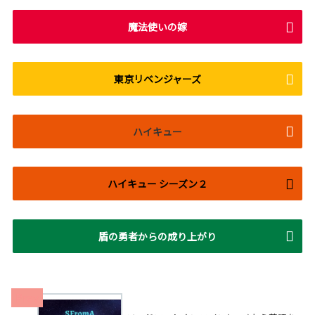
魔法使いの嫁
東京リベンジャーズ
ハイキュー
ハイキュー シーズン２
盾の勇者からの成り上がり