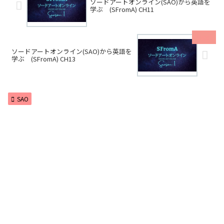
ソードアートオンライン(SAO)から英語を
学ぶ (SFromA) CH11
ソードアートオンライン(SAO)から英語を
学ぶ (SFromA) CH13
SAO