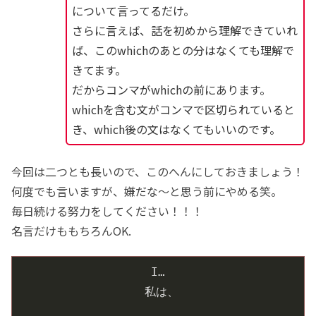
について言ってるだけ。
さらに言えば、話を初めから理解できていれ
ば、このwhichのあとの分はなくても理解で
きてます。
だからコンマがwhichの前にあります。
whichを含む文がコンマで区切られていると
き、which後の文はなくてもいいのです。
今回は二つとも長いので、このへんにしておきましょう！
何度でも言いますが、嫌だな〜と思う前にやめる笑。
毎日続ける努力をしてください！！！
名言だけももちろんOK.
I…
私は、