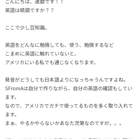
こんにちは、達磨です！！
英語は順調ですか？？
ここで少し豆知識。
英語をどんなに勉強しても、使う、勉強するなど
こまめに英語に触れていないと、
アメリカにいる私でも通じなくなります。
発音がどうしても日本語よりになっちゃうんですよね。
SFromAは自分で作りながら、自分の英語の確認もしてい
ます。
なので、アメリカでガチで使ってるものを多く取り入れて
ます。
まぁ、やるかやらないかあなた次第なのですが。。。