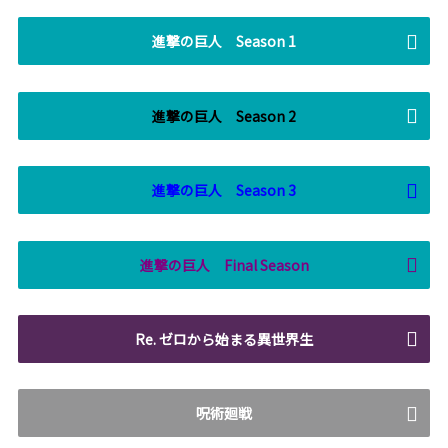
進撃の巨人 Season 1
進撃の巨人 Season 2
進撃の巨人 Season 3
進撃の巨人 Final Season
Re. ゼロから始まる異世界生
呪術廻戦