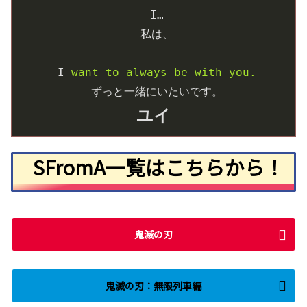
I…
私は、
I
want to always be with you.
ずっと一緒にいたいです。
ユイ
SFromA一覧はこちらから！
鬼滅の刃
鬼滅の刃：無限列車編