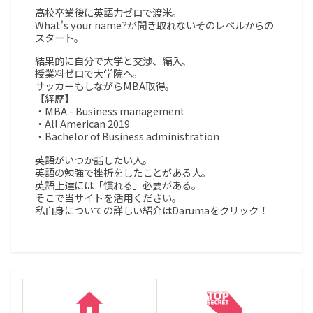
高校卒業後に英語力ゼロで渡米。
What's your name?が聞き取れないそのレベルからの
スタート。
結果的に自分で大学と交渉、編入、
授業料ゼロで大学院へ。
サッカーもしながらMBA取得。
【経歴】
・MBA - Business management
・All American 2019
・Bachelor of Business administration
英語がいつか話したい人。
英語の勉強で挫折をしたことがある人。
英語上達には「慣れる」必要がある。
そこで当サイトを活用ください。
私自身についての詳しい紹介はDarumaをクリック！