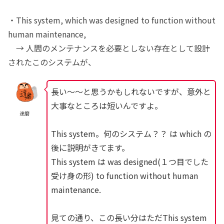
・This system, which was designed to function without
human maintenance,
→ 人間のメンテナンスを必要としない存在として設計
されたこのシステムが、
長い〜〜と思うかもしれないですが、意外と
大事なところは短いんですよ。
達磨
This system。何のシステム？？ は which の
後に説明がきてます。
This system は was designed(１つ目でした
受け身の形) to function without human
maintenance.
見ての通り、この長い分はただThis system