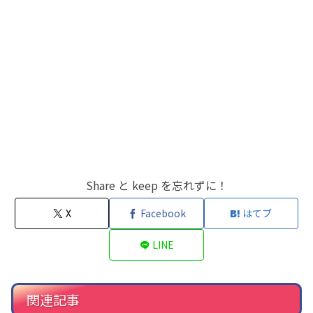
Share と keep を忘れずに！
X
Facebook
はてブ
LINE
関連記事