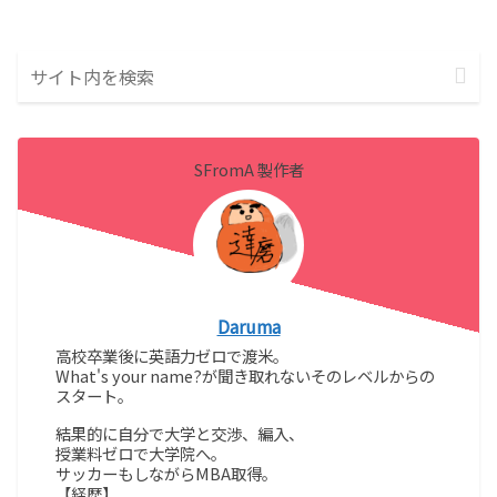
SFromA 製作者
Daruma
高校卒業後に英語力ゼロで渡米。
What's your name?が聞き取れないそのレベルからの
スタート。
結果的に自分で大学と交渉、編入、
授業料ゼロで大学院へ。
サッカーもしながらMBA取得。
【経歴】