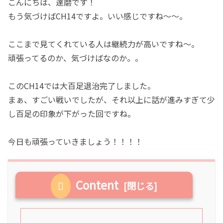
こんにちは、達磨です！
もう気づけばCH14ですよ。いい感じですね〜〜。
ここまで見てくれている人は継続力が高いですね〜。
頑張ってるのか、気づけばなのか。。
このCH14では大百足退治完了しました。
まぁ、すごい戦いでしたが、それ以上に話が進みすぎて少
し百足の印象が下がった回ですね。
今日も頑張っていきましょう！！！！
Content