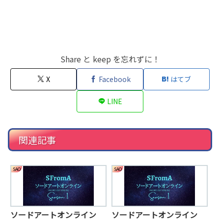
Share と keep を忘れずに！
X
Facebook
はてブ
LINE
関連記事
SAO
SAO
ソードアートオンライン
ソードアートオンライン