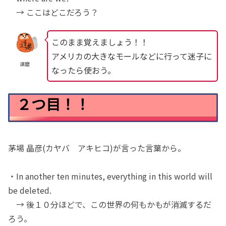
→ ここはどこだろう？
このまま覚えましょう！！
アメリカの大きなモールなどに行って迷子に
達磨
なったら使おう。
２つ目！！
茅場 晶彦(カヤバ アキヒコ)が言った言葉から。
・In another ten minutes, everything in this world will
be deleted.
→ 後１０分ほどで、この世界の何もかもが消滅するだ
ろう。