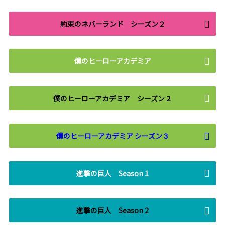
約束のネバーランド シーズン２
僕のヒーローアカデミア
僕のヒーローアカデミア シーズン２
僕のヒーローアカデミア シーズン３
進撃の巨人 Season 1
進撃の巨人 Season 2