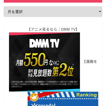
【アニメ見るなら｜DMM TV】
【漫画を