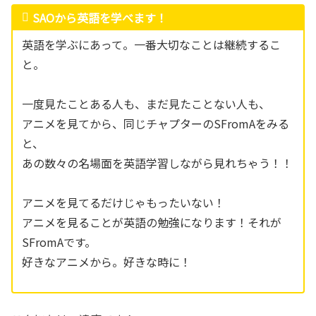
SAOから英語を学べます！
英語を学ぶにあって。一番大切なことは継続するこ
と。
一度見たことある人も、まだ見たことない人も、
アニメを見てから、同じチャプターのSFromAをみる
と、
あの数々の名場面を英語学習しながら見れちゃう！！
アニメを見てるだけじゃもったいない！
アニメを見ることが英語の勉強になります！それが
SFromAです。
好きなアニメから。好きな時に！