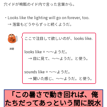
穴イドが鳴瓢のイド内で言った言葉から。
・Looks like the lighting will go on forever, too.
→ 落雷もどうやらずっと続くようだ。
ここで注目して欲しいのが、looks like.
達磨
looks like = 〜〜ようだ。
→ 目に見て、〜〜ようだ。と使う。
sounds like = 〜〜ようだ。
→ 聞いた感じ、〜〜ようだ。と使う。
「この暑さで動き回れば、俺
たちだってあっという間に脱水