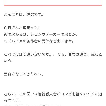
こんにちは、達磨です。
百貴さんが捕まった。
彼の家からは、ジョンウォーカーの服とか、
ミズハノメの製作者の死体など出てきた。
これでほぼ間違いないのか。。でも、百貴は違う、罠だと
いう。
面白くなってきたね〜。
さらに、この回では連続殺人者がコンビを組んでイドに潜
っていく。