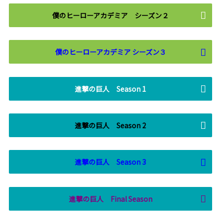
僕のヒーローアカデミア シーズン２
僕のヒーローアカデミア シーズン３
進撃の巨人 Season 1
進撃の巨人 Season 2
進撃の巨人 Season 3
進撃の巨人 Final Season