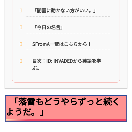
「闇雲に動かない方がいい。」
「今日の名言」
SFromA一覧はこちらから！
目次：ID: INVADEDから英語を学
ぶ。
「落雷もどうやらずっと続く
ようだ。」