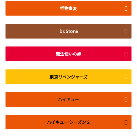
怪物事変
Dr. Stone
魔法使いの嫁
東京リベンジャーズ
ハイキュー
ハイキュー シーズン２