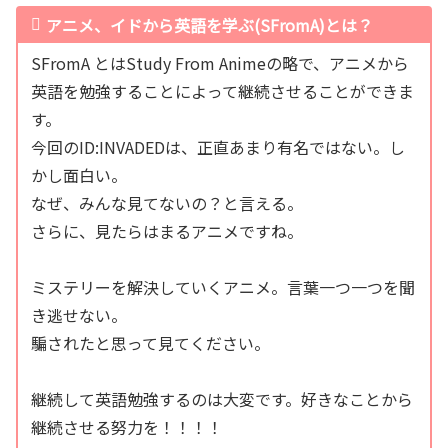
アニメ、イドから英語を学ぶ(SFromA)とは？
SFromA とはStudy From Animeの略で、アニメから
英語を勉強することによって継続させることができま
す。
今回のID:INVADEDは、正直あまり有名ではない。し
かし面白い。
なぜ、みんな見てないの？と言える。
さらに、見たらはまるアニメですね。
ミステリーを解決していくアニメ。言葉一つ一つを聞
き逃せない。
騙されたと思って見てください。
継続して英語勉強するのは大変です。好きなことから
継続させる努力を！！！！