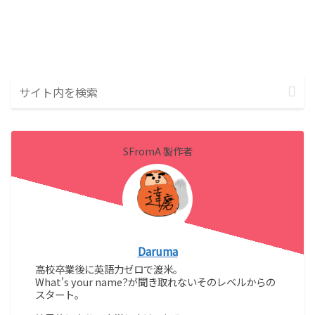
SFromA 製作者
Daruma
高校卒業後に英語力ゼロで渡米。
What's your name?が聞き取れないそのレベルからの
スタート。