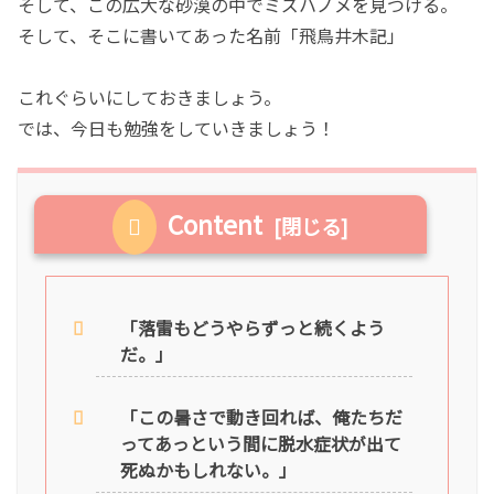
そして、この広大な砂漠の中でミズハノメを見つける。
そして、そこに書いてあった名前「飛鳥井木記」
これぐらいにしておきましょう。
では、今日も勉強をしていきましょう！
Content
「落雷もどうやらずっと続くよう
だ。」
「この暑さで動き回れば、俺たちだ
ってあっという間に脱水症状が出て
死ぬかもしれない。」