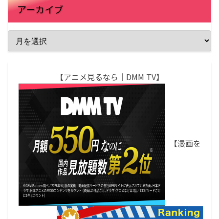
アーカイブ
【アニメ見るなら｜DMM TV】
【漫画を