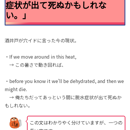
症状が出て死ぬかもしれな
い。」
酒井戸が穴イドに言った今の現状。
・If we move around in this heat,
→ この暑さで動き回れば、
・before you know it we’ll be dehydrated, and then we
might die.
→ 俺たちだってあっという間に脱水症状が出て死ぬか
もしれない。
この文はわかりやく分けていますが、一つの