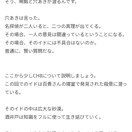
そう、鳴瓢と穴あきが潜るんです。
穴あきは言った。
名探偵が二人いると、二つの真理が出てくる。
その場合、一人の意見は間違っているということになる。
その場合、そのイドには不具合はないのか。
普通に、賢い質問だな。
ここから少しCH8について説明しましょう。
この回でのイドは百貴さんの寝室で発見された殺意に潜っ
ている。
そのイドの中は広大な砂漠。
酒井戸は知識をフルに使って生き延びていく。