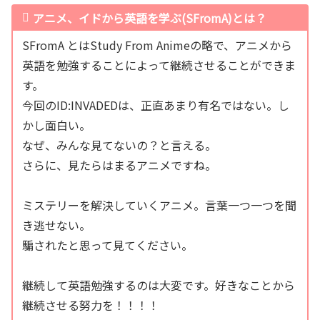
アニメ、イドから英語を学ぶ(SFromA)とは？
SFromA とはStudy From Animeの略で、アニメから
英語を勉強することによって継続させることができま
す。
今回のID:INVADEDは、正直あまり有名ではない。し
かし面白い。
なぜ、みんな見てないの？と言える。
さらに、見たらはまるアニメですね。
ミステリーを解決していくアニメ。言葉一つ一つを聞
き逃せない。
騙されたと思って見てください。
継続して英語勉強するのは大変です。好きなことから
継続させる努力を！！！！