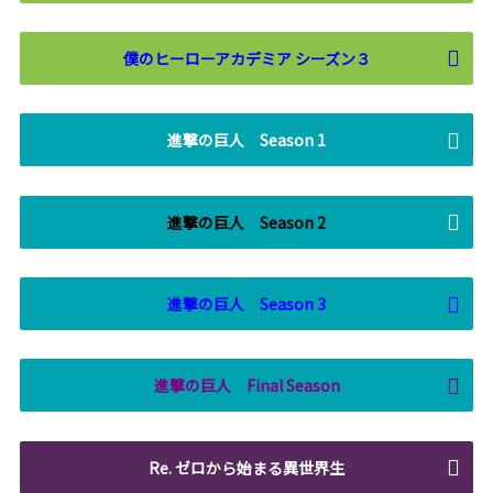
僕のヒーローアカデミア シーズン３
進撃の巨人 Season 1
進撃の巨人 Season 2
進撃の巨人 Season 3
進撃の巨人 Final Season
Re. ゼロから始まる異世界生