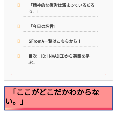
「精神的な疲労は溜まっているだろ
う。」
「今日の名言」
SFromA一覧はこちらから！
目次：ID: INVADEDから英語を学
ぶ。
「ここがどこだかわからな
い。」