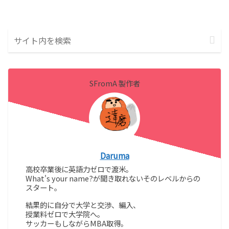
SFromA 製作者
Daruma
高校卒業後に英語力ゼロで渡米。
What's your name?が聞き取れないそのレベルからの
スタート。
結果的に自分で大学と交渉、編入、
授業料ゼロで大学院へ。
サッカーもしながらMBA取得。