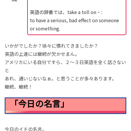
英語の辞書では、take a toll on ~ :
to have a serious, bad effect on someone
or something.
いかがでしたか？徐々に慣れてきましたか？
英語の上達には継続が欠かせまん。
アメリカにいる自分ですら、２〜３日英語を全く話さない
と
あれ、通いじないなぁ。と思うことが多々あります。
継続、継続！
「今日の名言」
今日のイドの名言。