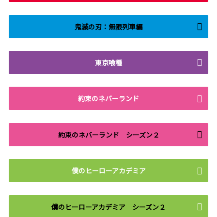
鬼滅の刃：無限列車編
東京喰種
約束のネバーランド
約束のネバーランド シーズン２
僕のヒーローアカデミア
僕のヒーローアカデミア シーズン２