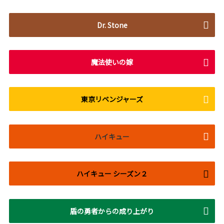
Dr. Stone
魔法使いの嫁
東京リベンジャーズ
ハイキュー
ハイキュー シーズン２
盾の勇者からの成り上がり