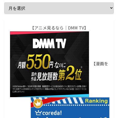
【アニメ見るなら｜DMM TV】
【漫画を