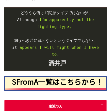
どうやら俺は武闘派タイプではないが,
Although
I’m apparently not the 
fighting type, 
闘うべき時に戦わないというタイプでもない。
it
appears I will fight when I have 
to.
酒井戸
SFromA一覧はこちらから！
鬼滅の刃