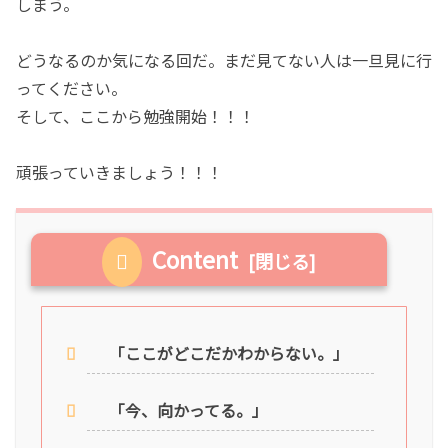
しまう。
どうなるのか気になる回だ。まだ見てない人は一旦見に行
ってください。
そして、ここから勉強開始！！！
頑張っていきましょう！！！
Content
「ここがどこだかわからない。」
「今、向かってる。」