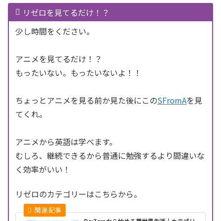
リゼロを見てるだけ！？
少し時間をください。
アニメを見てるだけ！？
もったいない。もったいないよ！！
ちょっとアニメを見る前か見た後にこの
SFromA
を見
てくれ。
アニメから英語は学べます。
むしろ、継続できるから普通に勉強するより間違いな
く効率がいい！
リゼロのカテゴリーはこちらから。