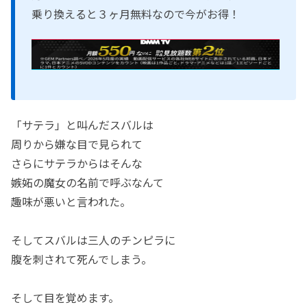
乗り換えると３ヶ月無料なので今がお得！
「サテラ」と叫んだスバルは
周りから嫌な目で見られて
さらにサテラからはそんな
嫉妬の魔女の名前で呼ぶなんて
趣味が悪いと言われた。
そしてスバルは三人のチンピラに
腹を刺されて死んでしまう。
そして目を覚めます。