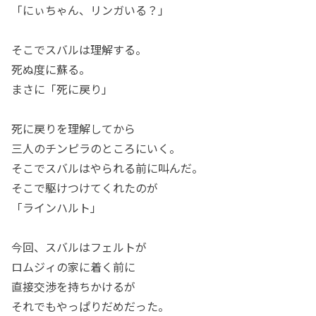
「にぃちゃん、リンガいる？」
そこでスバルは理解する。
死ぬ度に蘇る。
まさに「死に戻り」
死に戻りを理解してから
三人のチンピラのところにいく。
そこでスバルはやられる前に叫んだ。
そこで駆けつけてくれたのが
「ラインハルト」
今回、スバルはフェルトが
ロムジィの家に着く前に
直接交渉を持ちかけるが
それでもやっぱりだめだった。