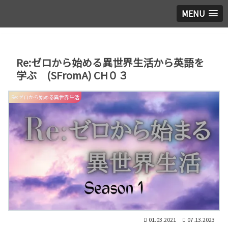
MENU
Re:ゼロから始める異世界生活から英語を
学ぶ (SFromA) CH０３
Re:ゼロから始める異世界生活
01.03.2021
07.13.2023