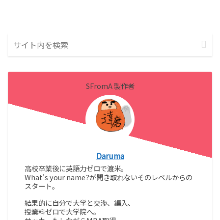
SFromA 製作者
Daruma
高校卒業後に英語力ゼロで渡米。
What's your name?が聞き取れないそのレベルからの
スタート。
結果的に自分で大学と交渉、編入、
授業料ゼロで大学院へ。