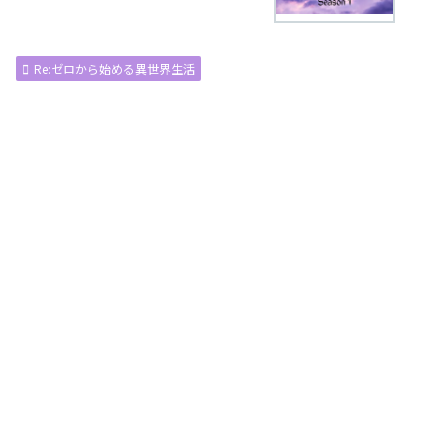
Re:ゼロから始める異世界生活