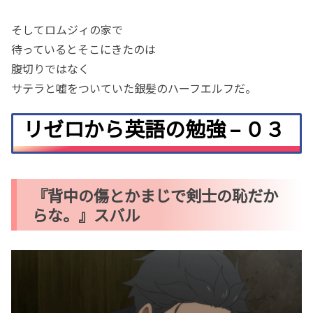
そしてロムジィの家で
待っているとそこにきたのは
腹切りではなく
サテラと嘘をついていた銀髪のハーフエルフだ。
リゼロから英語の勉強 – ０３
『背中の傷とかまじで剣士の恥だか
らな。』スバル