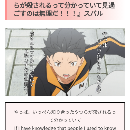
らが殺されるって分かっていて見過
ごすのは無理だ！！！』スバル
やっぱ、いっぺん知り合ったやつらが殺されるっ
て分かっていて
If I have knowledge that people I used to know