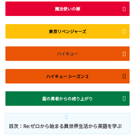
魔法使いの嫁
東京リベンジャーズ
ハイキュー
ハイキュー シーズン２
盾の勇者からの成り上がり
目次：Re:ゼロから始まる異世界生活から英語を学ぶ