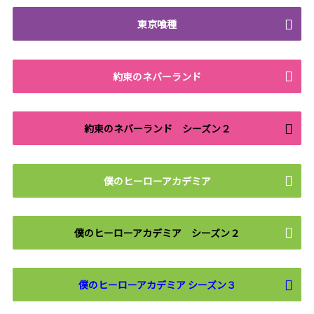
東京喰種
約束のネバーランド
約束のネバーランド シーズン２
僕のヒーローアカデミア
僕のヒーローアカデミア シーズン２
僕のヒーローアカデミア シーズン３