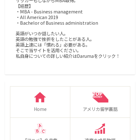
サッカーもしながらMBA取得。
【経歴】
・MBA - Business management
・All American 2019
・Bachelor of Business administration
英語がいつか話したい人。
英語の勉強で挫折をしたことがある人。
英語上達には「慣れる」必要がある。
そこで当サイトを活用ください。
私自身についての詳しい紹介はDarumaをクリック！
Home
アメリカ留学裏話