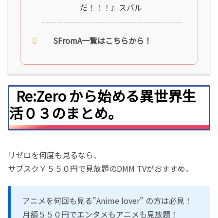
だ！！！』スバル
SFromA一覧はこちらから！
Re:Zero から始める異世界生
活０３のまとめ。
リゼロを何度も見るなら、
サブスク￥５５０円で見放題のDMM TVがおすすめ。
アニメを何回も見る”Anime lover” の方は必見！
月額５５０円でエンタメもアニメも見放題！