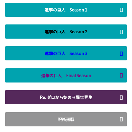
進撃の巨人 Season 1
進撃の巨人 Season 2
進撃の巨人 Season 3
進撃の巨人 Final Season
Re. ゼロから始まる異世界生
呪術廻戦