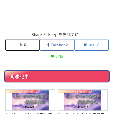
Share と keep を忘れずに！
X
Facebook
はてブ
LINE
関連記事
Re:ゼロから始める異世界生活
Re:ゼロから始める異世界生活