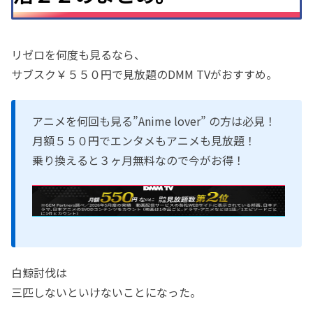
リゼロを何度も見るなら、
サブスク￥５５０円で見放題のDMM TVがおすすめ。
アニメを何回も見る”Anime lover” の方は必見！
月額５５０円でエンタメもアニメも見放題！
乗り換えると３ヶ月無料なので今がお得！
白鯨討伐は
三匹しないといけないことになった。