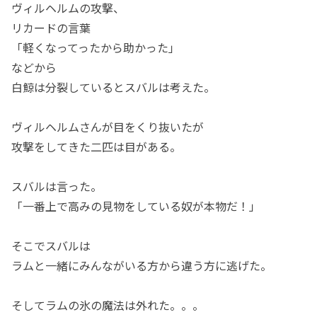
ヴィルヘルムの攻撃、
リカードの言葉
「軽くなってったから助かった」
などから
白鯨は分裂しているとスバルは考えた。
ヴィルヘルムさんが目をくり抜いたが
攻撃をしてきた二匹は目がある。
スバルは言った。
「一番上で高みの見物をしている奴が本物だ！」
そこでスバルは
ラムと一緒にみんながいる方から違う方に逃げた。
そしてラムの氷の魔法は外れた。。。