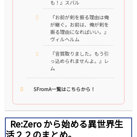
も！』スバル
『お前が剣を振る理由は俺
が継ぐ。お前は、俺が剣を
振る理由になればいい。』
ヴィルヘルム
『言質取りました。もう引
っ込められませんよ。』レ
ム
SFromA一覧はこちらから！
Re:Zero から始める異世界生
活２２のまとめ。