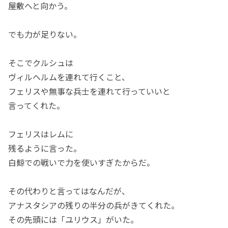
屋敷へと向かう。
でも力が足りない。
そこでクルシュは
ヴィルヘルムを連れて行くこと、
フェリスや無事な兵士を連れて行っていいと
言ってくれた。
フェリスはレムに
残るように言った。
白鯨での戦いで力を使いすぎたからだ。
その代わりと言ってはなんだが、
アナスタシアの残りの半分の兵がきてくれた。
その先頭には「ユリウス」がいた。