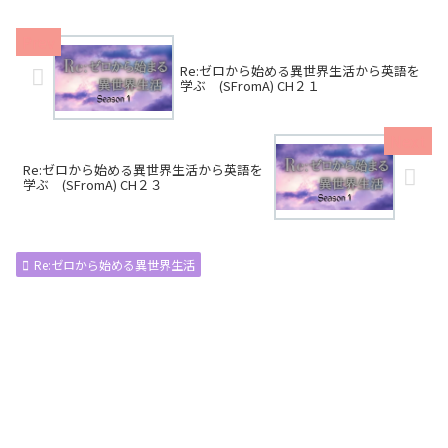
Re:ゼロから始める異世界生活から英語を
学ぶ (SFromA) CH２１
Re:ゼロから始める異世界生活から英語を
学ぶ (SFromA) CH２３
Re:ゼロから始める異世界生活