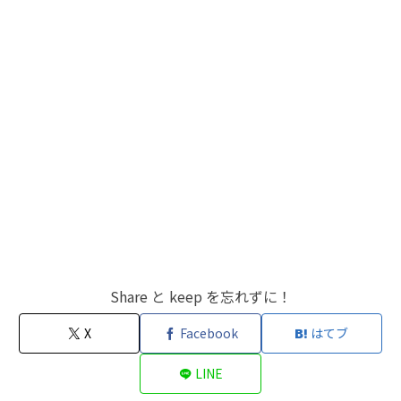
Share と keep を忘れずに！
X
Facebook
はてブ
LINE