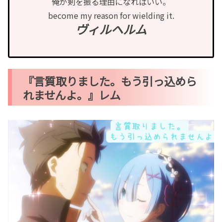
俺が剣を振る理由になればいい。
become my reason for wielding it.
ヴィルヘルム
『言質取りました。もう引っ込めら
れませんよ。』レム