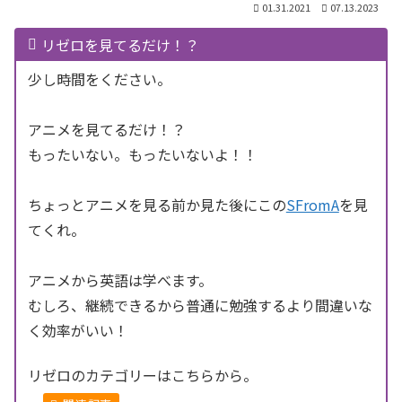
01.31.2021
07.13.2023
リゼロを見てるだけ！？
少し時間をください。
アニメを見てるだけ！？
もったいない。もったいないよ！！
ちょっとアニメを見る前か見た後にこの
SFromA
を見
てくれ。
アニメから英語は学べます。
むしろ、継続できるから普通に勉強するより間違いな
く効率がいい！
リゼロのカテゴリーはこちらから。