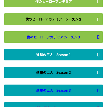
僕のヒーローアカデミア
僕のヒーローアカデミア シーズン２
僕のヒーローアカデミア シーズン３
進撃の巨人 Season 1
進撃の巨人 Season 2
進撃の巨人 Season 3