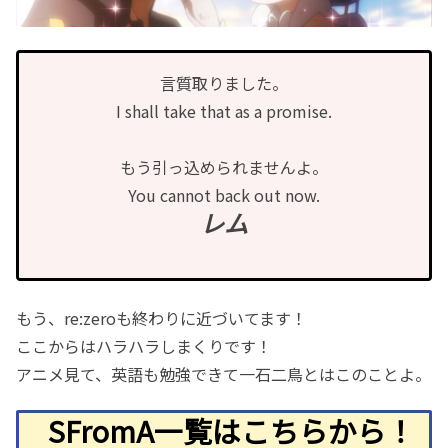
言質取りました。
I shall take that as a promise.
もう引っ込められませんよ。
You cannot back out now.
レム
もう、re:zeroも終わりに近づいてます！
ここからはハラハラしまくりです！
アニメ見て、英語も勉強できて一石二鳥とはこのことよ。
SFromA一覧はこちらから！