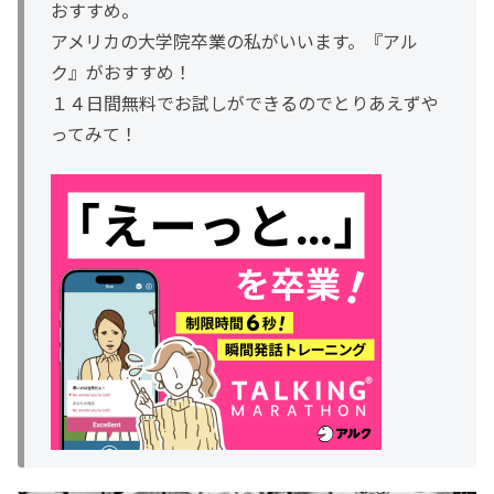
おすすめ。
アメリカの大学院卒業の私がいいます。『アル
ク』がおすすめ！
１４日間無料でお試しができるのでとりあえずや
ってみて！