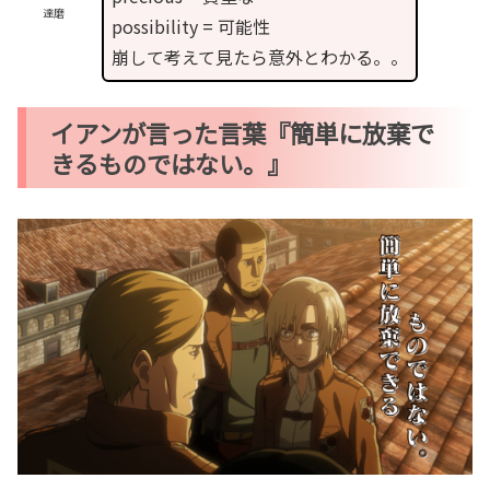
達磨
possibility = 可能性
崩して考えて見たら意外とわかる。。
イアンが言った言葉『簡単に放棄で
きるものではない。』