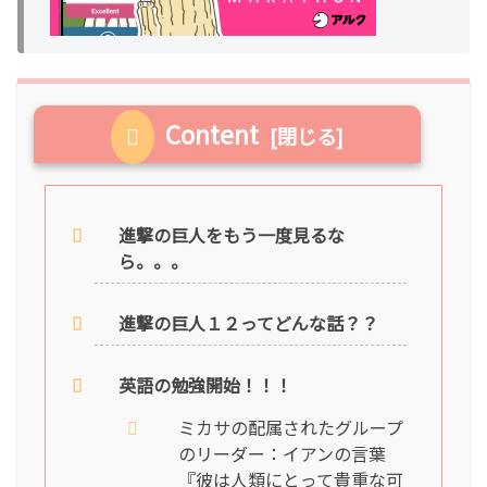
Content
進撃の巨人をもう一度見るな
ら。。。
進撃の巨人１２ってどんな話？？
英語の勉強開始！！！
ミカサの配属されたグループ
のリーダー：イアンの言葉
『彼は人類にとって貴重な可