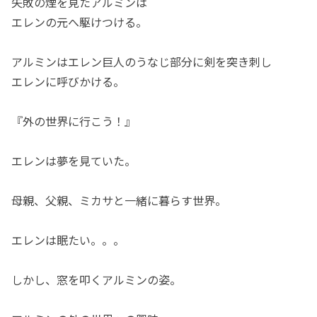
失敗の煙を見たアルミンは
エレンの元へ駆けつける。
アルミンはエレン巨人のうなじ部分に剣を突き刺し
エレンに呼びかける。
『外の世界に行こう！』
エレンは夢を見ていた。
母親、父親、ミカサと一緒に暮らす世界。
エレンは眠たい。。。
しかし、窓を叩くアルミンの姿。