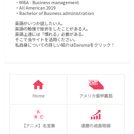
・MBA - Business management
・All American 2019
・Bachelor of Business administration
英語がいつか話したい人。
英語の勉強で挫折をしたことがある人。
英語上達には「慣れる」必要がある。
そこで当サイトを活用ください。
私自身についての詳しい紹介はDarumaをクリック！
Home
アメリカ留学裏話
【アニメ】名言集
達磨の成長物語