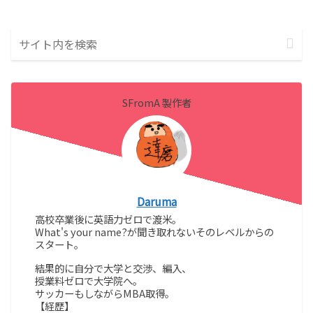
SFromA 製作者
Daruma
高校卒業後に英語力ゼロで渡米。
What's your name?が聞き取れないそのレベルからの
スタート。
結果的に自分で大学と交渉、編入、
授業料ゼロで大学院へ。
サッカーもしながらMBA取得。
【経歴】