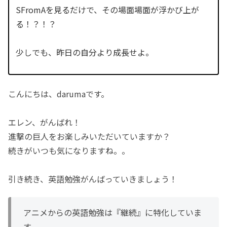
SFromAを見るだけで、その場面場面が浮かび上が
る！？！？
少しでも、昨日の自分より成長せよ。
こんにちは、darumaです。
エレン、がんばれ！
進撃の巨人をお楽しみいただいていますか？
続きがいつも気になりますね。。
引き続き、英語勉強がんばっていきましょう！
アニメからの英語勉強は『継続』に特化していま
す。