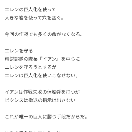
エレンの巨人化を使って
大きな岩を使って穴を塞ぐ。
今回の作戦でも多くの命がなくなる。
エレンを守る
精鋭部隊の隊長『イアン』を中心に
エレンを守ろうとするが
エレンは巨人化を使いこなせない。
イアンは作戦失敗の信煙弾を打つが
ピクシスは撤退の指示は出さない。
これが唯一の巨人に勝つ手段だからだ。