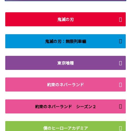
鬼滅の刃
鬼滅の刃：無限列車編
東京喰種
約束のネバーランド
約束のネバーランド シーズン２
僕のヒーローアカデミア