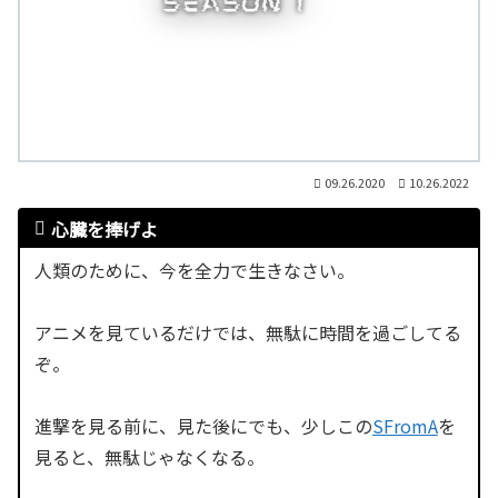
09.26.2020
10.26.2022
心臓を捧げよ
人類のために、今を全力で生きなさい。
アニメを見ているだけでは、無駄に時間を過ごしてる
ぞ。
進撃を見る前に、見た後にでも、少しこの
SFromA
を
見ると、無駄じゃなくなる。