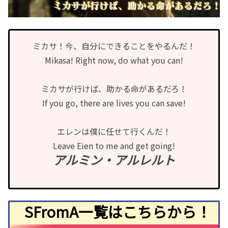
ミカサ！今、自分にできることをやるんだ！
Mikasa! Right now, do what you can!
ミカサが行けば、助かる命があるだろ！
If you go, there are lives you can save!
エレンは僕に任せて行くんだ！
Leave Eien to me and get going!
アルミン・アルレルト
SFromA一覧はこちらから！