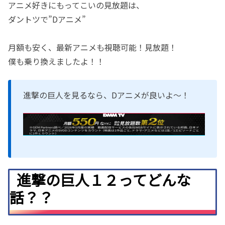
アニメ好きにもってこいの見放題は、
ダントツで”Dアニメ”
月額も安く、最新アニメも視聴可能！見放題！
僕も乗り換えましたよ！！
進撃の巨人を見るなら、Dアニメが良いよ〜！
進撃の巨人１２ってどんな
話？？