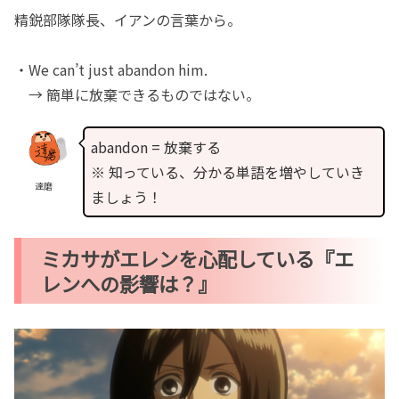
精鋭部隊隊長、イアンの言葉から。
・We can’t just abandon him.
→ 簡単に放棄できるものではない。
abandon = 放棄する
※ 知っている、分かる単語を増やしていき
達磨
ましょう！
ミカサがエレンを心配している『エ
レンへの影響は？』