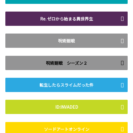
Re. ゼロから始まる異世界生
呪術廻戦
呪術廻戦 シーズン２
転生したらスライムだった件
ID:INVADED
ソードアートオンライン