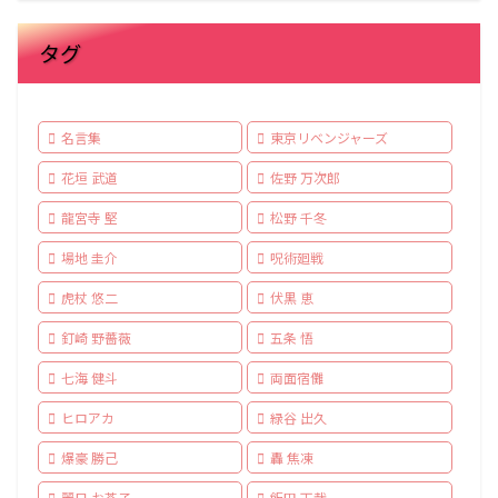
タグ
名言集
東京リベンジャーズ
花垣 武道
佐野 万次郎
龍宮寺 堅
松野 千冬
場地 圭介
呪術廻戦
虎杖 悠二
伏黒 恵
釘崎 野薔薇
五条 悟
七海 健斗
両面宿儺
ヒロアカ
緑谷 出久
爆豪 勝己
轟 焦凍
麗日 お茶子
飯田 天哉