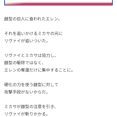
雌型の巨人に食われたエレン。
それを追いかけるミカサの元に
リヴァイが追いついた。
リヴァイとミカサは協力し、
雌型の駆除ではなく、
エレンの奪還だけに集中することに。
硬化の力を使う雌型に対して
攻撃手段がないからだ。
ミカサが雌型の注意を引き、
リヴァイが斬りかかる。