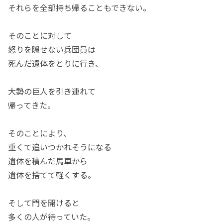
それらを全部持ち帰ることもできない。
そのことに対して
怒りを隠せない兵団員は
死んだ遺体をとりに行き、
大勢の巨人を引き連れて
帰ってきた。
そのことにより、
重くて追いつかれそうになる
遺体を積んだ馬車から
遺体を捨てて軽くする。
そして門を開けると
多くの人が待っていた。