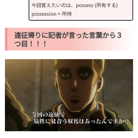
今回覚えたいのは、possess (所有する)
possession = 所持
遠征帰りに記者が言った言葉から３
つ目！！！