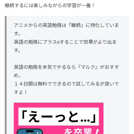
継続するには楽しみながらの学習が一番！
アニメからの英語勉強は『継続』に特化していま
す。
英語の勉強にプラスαすることで効果がより出ま
す。
英語の勉強を本気でやるなら『マルク』がおすす
め。
１４日間は無料でできるので試してみるが良いで
すよ！