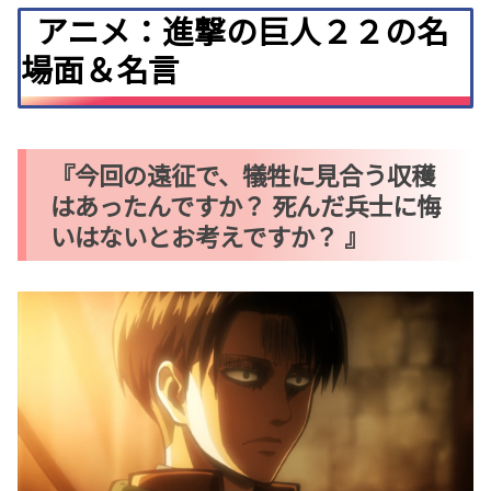
アニメ：進撃の巨人２２の名
場面＆名言
『今回の遠征で、犠牲に見合う収穫
はあったんですか？ 死んだ兵士に悔
いはないとお考えですか？ 』