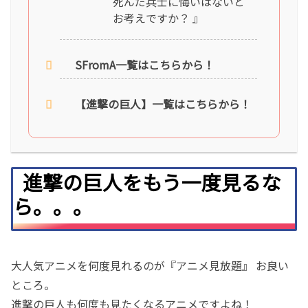
死んだ兵士に悔いはないと
お考えですか？ 』
SFromA一覧はこちらから！
【進撃の巨人】一覧はこちらから！
進撃の巨人をもう一度見るな
ら。。。
大人気アニメを何度見れるのが『アニメ見放題』 お良い
ところ。
進撃の巨人も何度も見たくなるアニメですよね！