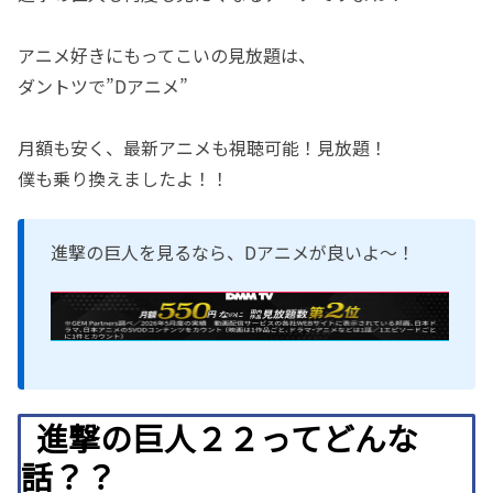
アニメ好きにもってこいの見放題は、
ダントツで”Dアニメ”
月額も安く、最新アニメも視聴可能！見放題！
僕も乗り換えましたよ！！
進撃の巨人を見るなら、Dアニメが良いよ〜！
進撃の巨人２２ってどんな
話？？