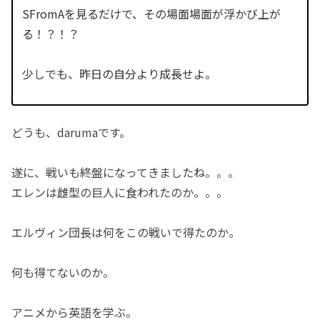
SFromAを見るだけで、その場面場面が浮かび上が
る！？！？
少しでも、昨日の自分より成長せよ。
どうも、darumaです。
遂に、戦いも終盤になってきましたね。。。
エレンは雌型の巨人に食われたのか。。。
エルヴィン団長は何をこの戦いで得たのか。
何も得てないのか。
アニメから英語を学ぶ。