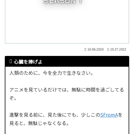
10.06.2020
10.27.2022
心臓を捧げよ
人類のために、今を全力で生きなさい。
アニメを見ているだけでは、無駄に時間を過ごしてる
ぞ。
進撃を見る前に、見た後にでも、少しこの
SFromA
を
見ると、無駄じゃなくなる。