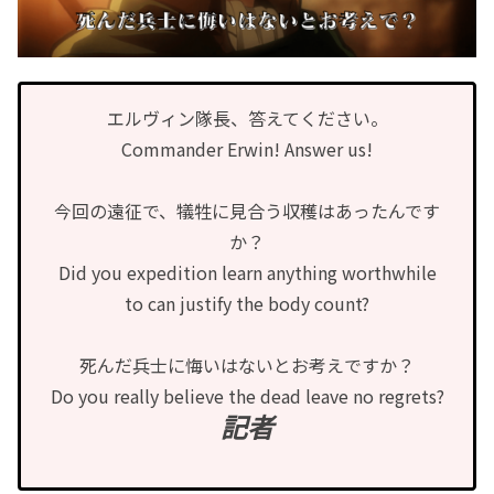
エルヴィン隊長、答えてください。
Commander Erwin! Answer us!
今回の遠征で、犠牲に見合う収穫はあったんです
か？
Did you expedition learn anything worthwhile
to can justify the body count?
死んだ兵士に悔いはないとお考えですか？
Do you really believe the dead leave no regrets?
記者