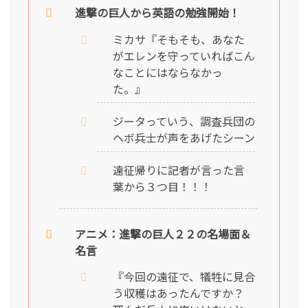
進撃の巨人から英語の勉強開始！
ミカサ『そもそも、あなた
がエレンを守っていればこん
なことにはならなかっ
た。』
ジータっていう、調査兵団の
ヘボ兵士が声をあげたシーン
遠征帰りに記者が言った言
葉から３つ目！！！
アニメ：進撃の巨人２２の名場面＆
名言
『今回の遠征で、犠牲に見合
う収穫はあったんですか？