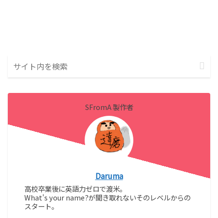
SFromA 製作者
Daruma
高校卒業後に英語力ゼロで渡米。
What's your name?が聞き取れないそのレベルからの
スタート。