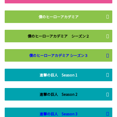
僕のヒーローアカデミア
僕のヒーローアカデミア シーズン２
僕のヒーローアカデミア シーズン３
進撃の巨人 Season 1
進撃の巨人 Season 2
進撃の巨人 Season 3