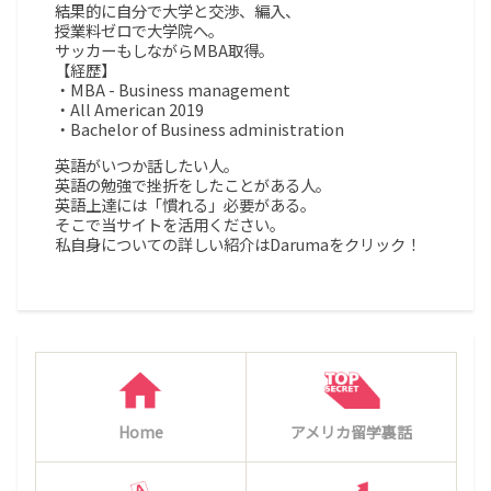
結果的に自分で大学と交渉、編入、
授業料ゼロで大学院へ。
サッカーもしながらMBA取得。
【経歴】
・MBA - Business management
・All American 2019
・Bachelor of Business administration
英語がいつか話したい人。
英語の勉強で挫折をしたことがある人。
英語上達には「慣れる」必要がある。
そこで当サイトを活用ください。
私自身についての詳しい紹介はDarumaをクリック！
Home
アメリカ留学裏話