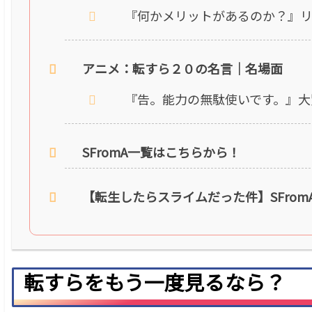
『何かメリットがあるのか？』
アニメ：転すら２０の名言｜名場面
『告。能力の無駄使いです。』大
SFromA一覧はこちらから！
【転生したらスライムだった件】SFrom
転すらをもう一度見るなら？