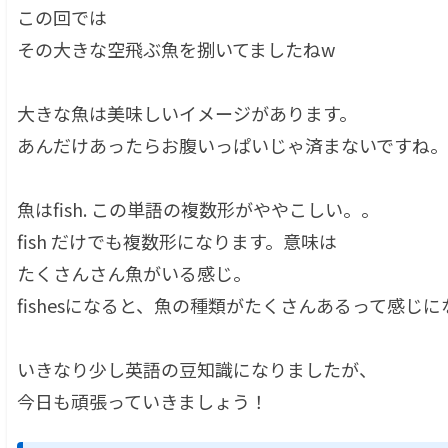
この回では
その大きな空飛ぶ魚を捌いてましたねw
大きな魚は美味しいイメージがあります。
あんだけあったらお腹いっぱいじゃ済まないですね。
魚はfish. この単語の複数形がややこしい。。
fish だけでも複数形になります。意味は
たくさんさん魚がいる感じ。
fishesになると、魚の種類がたくさんあるって感じ
いきなり少し英語の豆知識になりましたが、
今日も頑張っていきましょう！