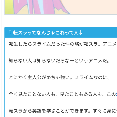
転スラってなんじゃこれって人↓
転生したらスライムだった件の略が転スラ。アニメ
知らない人は知らないだろなーというアニメだ。
とにかく主人公がめちゃ強い。スライムなのに。
全く見たことない人も、見たこともある人も、この
転スラから英語を学ぶことができます。すぐに身に