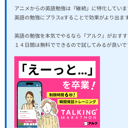
アニメからの英語勉強は『継続』に特化していま
英語の勉強にプラスαすることで効果がより出ま
英語の勉強を本気でやるなら『アルク』がおすす
１４日間は無料でできるので試してみるが良いで