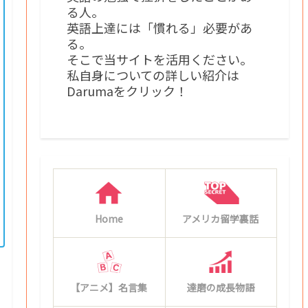
る人。
英語上達には「慣れる」必要があ
る。
そこで当サイトを活用ください。
私自身についての詳しい紹介は
Darumaをクリック！
Home
アメリカ留学裏話
【アニメ】名言集
達磨の成長物語