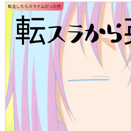
転生したらスライムだった件