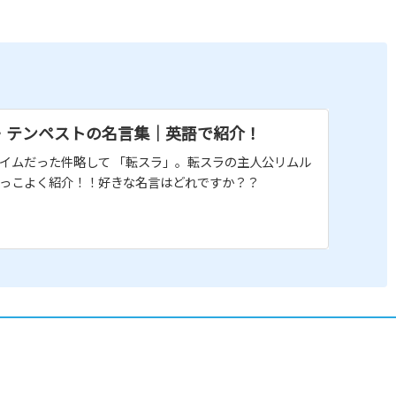
・テンペストの名言集｜英語で紹介！
イムだった件略して 「転スラ」。転スラの主人公リムル
っこよく紹介！！好きな名言はどれですか？？