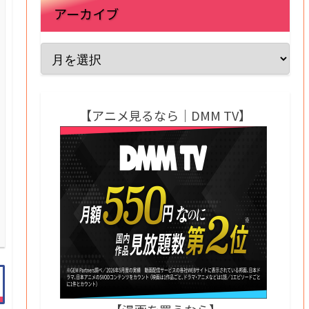
アーカイブ
【アニメ見るなら｜DMM TV】