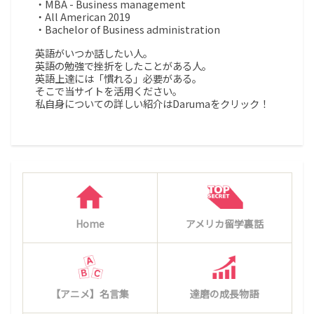
・MBA - Business management
・All American 2019
・Bachelor of Business administration
英語がいつか話したい人。
英語の勉強で挫折をしたことがある人。
英語上達には「慣れる」必要がある。
そこで当サイトを活用ください。
私自身についての詳しい紹介はDarumaをクリック！
Home
アメリカ留学裏話
【アニメ】名言集
達磨の成長物語