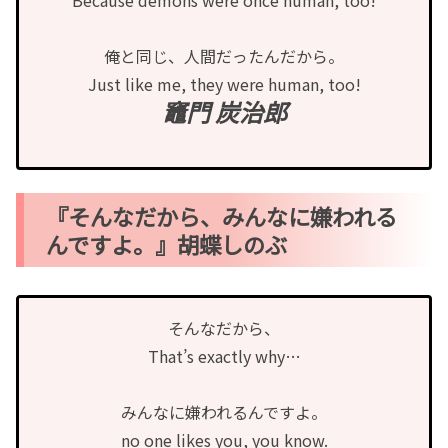
Because demons were once human, too!
俺と同じ、人間だったんだから。
Just like me, they were human, too!
竈門 炭治郎
『そんなだから、みんなに嫌われる
んですよ。』胡蝶しのぶ
そんなだから、
That’s exactly why…
みんなに嫌われるんですよ。
no one likes you, you know.