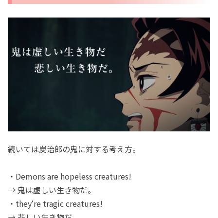
続いては炭治郎の鬼に対する考え方。
・Demons are hopeless creatures!
→ 鬼は虚しい生き物だ。
・they‘re tragic creatures!
→ 悲しい生き物だ。