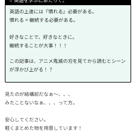
英語の上達には『慣れる』必要がある。
慣れる = 継続する必要がある。
好きなことで、好きなときに。
継続することが大事！！！
この記事は、アニメ鬼滅の刃を見てから読むとシーン
が浮かび上がる！？
見たのが結構前だなぁ〜、、、
みたことないなぁ、、、って方。
安心してください。
軽くまとめた物を用意しています！