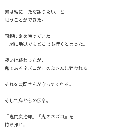
累は親に『ただ謝りたい』と
思うことができた。
両親は累を待っていた。
一緒に地獄でもどこでも行くと言った。
戦いは終わったが、
鬼であるネズコがしのぶさんに狙われる。
それを友岡さんが守ってくれる。
そして烏からの伝令。
『竈門炭治郎』『鬼のネズコ』を
持ち帰れ。