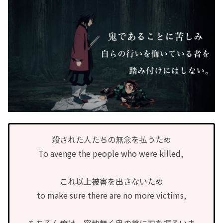
殺された人たちの無念を払うため
To avenge the people who were killed,
これ以上被害を出さないため
to make sure there are no more victims,