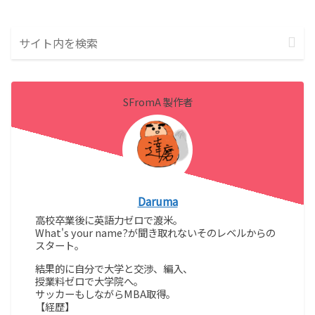
SFromA 製作者
Daruma
高校卒業後に英語力ゼロで渡米。
What's your name?が聞き取れないそのレベルからの
スタート。
結果的に自分で大学と交渉、編入、
授業料ゼロで大学院へ。
サッカーもしながらMBA取得。
【経歴】