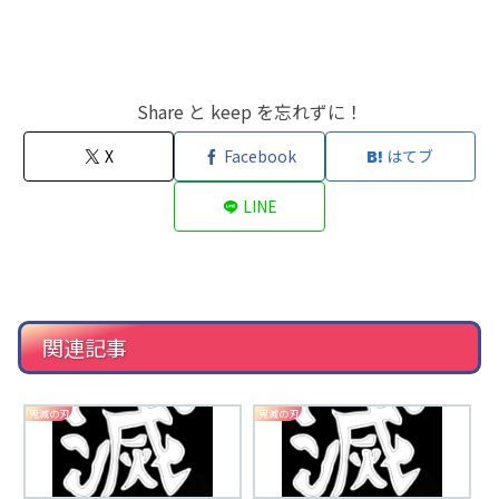
Share と keep を忘れずに！
X
Facebook
はてブ
LINE
関連記事
鬼滅の刃
鬼滅の刃