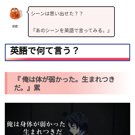
シーンは思い出せた？？
達磨
『あのシーンを英語で言ってみる。』
英語で何て言う？
『 俺は体が弱かった。生まれつき
だ。』累