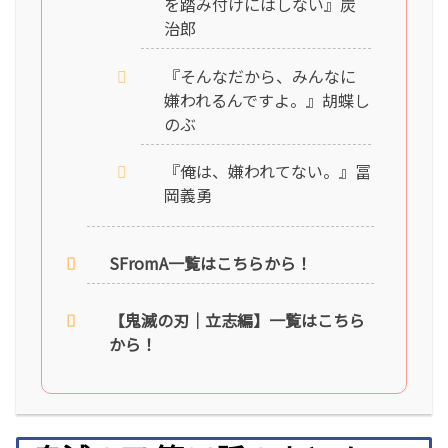
を踏み付けにはしない』炭
治郎
『そんなだから、みんなに
嫌われるんですよ。』胡蝶し
のぶ
『俺は、嫌われてない。』冨
岡義勇
SFromA一覧はこちらから！
【鬼滅の刃｜立志編】一覧はこちら
から！