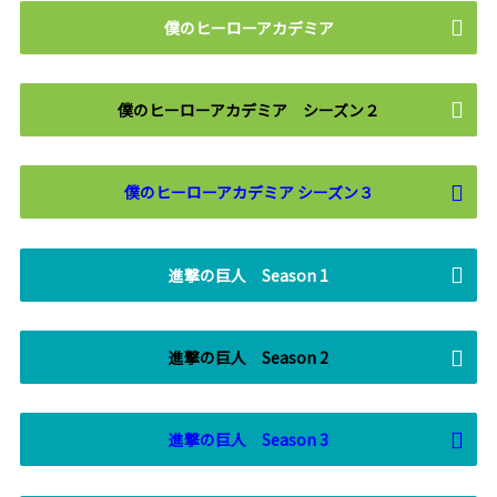
僕のヒーローアカデミア
僕のヒーローアカデミア シーズン２
僕のヒーローアカデミア シーズン３
進撃の巨人 Season 1
進撃の巨人 Season 2
進撃の巨人 Season 3